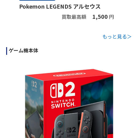
Pokemon LEGENDS アルセウス
1,500
買取最高額
円
もっと見る＞
ゲーム機本体