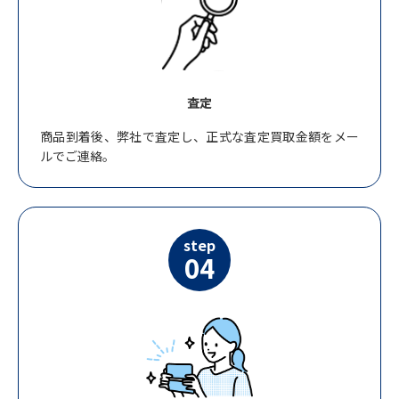
査定
商品到着後、弊社で査定し、正式な査定買取金額をメー
ルでご連絡。
step
04