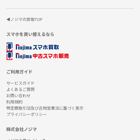
◀ノジマの買取TOP
スマホを買い替えるなら
ご利用ガイド
サービスガイド
よくあるご質問
お問い合わせ
利用規約
特定商取引法及び古物営業法に基づく表示
プライバシーポリシー
株式会社ノジマ