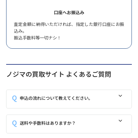
口座へお振込み
査定金額に納得いただければ、指定した銀行口座にお振
込み。
振込手数料等一切ナシ！
ノジマの買取サイト よくあるご質問
申込の流れについて教えてください。
送料や手数料はありますか？