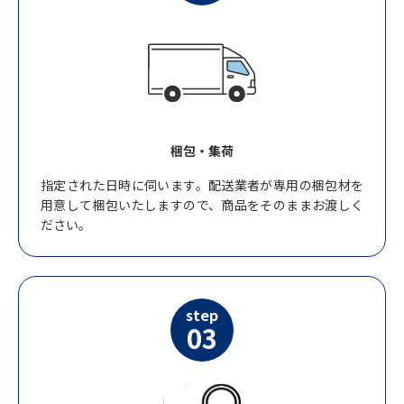
梱包・集荷
指定された日時に伺います。配送業者が専用の梱包材を
用意して梱包いたしますので、商品をそのままお渡しく
ださい。
step
03