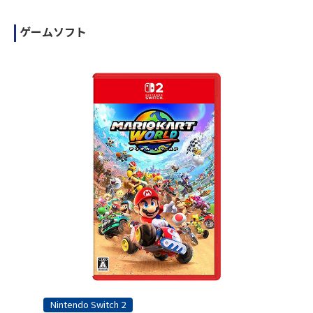
ゲームソフト
Nintendo Switch 2