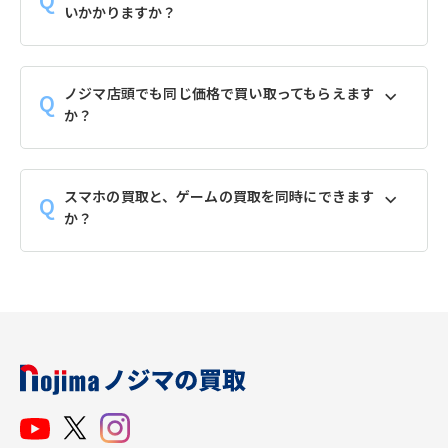
いかかりますか？
ノジマ店頭でも同じ価格で買い取ってもらえます
か？
スマホの買取と、ゲームの買取を同時にできます
か？