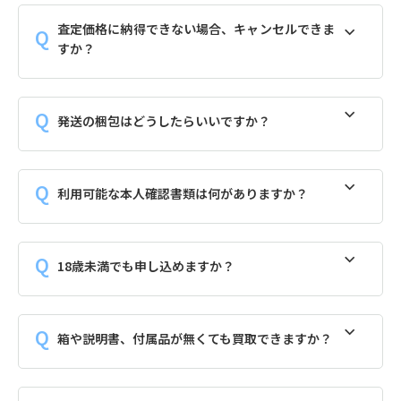
査定価格に納得できない場合、キャンセルできま
すか？
発送の梱包はどうしたらいいですか？
利用可能な本人確認書類は何がありますか？
18歳未満でも申し込めますか？
箱や説明書、付属品が無くても買取できますか？