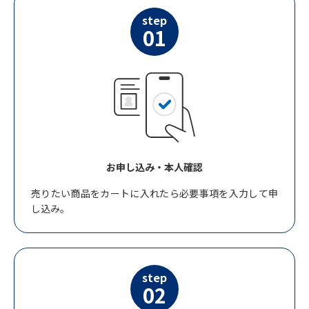
step
01
お申し込み・本人確認
売りたい商品をカートに入れたら必要事項を入力して申
し込み。
step
02