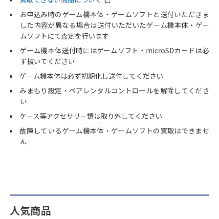
お申込み時のゲーム機本体・ゲームソフトと送付いただきま
した内容が異なる場合は送付いただいたゲーム機本体・ゲー
ムソフトにて査定を行います
ゲーム機本体送付時にはゲームソフト・microSDカードは必
ず抜いてください
ゲーム機本体は必ず初期化し送付してください
みまもり設定・ペアレンタルコントロールを解除してくださ
い
ケース等アクセサリー類は取り外してください
故障しているゲーム機本体・ゲームソフトの買取はできませ
ん
人気商品