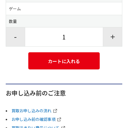
ゲーム
数量
-
+
カートに入れる
お申し込み前のご注意
買取お申し込みの流れ
お申し込み前の確認事項
買取できない商品について