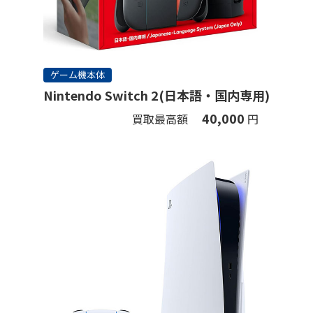
ゲーム機本体
Nintendo Switch 2(日本語・国内専用)
40,000
買取最高額
円