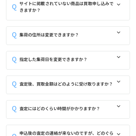
サイトに掲載されていない商品は買取申し込みで
きますか？
集荷の住所は変更できますか？
指定した集荷日を変更できますか？
査定後、買取金額はどのように受け取りますか？
査定にはどのくらい時間がかかりますか？
申込後の査定の連絡が来ないのですが、どのぐら