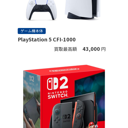
ゲーム機本体
PlayStation 5 CFI-1000
43,000
買取最高額
円