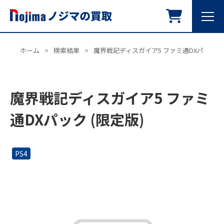
ホーム
>
検索結果
>
魔界戦記ディスガイア5 ファミ通DXパック (
魔界戦記ディスガイア5 ファミ
通DXパック (限定版)
PS4