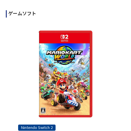
ゲームソフト
Nintendo Switch 2