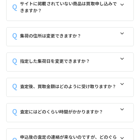
サイトに掲載されていない商品は買取申し込みで
きますか？
集荷の住所は変更できますか？
指定した集荷日を変更できますか？
査定後、買取金額はどのように受け取りますか？
査定にはどのくらい時間がかかりますか？
申込後の査定の連絡が来ないのですが、どのぐら