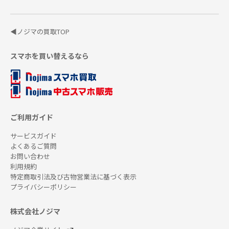
◀ノジマの買取TOP
スマホを買い替えるなら
ご利用ガイド
サービスガイド
よくあるご質問
お問い合わせ
利用規約
特定商取引法及び古物営業法に基づく表示
プライバシーポリシー
株式会社ノジマ