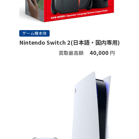
ゲーム機本体
Nintendo Switch 2(日本語・国内専用)
40,000
買取最高額
円