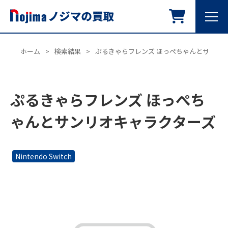
ホーム
>
検索結果
>
ぷるきゃらフレンズ ほっぺちゃんとサンリ
ぷるきゃらフレンズ ほっぺち
ゃんとサンリオキャラクターズ
Nintendo Switch