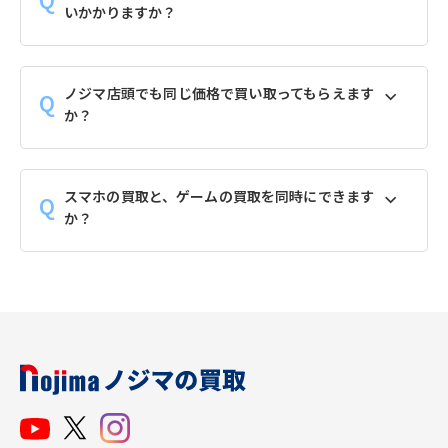
いかかりますか？
ノジマ店頭でも同じ価格で買い取ってもらえます
か？
スマホの買取と、ゲームの買取を同時にできます
か？