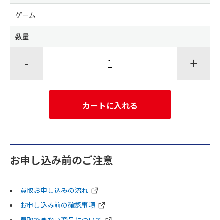
ゲーム
数量
-
+
カートに入れる
お申し込み前のご注意
買取お申し込みの流れ
お申し込み前の確認事項
買取できない商品について