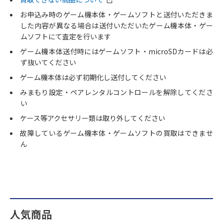
お申込み時のゲーム機本体・ゲームソフトと送付いただきま
した内容が異なる場合は送付いただいたゲーム機本体・ゲー
ムソフトにて査定を行います
ゲーム機本体送付時にはゲームソフト・microSDカードは必
ず抜いてください
ゲーム機本体は必ず初期化し送付してください
みまもり設定・ペアレンタルコントロールを解除してくださ
い
ケース等アクセサリー類は取り外してください
故障しているゲーム機本体・ゲームソフトの買取はできませ
ん
人気商品