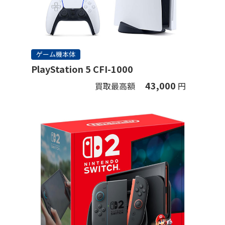
ゲーム機本体
PlayStation 5 CFI-1000
43,000
買取最高額
円