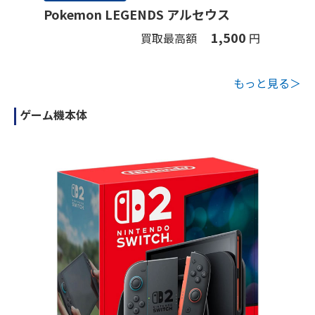
Pokemon LEGENDS アルセウス
1,500
買取最高額
円
もっと見る＞
ゲーム機本体