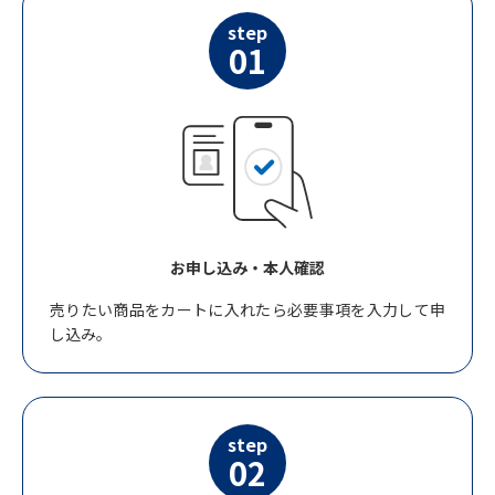
step
01
お申し込み・本人確認
売りたい商品をカートに入れたら必要事項を入力して申
し込み。
step
02