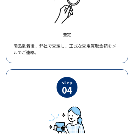
査定
商品到着後、弊社で査定し、正式な査定買取金額をメー
ルでご連絡。
step
04