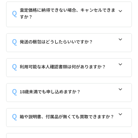
査定価格に納得できない場合、キャンセルできま
すか？
発送の梱包はどうしたらいいですか？
利用可能な本人確認書類は何がありますか？
18歳未満でも申し込めますか？
箱や説明書、付属品が無くても買取できますか？