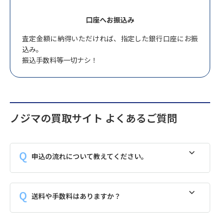
口座へお振込み
査定金額に納得いただければ、指定した銀行口座にお振
込み。
振込手数料等一切ナシ！
ノジマの買取サイト よくあるご質問
申込の流れについて教えてください。
送料や手数料はありますか？