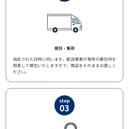
梱包・集荷
指定された日時に伺います。配送業者が専用の梱包材を
用意して梱包いたしますので、商品をそのままお渡しく
ださい。
step
03