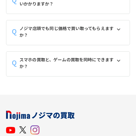
いかかりますか？
ノジマ店頭でも同じ価格で買い取ってもらえます
か？
スマホの買取と、ゲームの買取を同時にできます
か？