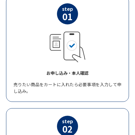
step
01
お申し込み・本人確認
売りたい商品をカートに入れたら必要事項を入力して申
し込み。
step
02