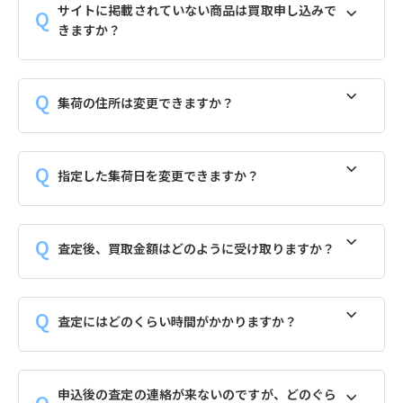
サイトに掲載されていない商品は買取申し込みで
きますか？
集荷の住所は変更できますか？
指定した集荷日を変更できますか？
査定後、買取金額はどのように受け取りますか？
査定にはどのくらい時間がかかりますか？
申込後の査定の連絡が来ないのですが、どのぐら