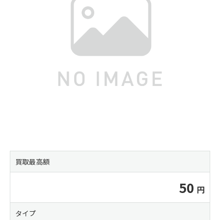
買取最高額
50
タイプ