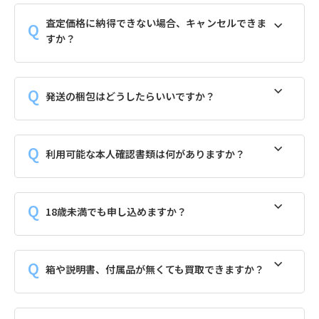
査定価格に納得できない場合、キャンセルできま
すか？
発送の梱包はどうしたらいいですか？
利用可能な本人確認書類は何がありますか？
18歳未満でも申し込めますか？
箱や説明書、付属品が無くても買取できますか？