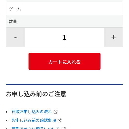
ゲーム
数量
-
+
カートに入れる
お申し込み前のご注意
買取お申し込みの流れ
お申し込み前の確認事項
買取できない商品について