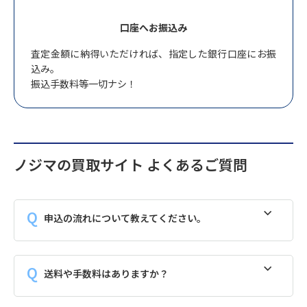
口座へお振込み
査定金額に納得いただければ、指定した銀行口座にお振
込み。
振込手数料等一切ナシ！
ノジマの買取サイト よくあるご質問
申込の流れについて教えてください。
送料や手数料はありますか？