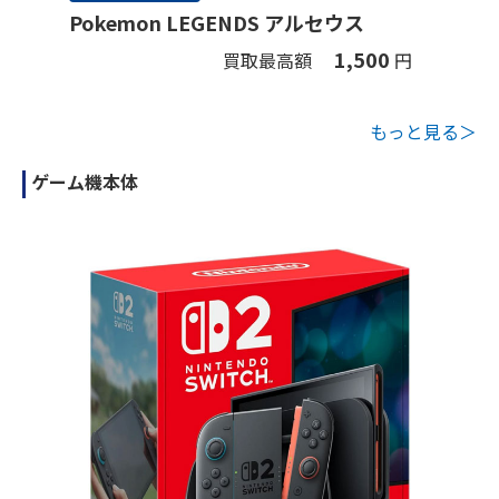
Pokemon LEGENDS アルセウス
1,500
買取最高額
円
もっと見る＞
ゲーム機本体