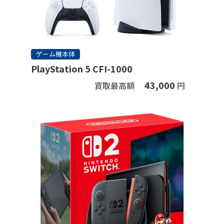
ゲーム機本体
PlayStation 5 CFI-1000
43,000
買取最高額
円