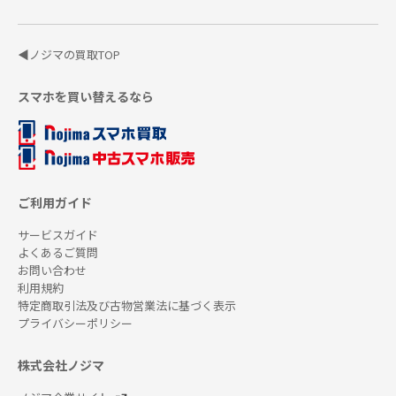
◀ノジマの買取TOP
スマホを買い替えるなら
ご利用ガイド
サービスガイド
よくあるご質問
お問い合わせ
利用規約
特定商取引法及び古物営業法に基づく表示
プライバシーポリシー
株式会社ノジマ