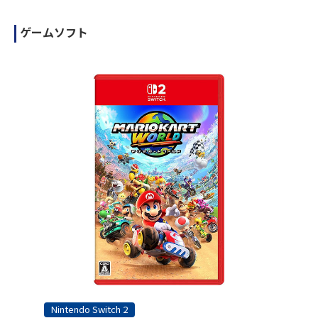
ゲームソフト
Nintendo Switch 2