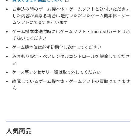
お申込み時のゲーム機本体・ゲームソフトと送付いただきま
した内容が異なる場合は送付いただいたゲーム機本体・ゲー
ムソフトにて査定を行います
ゲーム機本体送付時にはゲームソフト・microSDカードは必
ず抜いてください
ゲーム機本体は必ず初期化し送付してください
みまもり設定・ペアレンタルコントロールを解除してくださ
い
ケース等アクセサリー類は取り外してください
故障しているゲーム機本体・ゲームソフトの買取はできませ
ん
人気商品