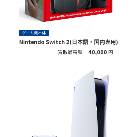
ゲーム機本体
Nintendo Switch 2(日本語・国内専用)
40,000
買取最高額
円