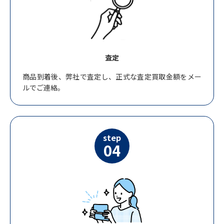
査定
商品到着後、弊社で査定し、正式な査定買取金額をメー
ルでご連絡。
step
04