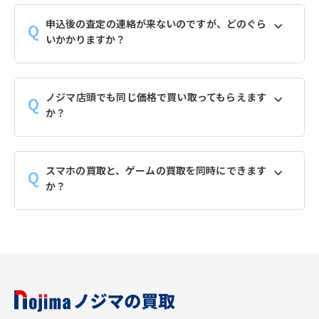
申込後の査定の連絡が来ないのですが、どのぐら
いかかりますか？
ノジマ店頭でも同じ価格で買い取ってもらえます
か？
スマホの買取と、ゲームの買取を同時にできます
か？