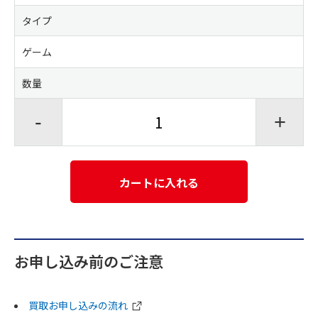
タイプ
ゲーム
数量
-
+
カートに入れる
お申し込み前のご注意
買取お申し込みの流れ