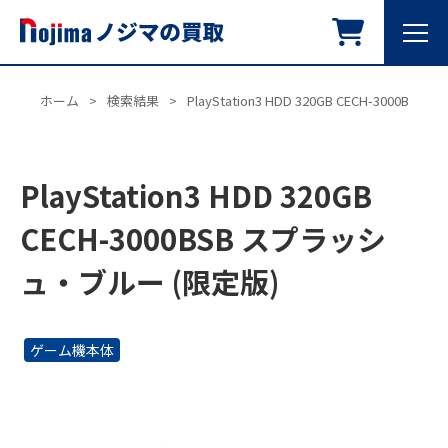
ホーム
>
検索結果
>
PlayStation3 HDD 320GB CECH-3000
PlayStation3 HDD 320GB
CECH-3000BSB スプラッシ
ュ・ブルー (限定版)
ゲーム機本体