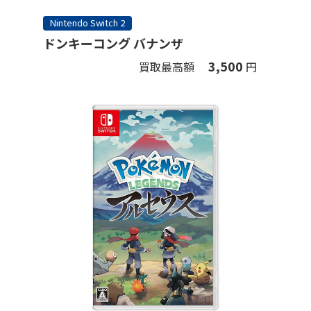
Nintendo Switch 2
ドンキーコング バナンザ
3,500
買取最高額
円