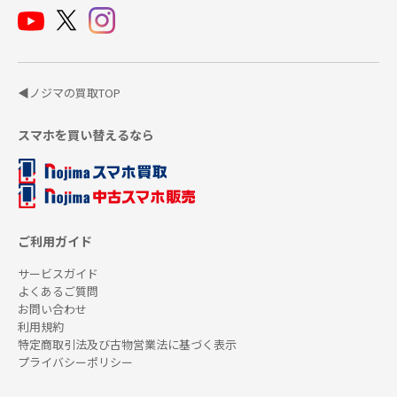
◀ノジマの買取TOP
スマホを買い替えるなら
ご利用ガイド
サービスガイド
よくあるご質問
お問い合わせ
利用規約
特定商取引法及び古物営業法に基づく表示
プライバシーポリシー