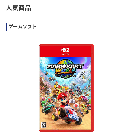
人気商品
ゲームソフト