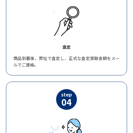
査定
商品到着後、弊社で査定し、正式な査定買取金額をメー
ルでご連絡。
step
04