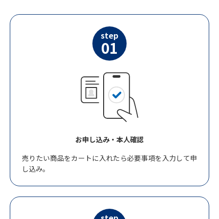
step
01
お申し込み・本人確認
売りたい商品をカートに入れたら必要事項を入力して申
し込み。
step