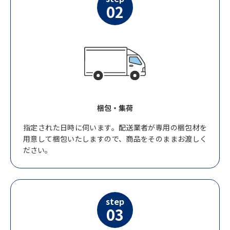
02
梱包・集荷
指定された日時に伺います。配送業者が専用の梱包材を
用意して梱包いたしますので、商品をそのままお渡しく
ださい。
step
03