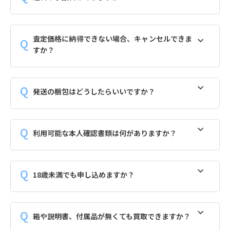
査定価格に納得できない場合、キャンセルできま
すか？
発送の梱包はどうしたらいいですか？
利用可能な本人確認書類は何がありますか？
18歳未満でも申し込めますか？
箱や説明書、付属品が無くても買取できますか？