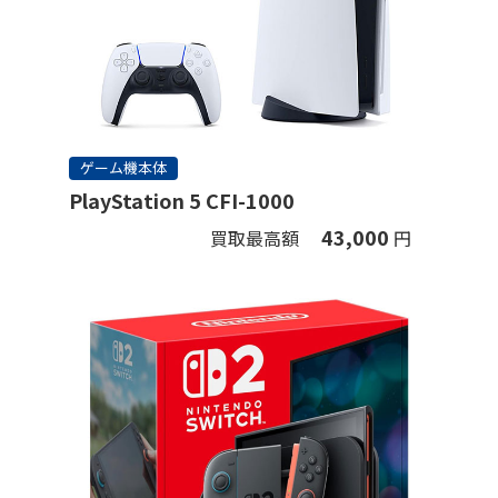
ゲーム機本体
PlayStation 5 CFI-1000
43,000
買取最高額
円