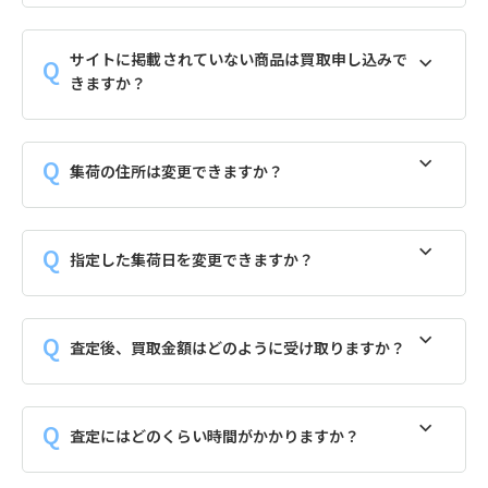
サイトに掲載されていない商品は買取申し込みで
きますか？
集荷の住所は変更できますか？
指定した集荷日を変更できますか？
査定後、買取金額はどのように受け取りますか？
査定にはどのくらい時間がかかりますか？