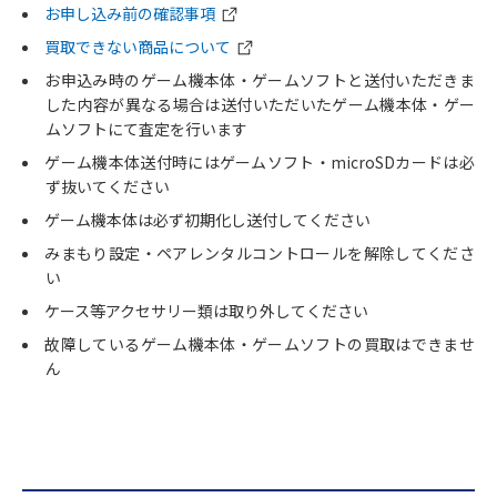
お申し込み前の確認事項
買取できない商品について
お申込み時のゲーム機本体・ゲームソフトと送付いただきま
した内容が異なる場合は送付いただいたゲーム機本体・ゲー
ムソフトにて査定を行います
ゲーム機本体送付時にはゲームソフト・microSDカードは必
ず抜いてください
ゲーム機本体は必ず初期化し送付してください
みまもり設定・ペアレンタルコントロールを解除してくださ
い
ケース等アクセサリー類は取り外してください
故障しているゲーム機本体・ゲームソフトの買取はできませ
ん