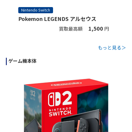
Nintendo Switch
Pokemon LEGENDS アルセウス
1,500
買取最高額
円
もっと見る＞
ゲーム機本体