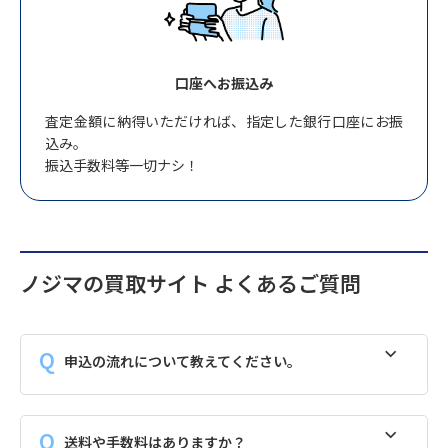
口座へお振込み
査定金額に納得いただければ、指定した銀行口座にお振
込み。
振込手数料等一切ナシ！
ノジマの買取サイト よくあるご質問
申込の流れについて教えてください。
送料や手数料はありますか？