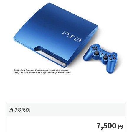
買取最高額
7,500