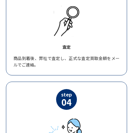
査定
商品到着後、弊社で査定し、正式な査定買取金額をメー
ルでご連絡。
step
04