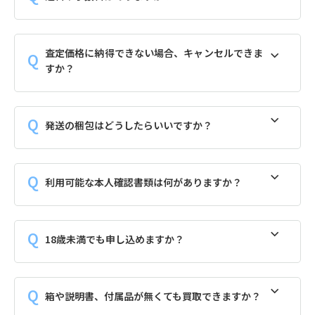
査定価格に納得できない場合、キャンセルできま
すか？
発送の梱包はどうしたらいいですか？
利用可能な本人確認書類は何がありますか？
18歳未満でも申し込めますか？
箱や説明書、付属品が無くても買取できますか？