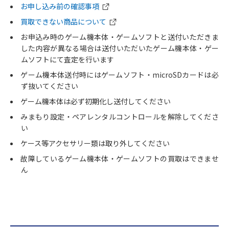
お申し込み前の確認事項
買取できない商品について
お申込み時のゲーム機本体・ゲームソフトと送付いただきま
した内容が異なる場合は送付いただいたゲーム機本体・ゲー
ムソフトにて査定を行います
ゲーム機本体送付時にはゲームソフト・microSDカードは必
ず抜いてください
ゲーム機本体は必ず初期化し送付してください
みまもり設定・ペアレンタルコントロールを解除してくださ
い
ケース等アクセサリー類は取り外してください
故障しているゲーム機本体・ゲームソフトの買取はできませ
ん