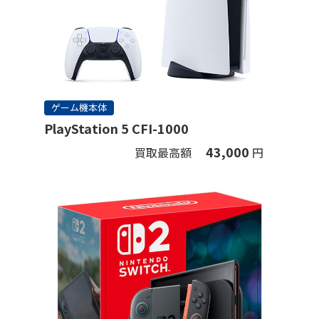
ゲーム機本体
PlayStation 5 CFI-1000
43,000
買取最高額
円