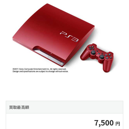
買取最高額
7,500