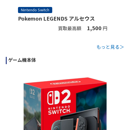
Nintendo Switch
Pokemon LEGENDS アルセウス
1,500
買取最高額
円
もっと見る＞
ゲーム機本体