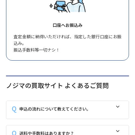
口座へお振込み
査定金額に納得いただければ、指定した銀行口座にお振
込み。
振込手数料等一切ナシ！
ノジマの買取サイト よくあるご質問
申込の流れについて教えてください。
送料や手数料はありますか？