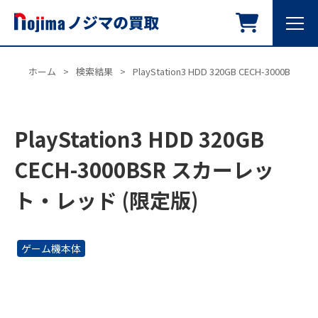
ホーム
>
検索結果
>
PlayStation3 HDD 320GB CECH-3000
PlayStation3 HDD 320GB
CECH-3000BSR スカーレッ
ト・レッド (限定版)
ゲーム機本体