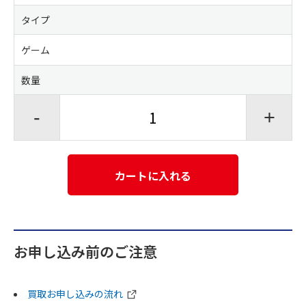
タイプ
ゲーム
数量
-
+
カートに入れる
お申し込み前のご注意
買取お申し込みの流れ