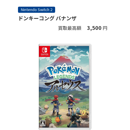
Nintendo Switch 2
ドンキーコング バナンザ
3,500
買取最高額
円