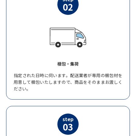
02
梱包・集荷
指定された日時に伺います。配送業者が専用の梱包材を
用意して梱包いたしますので、商品をそのままお渡しく
ださい。
step
03