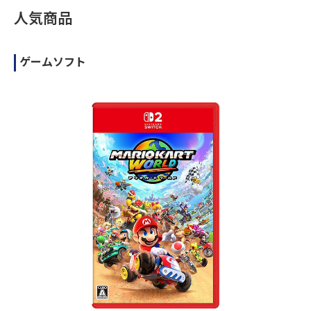
人気商品
ゲームソフト