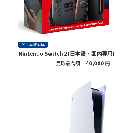
ゲーム機本体
Nintendo Switch 2(日本語・国内専用)
40,000
買取最高額
円