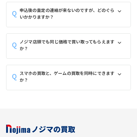
申込後の査定の連絡が来ないのですが、どのぐら
いかかりますか？
ノジマ店頭でも同じ価格で買い取ってもらえます
か？
スマホの買取と、ゲームの買取を同時にできます
か？