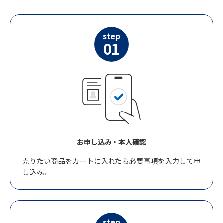
step
01
お申し込み・本人確認
売りたい商品をカートに入れたら必要事項を入力して申
し込み。
step