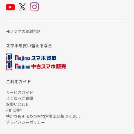
◀ノジマの買取TOP
スマホを買い替えるなら
ご利用ガイド
サービスガイド
よくあるご質問
お問い合わせ
利用規約
特定商取引法及び古物営業法に基づく表示
プライバシーポリシー