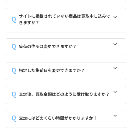
サイトに掲載されていない商品は買取申し込みで
きますか？
集荷の住所は変更できますか？
指定した集荷日を変更できますか？
査定後、買取金額はどのように受け取りますか？
査定にはどのくらい時間がかかりますか？