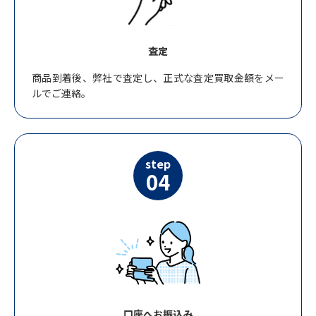
査定
商品到着後、弊社で査定し、正式な査定買取金額をメー
ルでご連絡。
step
04
口座へお振込み