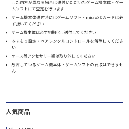
した内容が異なる場合は送付いただいたゲーム機本体・ゲー
ムソフトにて査定を行います
ゲーム機本体送付時にはゲームソフト・microSDカードは必
ず抜いてください
ゲーム機本体は必ず初期化し送付してください
みまもり設定・ペアレンタルコントロールを解除してくださ
い
ケース等アクセサリー類は取り外してください
故障しているゲーム機本体・ゲームソフトの買取はできませ
ん
人気商品