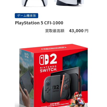
ゲーム機本体
PlayStation 5 CFI-1000
43,000
買取最高額
円