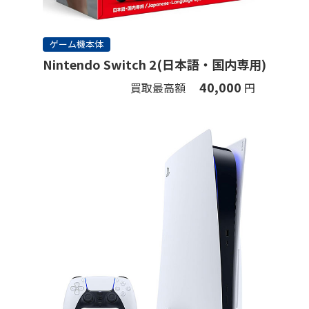
ゲーム機本体
Nintendo Switch 2(日本語・国内専用)
40,000
買取最高額
円