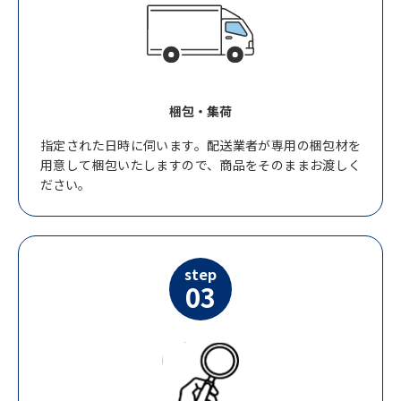
梱包・集荷
指定された日時に伺います。配送業者が専用の梱包材を
用意して梱包いたしますので、商品をそのままお渡しく
ださい。
step
03