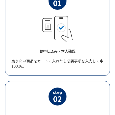
01
お申し込み・本人確認
売りたい商品をカートに入れたら必要事項を入力して申
し込み。
step
02