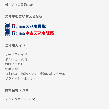
◀ノジマの買取TOP
スマホを買い替えるなら
ご利用ガイド
サービスガイド
よくあるご質問
お問い合わせ
利用規約
特定商取引法及び古物営業法に基づく表示
プライバシーポリシー
株式会社ノジマ
ノジマ企業サイト