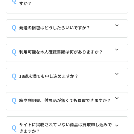
すか？
発送の梱包はどうしたらいいですか？
利用可能な本人確認書類は何がありますか？
18歳未満でも申し込めますか？
箱や説明書、付属品が無くても買取できますか？
サイトに掲載されていない商品は買取申し込みで
きますか？