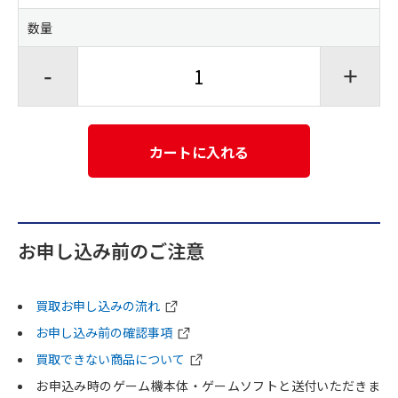
数量
-
+
カートに入れる
お申し込み前のご注意
買取お申し込みの流れ
お申し込み前の確認事項
買取できない商品について
お申込み時のゲーム機本体・ゲームソフトと送付いただきま