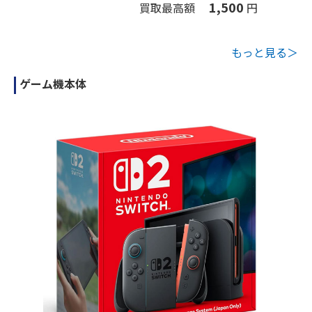
1,500
買取最高額
円
もっと見る＞
ゲーム機本体