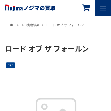
ホーム
>
検索結果
>
ロード オブ ザ フォールン
ロード オブ ザ フォールン
PS4