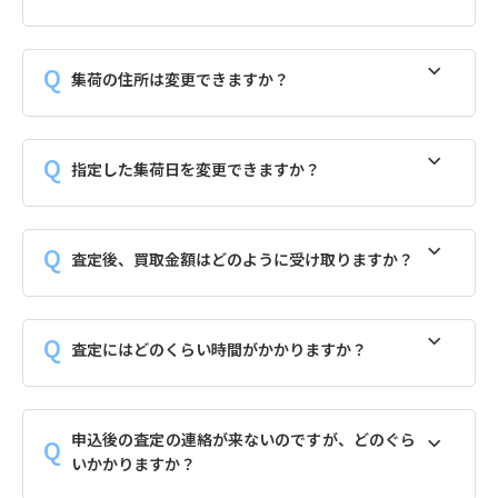
集荷の住所は変更できますか？
指定した集荷日を変更できますか？
査定後、買取金額はどのように受け取りますか？
査定にはどのくらい時間がかかりますか？
申込後の査定の連絡が来ないのですが、どのぐら
いかかりますか？