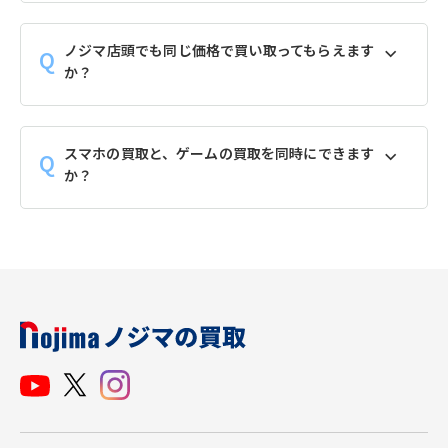
ノジマ店頭でも同じ価格で買い取ってもらえます
か？
スマホの買取と、ゲームの買取を同時にできます
か？