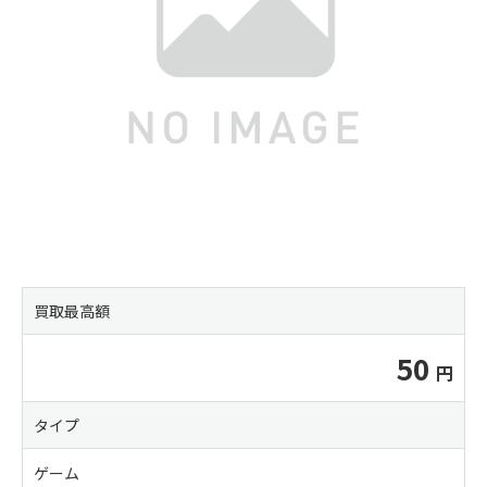
買取最高額
50
タイプ
ゲーム