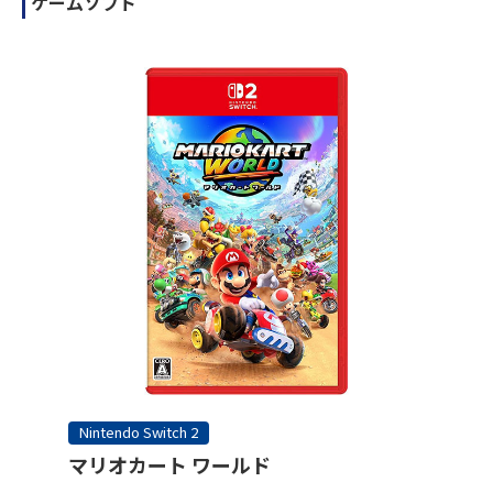
ゲームソフト
Nintendo Switch 2
マリオカート ワールド