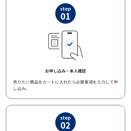
step
01
お申し込み・本人確認
売りたい商品をカートに入れたら必要事項を入力して申
し込み。
step
02