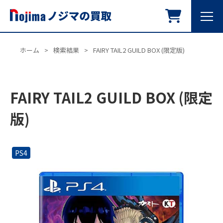
ホーム
>
検索結果
>
FAIRY TAIL2 GUILD BOX (限定版)
FAIRY TAIL2 GUILD BOX (限定
版)
PS4