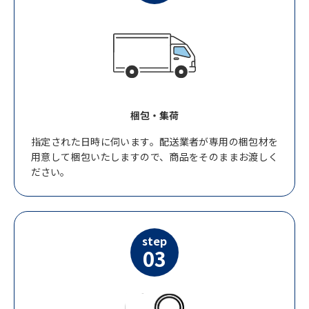
梱包・集荷
指定された日時に伺います。配送業者が専用の梱包材を
用意して梱包いたしますので、商品をそのままお渡しく
ださい。
step
03