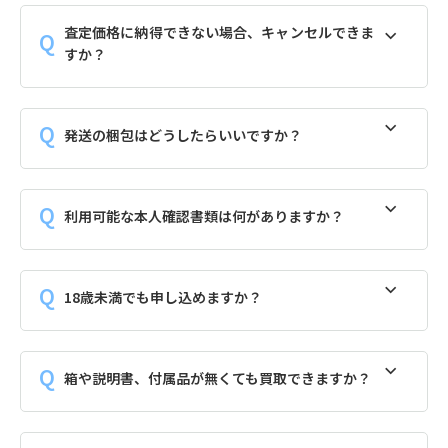
査定価格に納得できない場合、キャンセルできま
すか？
発送の梱包はどうしたらいいですか？
利用可能な本人確認書類は何がありますか？
18歳未満でも申し込めますか？
箱や説明書、付属品が無くても買取できますか？