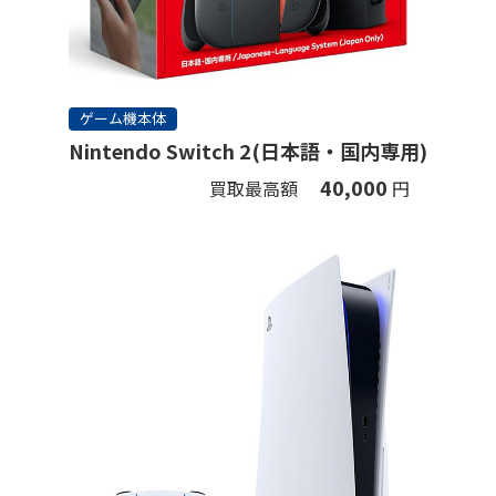
ゲーム機本体
Nintendo Switch 2(日本語・国内専用)
40,000
買取最高額
円