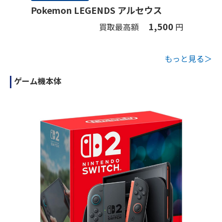
Pokemon LEGENDS アルセウス
1,500
買取最高額
円
もっと見る＞
ゲーム機本体