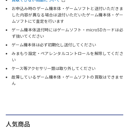
お申込み時のゲーム機本体・ゲームソフトと送付いただきま
した内容が異なる場合は送付いただいたゲーム機本体・ゲー
ムソフトにて査定を行います
ゲーム機本体送付時にはゲームソフト・microSDカードは必
ず抜いてください
ゲーム機本体は必ず初期化し送付してください
みまもり設定・ペアレンタルコントロールを解除してくださ
い
ケース等アクセサリー類は取り外してください
故障しているゲーム機本体・ゲームソフトの買取はできませ
ん
人気商品