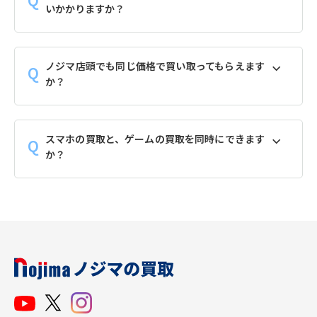
いかかりますか？
ノジマ店頭でも同じ価格で買い取ってもらえます
か？
スマホの買取と、ゲームの買取を同時にできます
か？