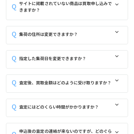
サイトに掲載されていない商品は買取申し込みで
きますか？
集荷の住所は変更できますか？
指定した集荷日を変更できますか？
査定後、買取金額はどのように受け取りますか？
査定にはどのくらい時間がかかりますか？
申込後の査定の連絡が来ないのですが、どのぐら