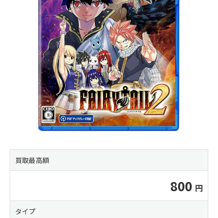
買取最高額
800
タイプ