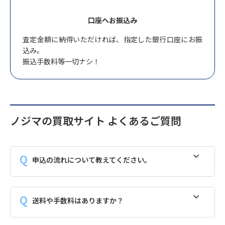
口座へお振込み
査定金額に納得いただければ、指定した銀行口座にお振
込み。
振込手数料等一切ナシ！
ノジマの買取サイト よくあるご質問
申込の流れについて教えてください。
送料や手数料はありますか？