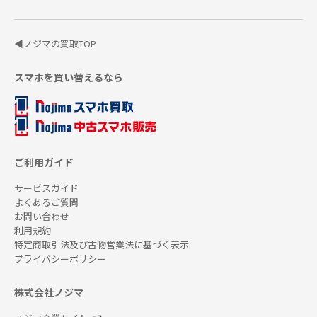
◀ノジマの買取TOP
スマホを買い替えるなら
ご利用ガイド
サービスガイド
よくあるご質問
お問い合わせ
利用規約
特定商取引法及び古物営業法に基づく表示
プライバシーポリシー
株式会社ノジマ