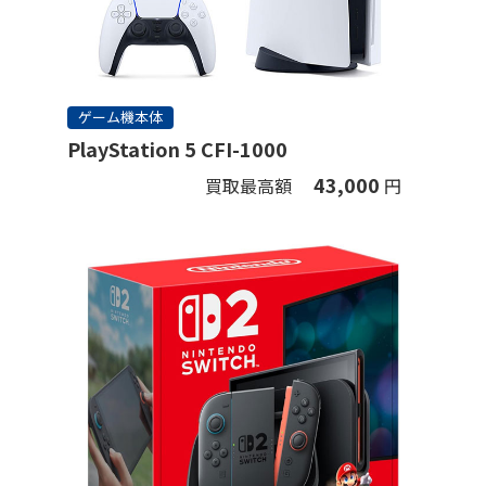
ゲーム機本体
PlayStation 5 CFI-1000
43,000
買取最高額
円