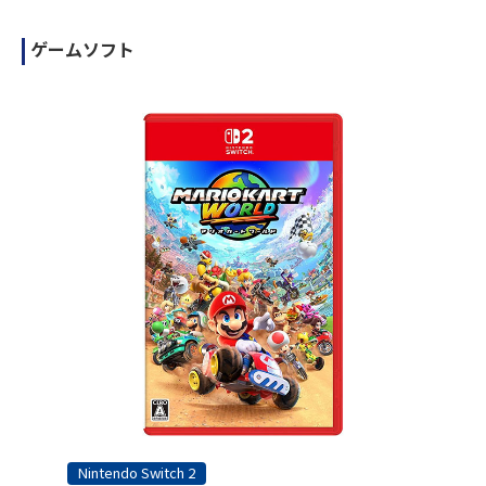
ゲームソフト
Nintendo Switch 2