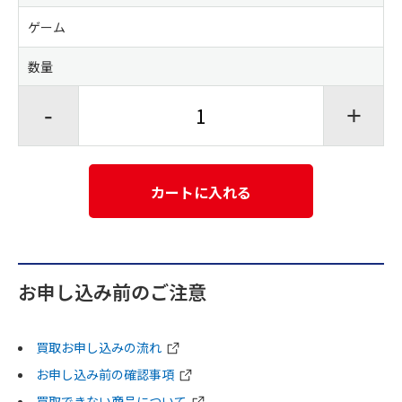
ゲーム
数量
-
+
カートに入れる
お申し込み前のご注意
買取お申し込みの流れ
お申し込み前の確認事項
買取できない商品について