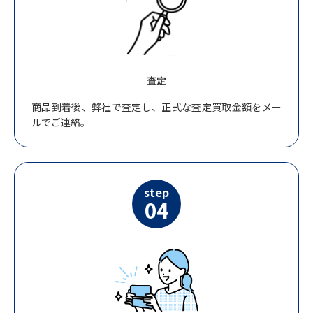
査定
商品到着後、弊社で査定し、正式な査定買取金額をメー
ルでご連絡。
step
04