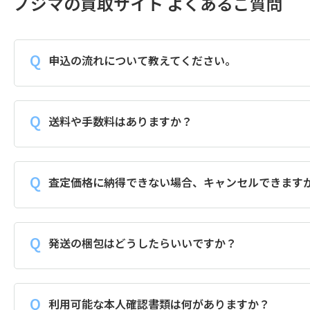
ノジマの買取サイト よくあるご質問
申込の流れについて教えてください。
送料や手数料はありますか？
査定価格に納得できない場合、キャンセルできます
発送の梱包はどうしたらいいですか？
利用可能な本人確認書類は何がありますか？