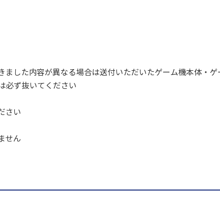
きました内容が異なる場合は送付いただいたゲーム機本体・ゲ
ドは必ず抜いてください
ださい
ません