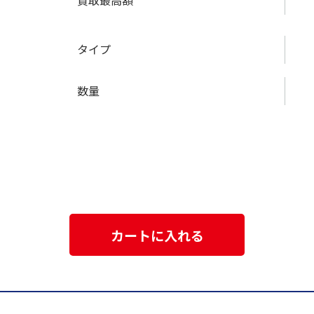
買取最高額
タイプ
数量
カートに入れる