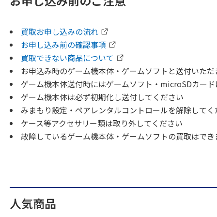
お申し込み前のご注意
買取お申し込みの流れ
お申し込み前の確認事項
買取できない商品について
お申込み時のゲーム機本体・ゲームソフトと送付いただ
ゲーム機本体送付時にはゲームソフト・microSDカー
ゲーム機本体は必ず初期化し送付してください
みまもり設定・ペアレンタルコントロールを解除してく
ケース等アクセサリー類は取り外してください
故障しているゲーム機本体・ゲームソフトの買取はでき
人気商品