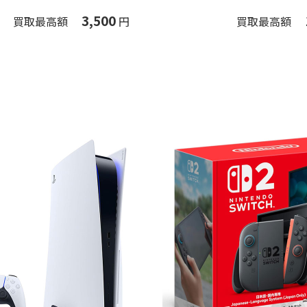
3,500
買取最高額
円
買取最高額