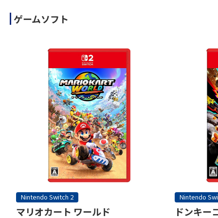
ゲームソフト
Nintendo Switch 2
Nintendo Swi
マリオカート ワールド
ドンキーコ