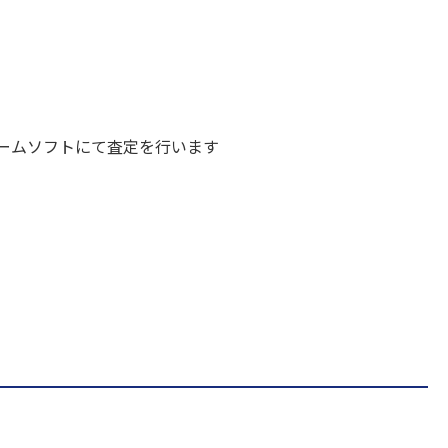
ームソフトにて査定を行います