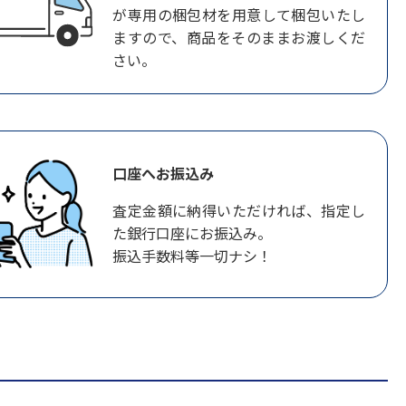
が専用の梱包材を用意して梱包いたし
ますので、商品をそのままお渡しくだ
さい。
口座へお振込み
査定金額に納得いただければ、指定し
た銀行口座にお振込み。
振込手数料等一切ナシ！