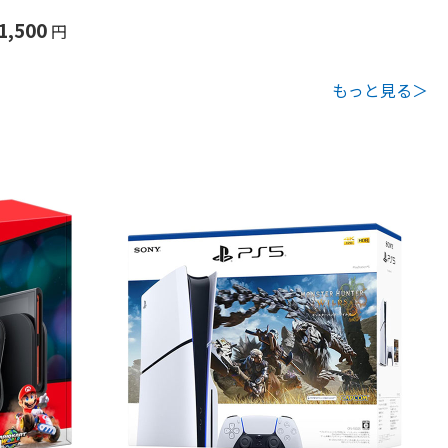
1,500
円
もっと見る＞