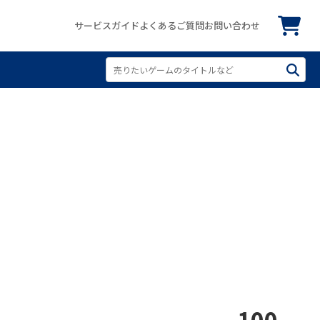
サービスガイド
よくあるご質問
お問い合わせ