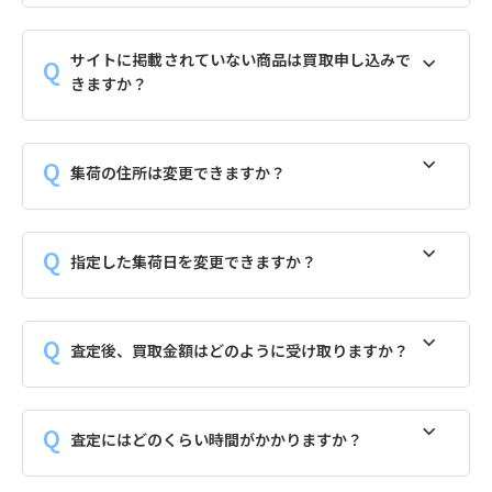
サイトに掲載されていない商品は買取申し込みで
きますか？
集荷の住所は変更できますか？
指定した集荷日を変更できますか？
査定後、買取金額はどのように受け取りますか？
査定にはどのくらい時間がかかりますか？