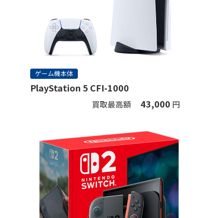
ゲーム機本体
PlayStation 5 CFI-1000
43,000
買取最高額
円