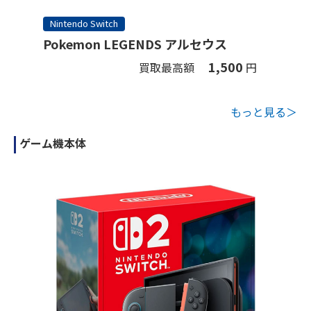
Nintendo Switch
Pokemon LEGENDS アルセウス
1,500
買取最高額
円
もっと見る＞
ゲーム機本体