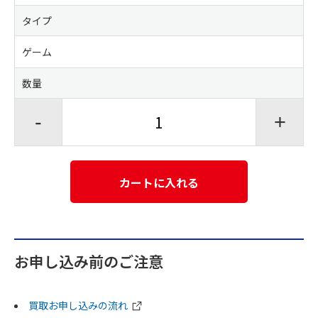
タイプ
ゲーム
数量
-
+
カートに入れる
お申し込み前のご注意
買取お申し込みの流れ