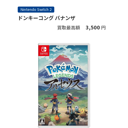
Nintendo Switch 2
ドンキーコング バナンザ
3,500
買取最高額
円