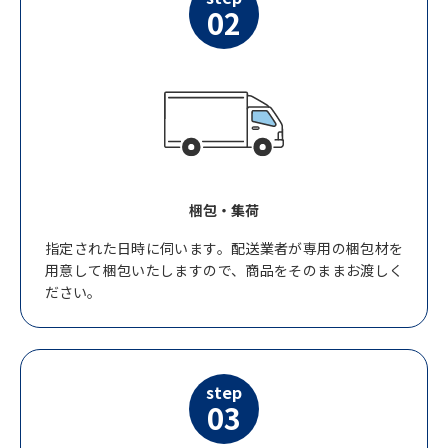
02
梱包・集荷
指定された日時に伺います。配送業者が専用の梱包材を
用意して梱包いたしますので、商品をそのままお渡しく
ださい。
step
03