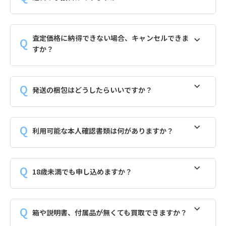
査定価格に納得できない場合、キャンセルできま
すか？
発送の梱包はどうしたらいいですか？
利用可能な本人確認書類は何がありますか？
18歳未満でも申し込めますか？
箱や説明書、付属品が無くても買取できますか？