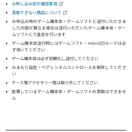
お申し込み前の確認事項
買取できない商品について
お申込み時のゲーム機本体・ゲームソフトと送付いただきま
した内容が異なる場合は送付いただいたゲーム機本体・ゲー
ムソフトにて査定を行います
ゲーム機本体送付時にはゲームソフト・microSDカードは必
ず抜いてください
ゲーム機本体は必ず初期化し送付してください
みまもり設定・ペアレンタルコントロールを解除してくださ
い
ケース等アクセサリー類は取り外してください
故障しているゲーム機本体・ゲームソフトの買取はできませ
ん