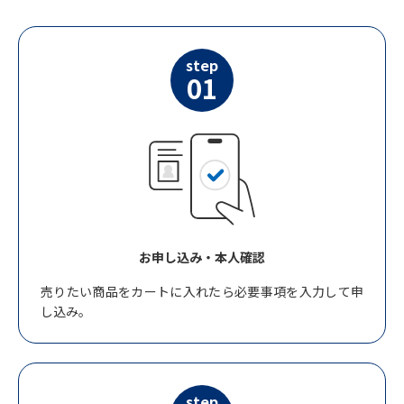
step
01
お申し込み・本人確認
売りたい商品をカートに入れたら必要事項を入力して申
し込み。
step