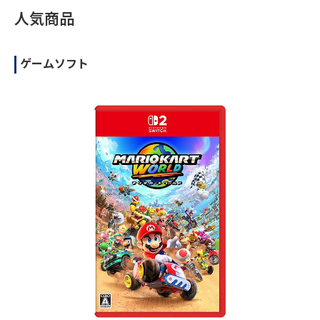
人気商品
ゲームソフト