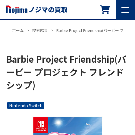
ホーム
>
検索結果
>
Barbie Project Friendship(バービー 
Barbie Project Friendship(バ
ービー プロジェクト フレンド
シップ)
Nintendo Switch