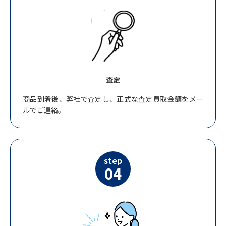
査定
商品到着後、弊社で査定し、正式な査定買取金額をメー
ルでご連絡。
step
04