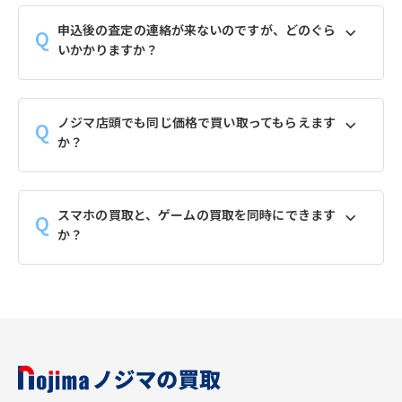
申込後の査定の連絡が来ないのですが、どのぐら
いかかりますか？
ノジマ店頭でも同じ価格で買い取ってもらえます
か？
スマホの買取と、ゲームの買取を同時にできます
か？