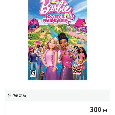
買取最高額
300