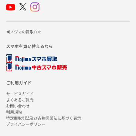
◀ノジマの買取TOP
スマホを買い替えるなら
ご利用ガイド
サービスガイド
よくあるご質問
お問い合わせ
利用規約
特定商取引法及び古物営業法に基づく表示
プライバシーポリシー