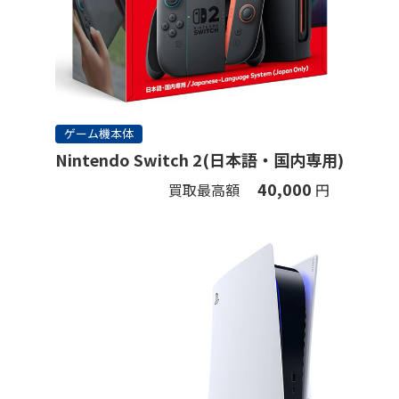
ゲーム機本体
Nintendo Switch 2(日本語・国内専用)
40,000
買取最高額
円