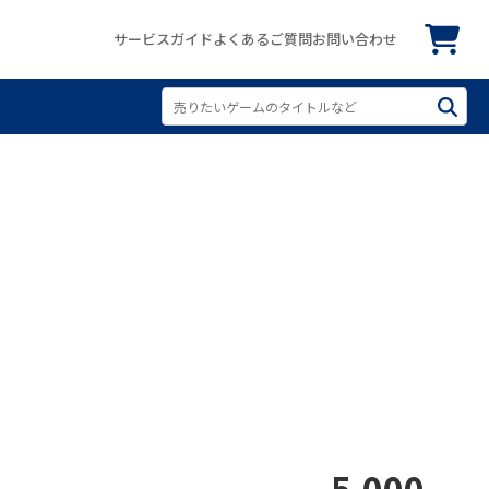
サービスガイド
よくあるご質問
お問い合わせ