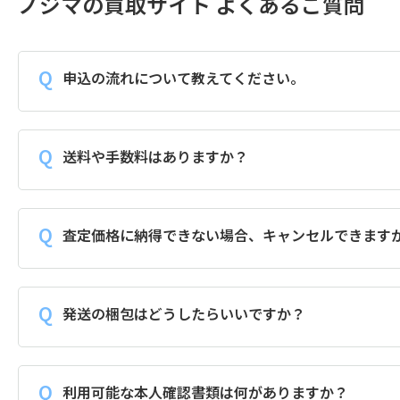
ノジマの買取サイト よくあるご質問
申込の流れについて教えてください。
送料や手数料はありますか？
査定価格に納得できない場合、キャンセルできます
発送の梱包はどうしたらいいですか？
利用可能な本人確認書類は何がありますか？