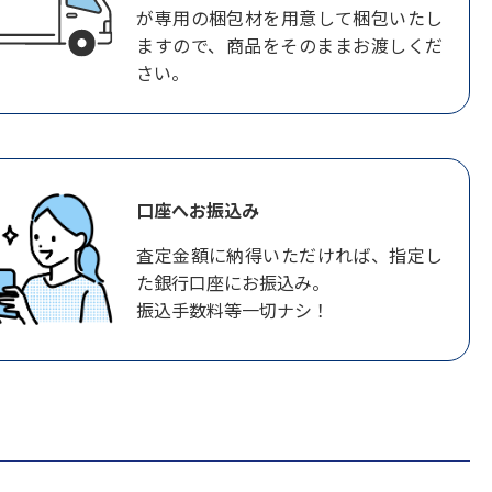
が専用の梱包材を用意して梱包いたし
ますので、商品をそのままお渡しくだ
さい。
口座へお振込み
査定金額に納得いただければ、指定し
た銀行口座にお振込み。
振込手数料等一切ナシ！