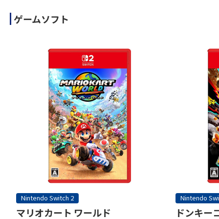
ゲームソフト
Nintendo Switch 2
Nintendo Swi
マリオカート ワールド
ドンキーコ