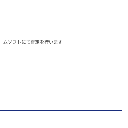
ームソフトにて査定を行います