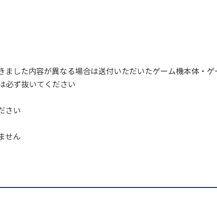
きました内容が異なる場合は送付いただいたゲーム機本体・ゲ
ドは必ず抜いてください
ださい
ません