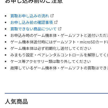
お申し込み前のご注意
買取お申し込みの流れ
お申し込み前の確認事項
買取できない商品について
お申込み時のゲーム機本体・ゲームソフトと送付いただ
ゲーム機本体送付時にはゲームソフト・microSDカー
ゲーム機本体は必ず初期化し送付してください
みまもり設定・ペアレンタルコントロールを解除してく
ケース等アクセサリー類は取り外してください
故障しているゲーム機本体・ゲームソフトの買取はでき
人気商品