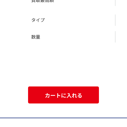
買取最高額
タイプ
数量
カートに入れる