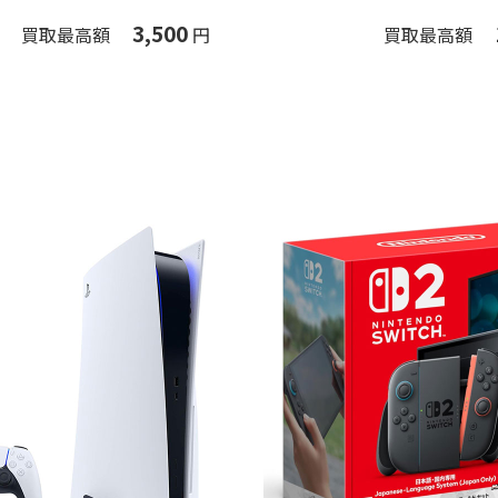
3,500
買取最高額
円
買取最高額