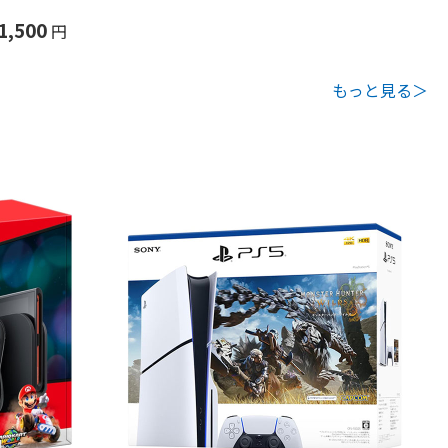
1,500
円
もっと見る＞