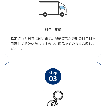
梱包・集荷
指定された日時に伺います。配送業者が専用の梱包材を
用意して梱包いたしますので、商品をそのままお渡しく
ださい。
step
03