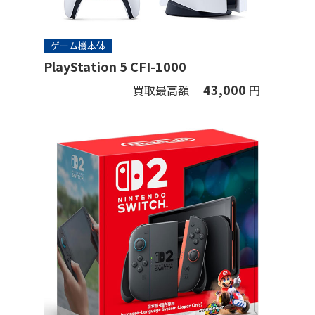
ゲーム機本体
PlayStation 5 CFI-1000
43,000
買取最高額
円