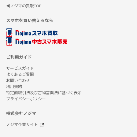
◀ノジマの買取TOP
スマホを買い替えるなら
ご利用ガイド
サービスガイド
よくあるご質問
お問い合わせ
利用規約
特定商取引法及び古物営業法に基づく表示
プライバシーポリシー
株式会社ノジマ
ノジマ企業サイト