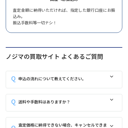
査定金額に納得いただければ、指定した銀行口座にお振
込み。
振込手数料等一切ナシ！
ノジマの買取サイト よくあるご質問
申込の流れについて教えてください。
送料や手数料はありますか？
査定価格に納得できない場合、キャンセルできま