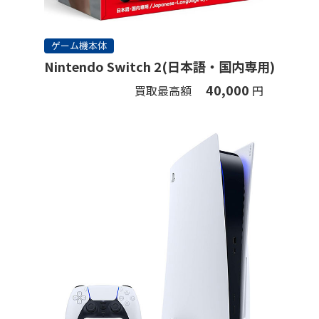
ゲーム機本体
Nintendo Switch 2(日本語・国内専用)
40,000
買取最高額
円