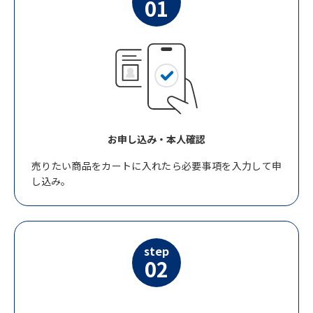
01
お申し込み・本人確認
売りたい商品をカートに入れたら必要事項を入力して申
し込み。
step
02