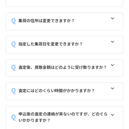
集荷の住所は変更できますか？
指定した集荷日を変更できますか？
査定後、買取金額はどのように受け取りますか？
査定にはどのくらい時間がかかりますか？
申込後の査定の連絡が来ないのですが、どのぐら
いかかりますか？