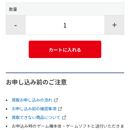
数量
-
+
カートに入れる
お申し込み前のご注意
買取お申し込みの流れ
お申し込み前の確認事項
買取できない商品について
お申込み時のゲーム機本体・ゲームソフトと送付いただきま