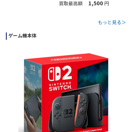
1,500
買取最高額
円
もっと見る＞
ゲーム機本体