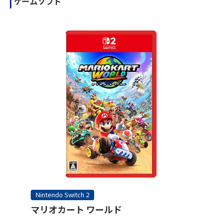
ゲームソフト
Nintendo Switch 2
マリオカート ワールド