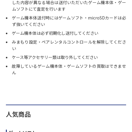
した内容が異なる場合は送付いただいたゲーム機本体・ゲー
ムソフトにて査定を行います
ゲーム機本体送付時にはゲームソフト・microSDカードは必
ず抜いてください
ゲーム機本体は必ず初期化し送付してください
みまもり設定・ペアレンタルコントロールを解除してくださ
い
ケース等アクセサリー類は取り外してください
故障しているゲーム機本体・ゲームソフトの買取はできませ
ん
人気商品