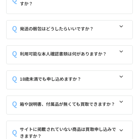
すか？
発送の梱包はどうしたらいいですか？
利用可能な本人確認書類は何がありますか？
18歳未満でも申し込めますか？
箱や説明書、付属品が無くても買取できますか？
サイトに掲載されていない商品は買取申し込みで
きますか？