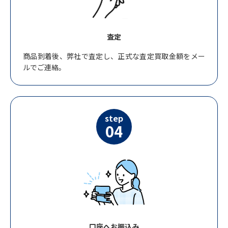
査定
商品到着後、弊社で査定し、正式な査定買取金額をメー
ルでご連絡。
step
04
口座へお振込み