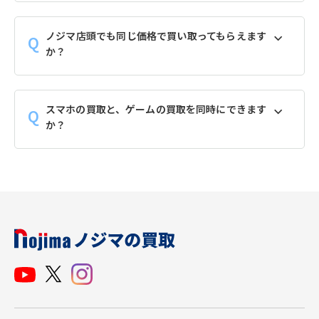
ノジマ店頭でも同じ価格で買い取ってもらえます
か？
スマホの買取と、ゲームの買取を同時にできます
か？