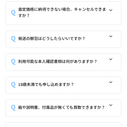
査定価格に納得できない場合、キャンセルできま
すか？
発送の梱包はどうしたらいいですか？
利用可能な本人確認書類は何がありますか？
18歳未満でも申し込めますか？
箱や説明書、付属品が無くても買取できますか？