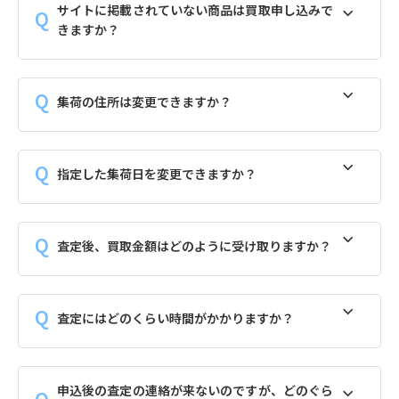
サイトに掲載されていない商品は買取申し込みで
きますか？
集荷の住所は変更できますか？
指定した集荷日を変更できますか？
査定後、買取金額はどのように受け取りますか？
査定にはどのくらい時間がかかりますか？
申込後の査定の連絡が来ないのですが、どのぐら