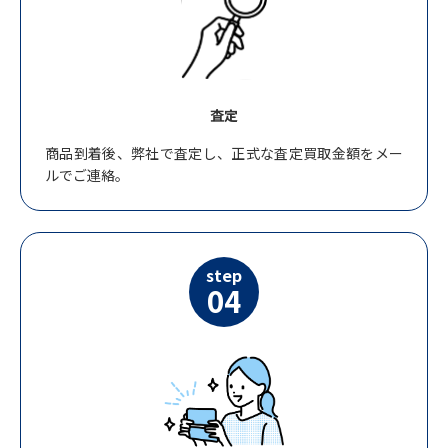
査定
商品到着後、弊社で査定し、正式な査定買取金額をメー
ルでご連絡。
step
04