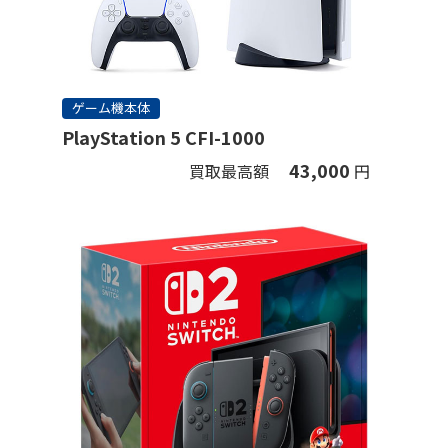
ゲーム機本体
PlayStation 5 CFI-1000
43,000
買取最高額
円