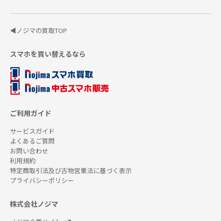
◀ノジマの買取TOP
スマホを買い替えるなら
ご利用ガイド
サービスガイド
よくあるご質問
お問い合わせ
利用規約
特定商取引法及び古物営業法に基づく表示
プライバシーポリシー
株式会社ノジマ