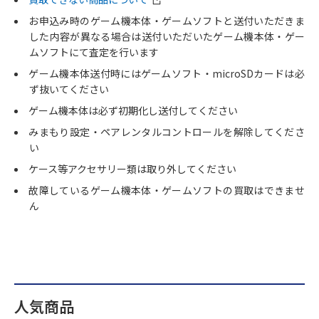
お申込み時のゲーム機本体・ゲームソフトと送付いただきま
した内容が異なる場合は送付いただいたゲーム機本体・ゲー
ムソフトにて査定を行います
ゲーム機本体送付時にはゲームソフト・microSDカードは必
ず抜いてください
ゲーム機本体は必ず初期化し送付してください
みまもり設定・ペアレンタルコントロールを解除してくださ
い
ケース等アクセサリー類は取り外してください
故障しているゲーム機本体・ゲームソフトの買取はできませ
ん
人気商品