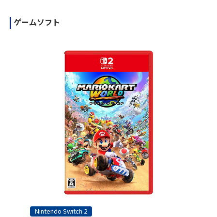
ゲームソフト
Nintendo Switch 2