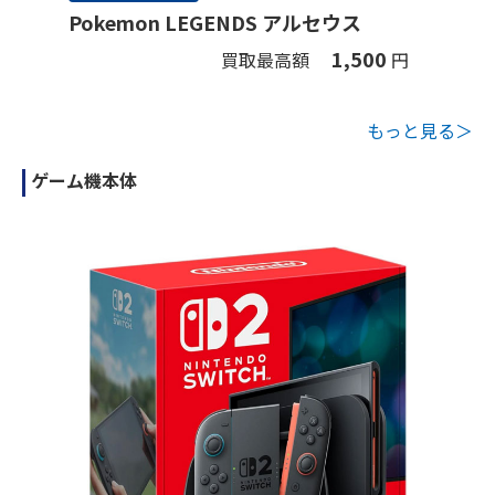
Pokemon LEGENDS アルセウス
1,500
買取最高額
円
もっと見る＞
ゲーム機本体