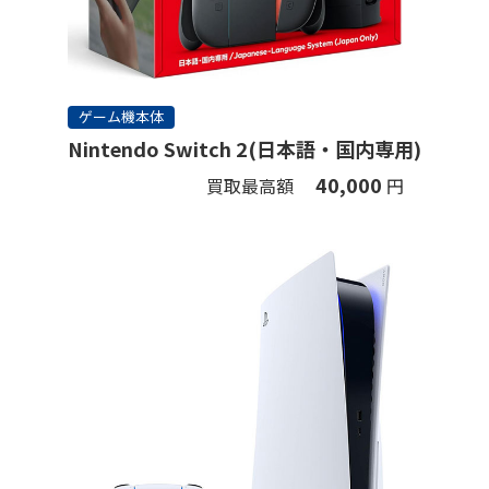
ゲーム機本体
Nintendo Switch 2(日本語・国内専用)
40,000
買取最高額
円