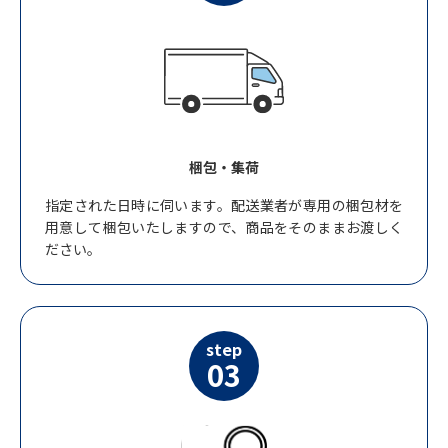
梱包・集荷
指定された日時に伺います。配送業者が専用の梱包材を
用意して梱包いたしますので、商品をそのままお渡しく
ださい。
step
03