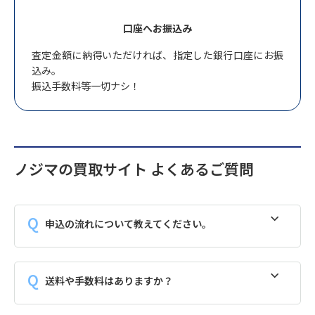
口座へお振込み
査定金額に納得いただければ、指定した銀行口座にお振
込み。
振込手数料等一切ナシ！
ノジマの買取サイト よくあるご質問
申込の流れについて教えてください。
送料や手数料はありますか？