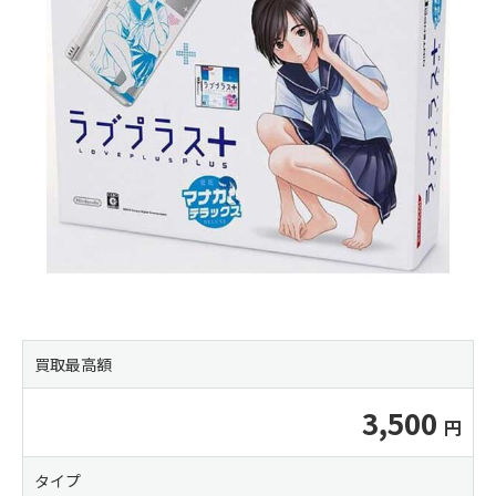
買取最高額
3,500
タイプ