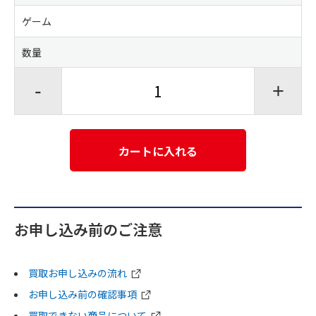
ゲーム
数量
-
+
カートに入れる
お申し込み前のご注意
買取お申し込みの流れ
お申し込み前の確認事項
買取できない商品について