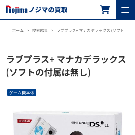
ホーム
>
検索結果
>
ラブプラス+ マナカデラックス (ソフトの付
ラブプラス+ マナカデラックス
(ソフトの付属は無し)
ゲーム機本体