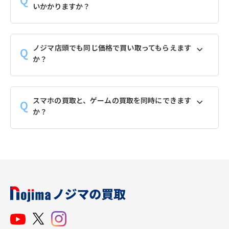
いかかりますか？
ノジマ店頭でも同じ価格で買い取ってもらえます
か？
スマホの買取と、ゲームの買取を同時にできます
か？