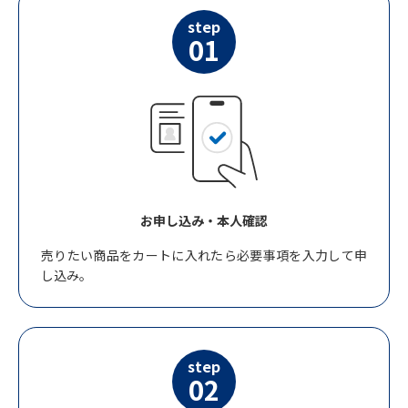
step
01
お申し込み・本人確認
売りたい商品をカートに入れたら必要事項を入力して申
し込み。
step
02