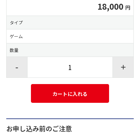
18,000
タイプ
ゲーム
数量
-
+
カートに入れる
お申し込み前のご注意