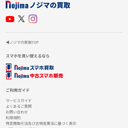
◀ノジマの買取TOP
スマホを買い替えるなら
ご利用ガイド
サービスガイド
よくあるご質問
お問い合わせ
利用規約
特定商取引法及び古物営業法に基づく表示