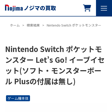
ホーム
>
検索結果
>
Nintendo Switch ポケットモンスター L
Nintendo Switch ポケットモ
ンスター Let’s Go! イーブイセ
ット(ソフト・モンスターボー
ル Plusの付属は無し)
ゲーム機本体