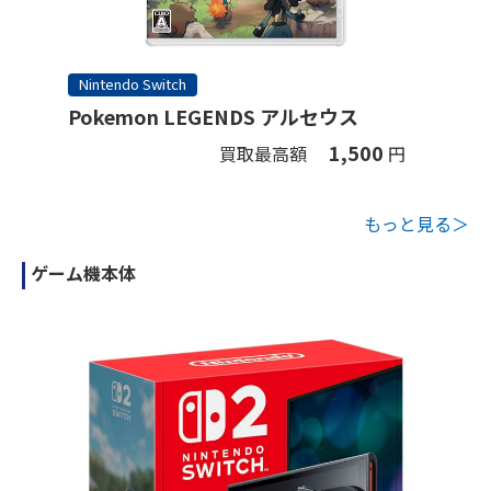
Nintendo Switch
Pokemon LEGENDS アルセウス
1,500
買取最高額
円
もっと見る＞
ゲーム機本体