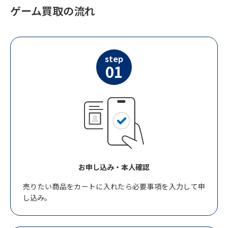
ゲーム買取の流れ
step
01
お申し込み・本人確認
売りたい商品をカートに入れたら必要事項を入力して申
し込み。