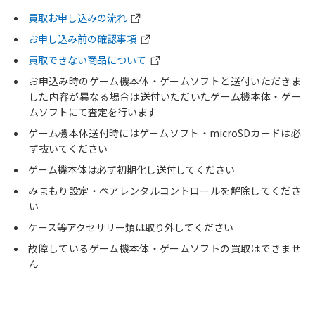
買取お申し込みの流れ
お申し込み前の確認事項
買取できない商品について
お申込み時のゲーム機本体・ゲームソフトと送付いただきま
した内容が異なる場合は送付いただいたゲーム機本体・ゲー
ムソフトにて査定を行います
ゲーム機本体送付時にはゲームソフト・microSDカードは必
ず抜いてください
ゲーム機本体は必ず初期化し送付してください
みまもり設定・ペアレンタルコントロールを解除してくださ
い
ケース等アクセサリー類は取り外してください
故障しているゲーム機本体・ゲームソフトの買取はできませ
ん