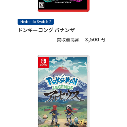
Nintendo Switch 2
ドンキーコング バナンザ
3,500
買取最高額
円