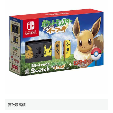
買取最高額