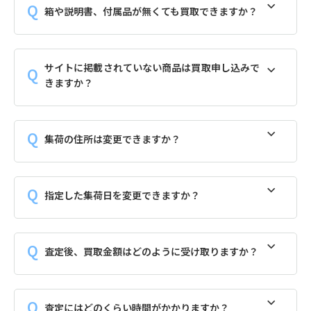
箱や説明書、付属品が無くても買取できますか？
サイトに掲載されていない商品は買取申し込みで
きますか？
集荷の住所は変更できますか？
指定した集荷日を変更できますか？
査定後、買取金額はどのように受け取りますか？
査定にはどのくらい時間がかかりますか？