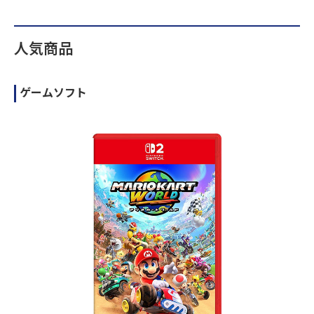
人気商品
ゲームソフト