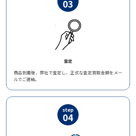
03
査定
商品到着後、弊社で査定し、正式な査定買取金額をメー
ルでご連絡。
step
04