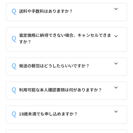
送料や手数料はありますか？
査定価格に納得できない場合、キャンセルできま
すか？
発送の梱包はどうしたらいいですか？
利用可能な本人確認書類は何がありますか？
18歳未満でも申し込めますか？