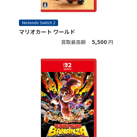
Nintendo Switch 2
マリオカート ワールド
5,500
買取最高額
円