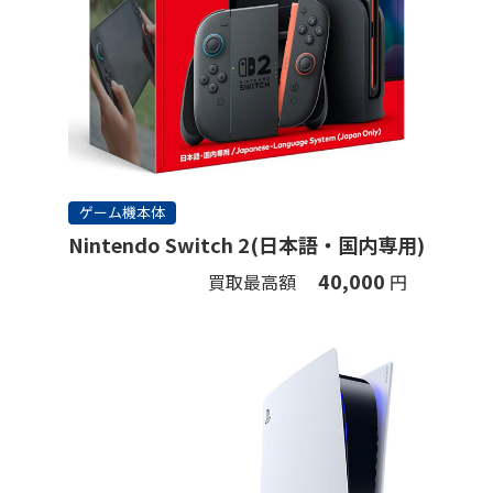
ゲーム機本体
Nintendo Switch 2(日本語・国内専用)
40,000
買取最高額
円