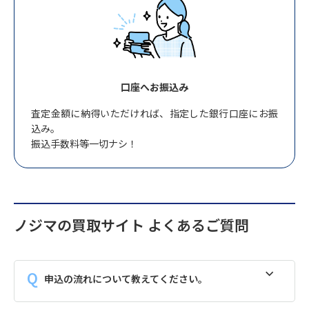
口座へお振込み
査定金額に納得いただければ、指定した銀行口座にお振
込み。
振込手数料等一切ナシ！
ノジマの買取サイト よくあるご質問
申込の流れについて教えてください。