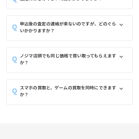
申込後の査定の連絡が来ないのですが、どのぐら
いかかりますか？
ノジマ店頭でも同じ価格で買い取ってもらえます
か？
スマホの買取と、ゲームの買取を同時にできます
か？