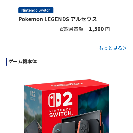
Nintendo Switch
Pokemon LEGENDS アルセウス
1,500
買取最高額
円
もっと見る＞
ゲーム機本体