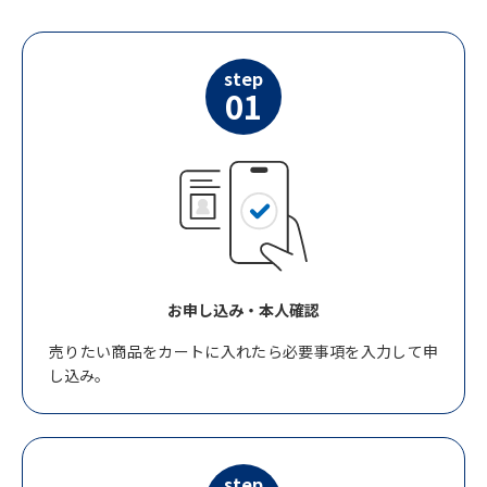
step
01
お申し込み・本人確認
売りたい商品をカートに入れたら必要事項を入力して申
し込み。
step