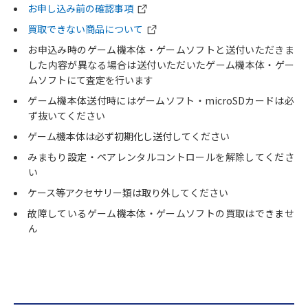
お申し込み前の確認事項
買取できない商品について
お申込み時のゲーム機本体・ゲームソフトと送付いただきま
した内容が異なる場合は送付いただいたゲーム機本体・ゲー
ムソフトにて査定を行います
ゲーム機本体送付時にはゲームソフト・microSDカードは必
ず抜いてください
ゲーム機本体は必ず初期化し送付してください
みまもり設定・ペアレンタルコントロールを解除してくださ
い
ケース等アクセサリー類は取り外してください
故障しているゲーム機本体・ゲームソフトの買取はできませ
ん