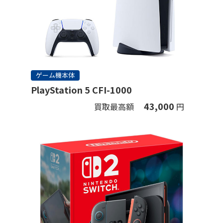
ゲーム機本体
PlayStation 5 CFI-1000
43,000
買取最高額
円