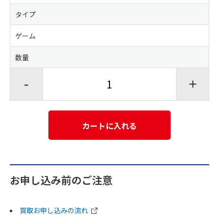
タイプ
ゲーム
数量
-
+
カートに入れる
お申し込み前のご注意
買取お申し込みの流れ