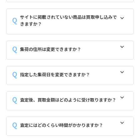
サイトに掲載されていない商品は買取申し込みで
きますか？
集荷の住所は変更できますか？
指定した集荷日を変更できますか？
査定後、買取金額はどのように受け取りますか？
査定にはどのくらい時間がかかりますか？