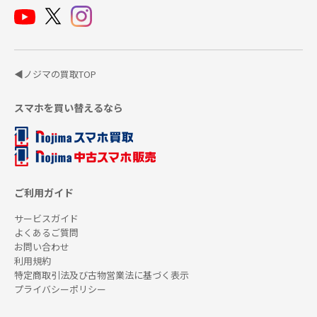
◀ノジマの買取TOP
スマホを買い替えるなら
ご利用ガイド
サービスガイド
よくあるご質問
お問い合わせ
利用規約
特定商取引法及び古物営業法に基づく表示
プライバシーポリシー