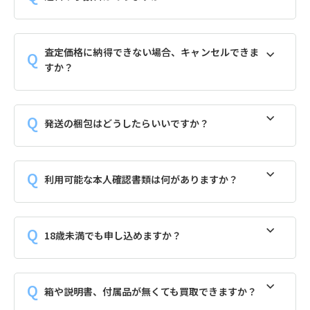
査定価格に納得できない場合、キャンセルできま
すか？
発送の梱包はどうしたらいいですか？
利用可能な本人確認書類は何がありますか？
18歳未満でも申し込めますか？
箱や説明書、付属品が無くても買取できますか？