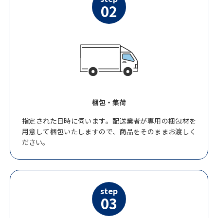
02
梱包・集荷
指定された日時に伺います。配送業者が専用の梱包材を
用意して梱包いたしますので、商品をそのままお渡しく
ださい。
step
03