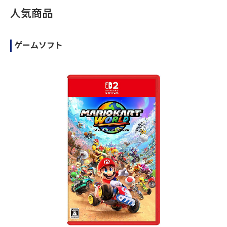
人気商品
ゲームソフト