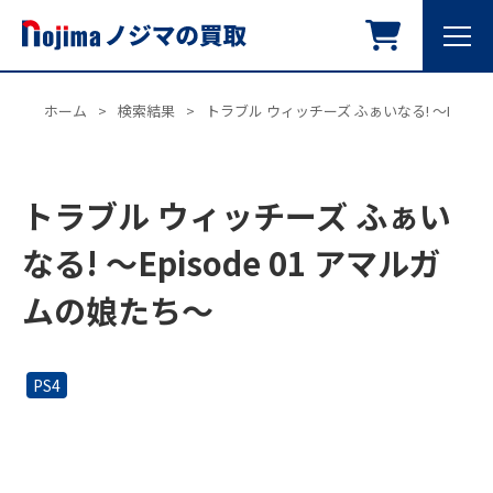
ホーム
>
検索結果
>
トラブル ウィッチーズ ふぁいなる! ～Episo
トラブル ウィッチーズ ふぁい
なる! ～Episode 01 アマルガ
ムの娘たち～
PS4