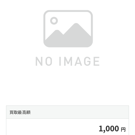
買取最高額
1,000