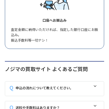
口座へお振込み
査定金額に納得いただければ、指定した銀行口座にお振
込み。
振込手数料等一切ナシ！
ノジマの買取サイト よくあるご質問
申込の流れについて教えてください。
送料や手数料はありますか？