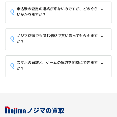
申込後の査定の連絡が来ないのですが、どのぐら
いかかりますか？
ノジマ店頭でも同じ価格で買い取ってもらえます
か？
スマホの買取と、ゲームの買取を同時にできます
か？