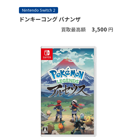
Nintendo Switch 2
ドンキーコング バナンザ
3,500
買取最高額
円