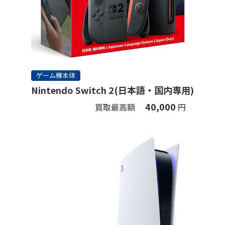
ゲーム機本体
Nintendo Switch 2(日本語・国内専用)
40,000
買取最高額
円