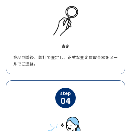
査定
商品到着後、弊社で査定し、正式な査定買取金額をメー
ルでご連絡。
step
04