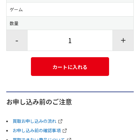
ゲーム
数量
-
+
カートに入れる
お申し込み前のご注意
買取お申し込みの流れ
お申し込み前の確認事項
買取できない商品について