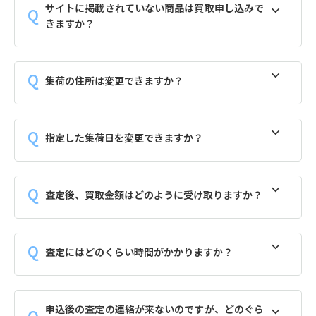
サイトに掲載されていない商品は買取申し込みで
きますか？
集荷の住所は変更できますか？
指定した集荷日を変更できますか？
査定後、買取金額はどのように受け取りますか？
査定にはどのくらい時間がかかりますか？
申込後の査定の連絡が来ないのですが、どのぐら