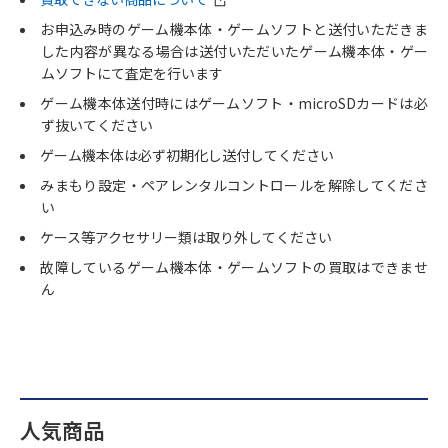
お申込み時のゲーム機本体・ゲームソフトと送付いただきま
した内容が異なる場合は送付いただいたゲーム機本体・ゲー
ムソフトにて査定を行います
ゲーム機本体送付時にはゲームソフト・microSDカードは必
ず抜いてください
ゲーム機本体は必ず初期化し送付してください
みまもり設定・ペアレンタルコントロールを解除してくださ
い
ケース等アクセサリー類は取り外してください
故障しているゲーム機本体・ゲームソフトの買取はできませ
ん
人気商品