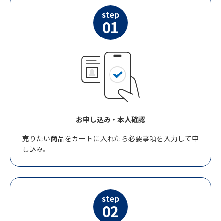
step
01
お申し込み・本人確認
売りたい商品をカートに入れたら必要事項を入力して申
し込み。
step
02