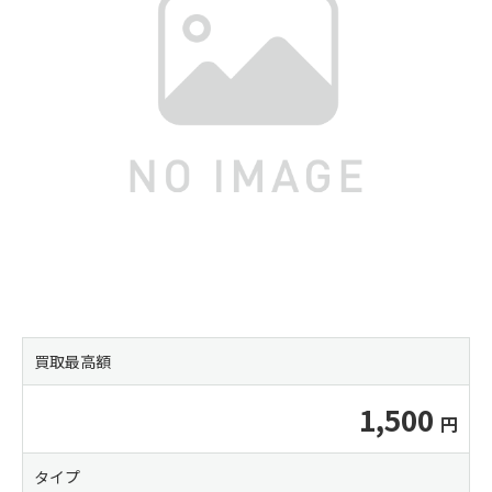
買取最高額
1,500
タイプ