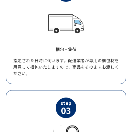
梱包・集荷
指定された日時に伺います。配送業者が専用の梱包材を
用意して梱包いたしますので、商品をそのままお渡しく
ださい。
step
03