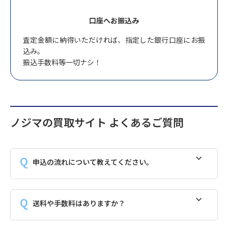
口座へお振込み
査定金額に納得いただければ、指定した銀行口座にお振
込み。
振込手数料等一切ナシ！
ノジマの買取サイト よくあるご質問
申込の流れについて教えてください。
送料や手数料はありますか？