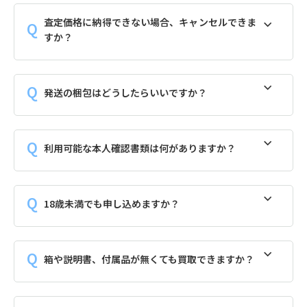
査定価格に納得できない場合、キャンセルできま
すか？
発送の梱包はどうしたらいいですか？
利用可能な本人確認書類は何がありますか？
18歳未満でも申し込めますか？
箱や説明書、付属品が無くても買取できますか？