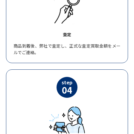
査定
商品到着後、弊社で査定し、正式な査定買取金額をメー
ルでご連絡。
step
04