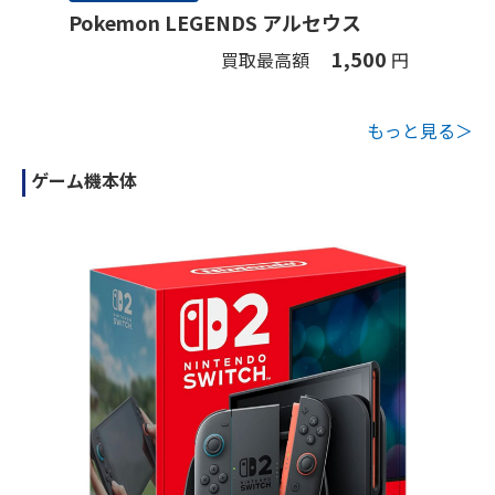
Pokemon LEGENDS アルセウス
1,500
買取最高額
円
もっと見る＞
ゲーム機本体