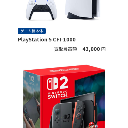
ゲーム機本体
PlayStation 5 CFI-1000
43,000
買取最高額
円