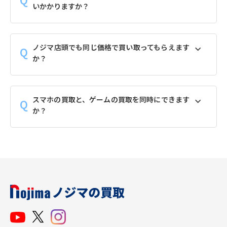
いかかりますか？
ノジマ店頭でも同じ価格で買い取ってもらえます
か？
スマホの買取と、ゲームの買取を同時にできます
か？