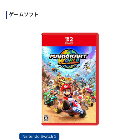
ゲームソフト
Nintendo Switch 2