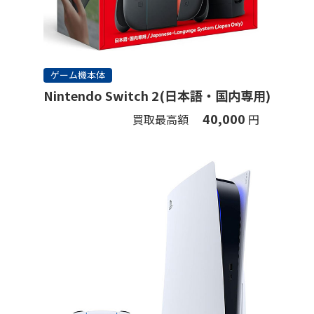
ゲーム機本体
Nintendo Switch 2(日本語・国内専用)
40,000
買取最高額
円