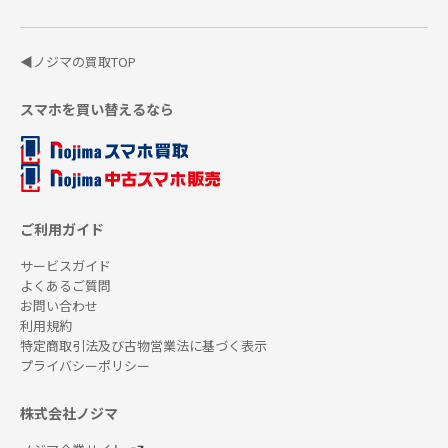
◀ノジマの買取TOP
スマホを買い替えるなら
ご利用ガイド
サービスガイド
よくあるご質問
お問い合わせ
利用規約
特定商取引法及び古物営業法に基づく表示
プライバシーポリシー
株式会社ノジマ