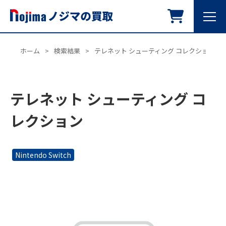
ホーム
>
検索結果
>
テレネット シューティング コレクション
テレネット シューティング コ
レクション
Nintendo Switch