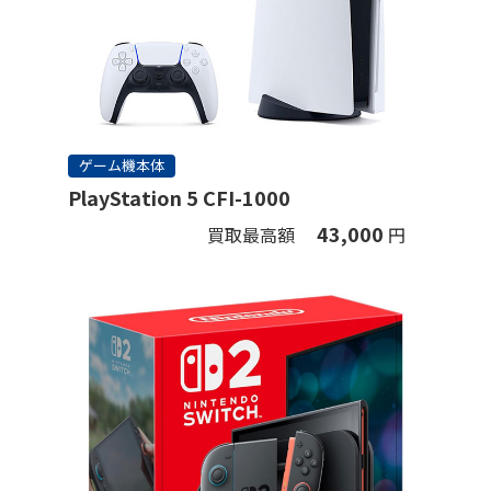
ゲーム機本体
PlayStation 5 CFI-1000
43,000
買取最高額
円