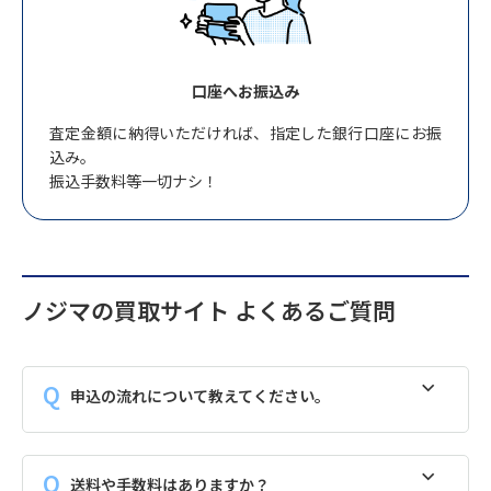
口座へお振込み
査定金額に納得いただければ、指定した銀行口座にお振
込み。
振込手数料等一切ナシ！
ノジマの買取サイト よくあるご質問
申込の流れについて教えてください。
送料や手数料はありますか？