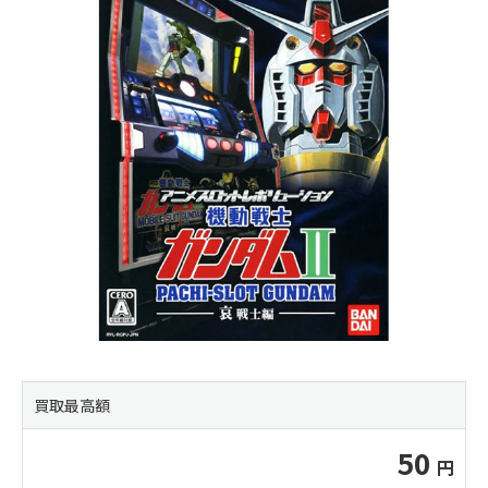
買取最高額
50