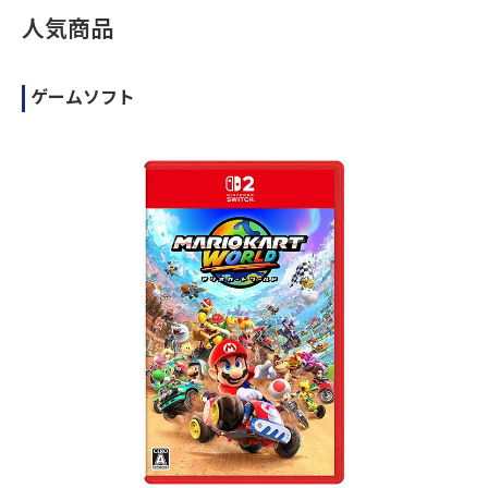
人気商品
ゲームソフト