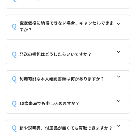
査定価格に納得できない場合、キャンセルできま
すか？
発送の梱包はどうしたらいいですか？
利用可能な本人確認書類は何がありますか？
18歳未満でも申し込めますか？
箱や説明書、付属品が無くても買取できますか？