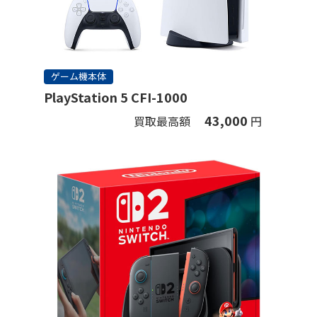
ゲーム機本体
PlayStation 5 CFI-1000
43,000
買取最高額
円