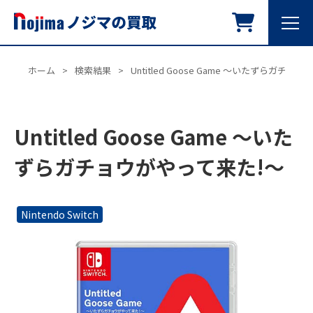
ホーム
>
検索結果
>
Untitled Goose Game ～いたずらガチョ
Untitled Goose Game ～いた
ずらガチョウがやって来た!～
Nintendo Switch