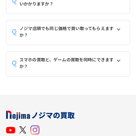
いかかりますか？
ノジマ店頭でも同じ価格で買い取ってもらえます
か？
スマホの買取と、ゲームの買取を同時にできます
か？