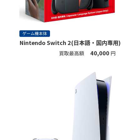
ゲーム機本体
Nintendo Switch 2(日本語・国内専用)
40,000
買取最高額
円