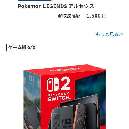
Pokemon LEGENDS アルセウス
1,500
買取最高額
円
もっと見る＞
ゲーム機本体