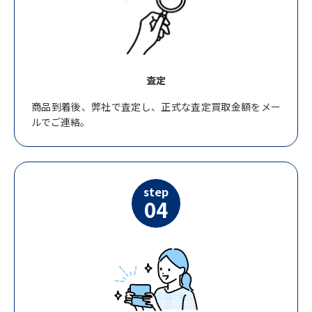
査定
商品到着後、弊社で査定し、正式な査定買取金額をメー
ルでご連絡。
step
04