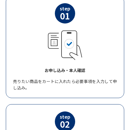
step
01
お申し込み・本人確認
売りたい商品をカートに入れたら必要事項を入力して申
し込み。
step
02