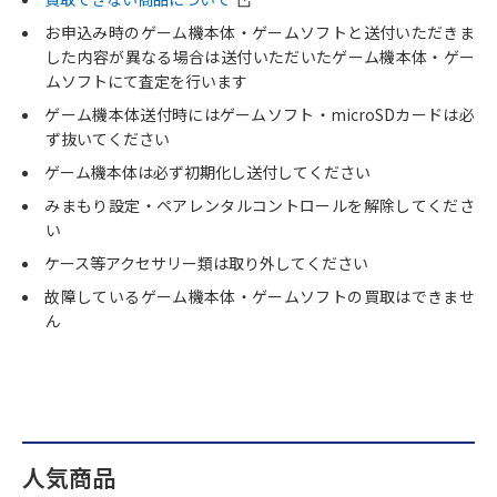
お申込み時のゲーム機本体・ゲームソフトと送付いただきま
した内容が異なる場合は送付いただいたゲーム機本体・ゲー
ムソフトにて査定を行います
ゲーム機本体送付時にはゲームソフト・microSDカードは必
ず抜いてください
ゲーム機本体は必ず初期化し送付してください
みまもり設定・ペアレンタルコントロールを解除してくださ
い
ケース等アクセサリー類は取り外してください
故障しているゲーム機本体・ゲームソフトの買取はできませ
ん
人気商品