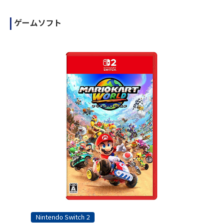
ゲームソフト
Nintendo Switch 2