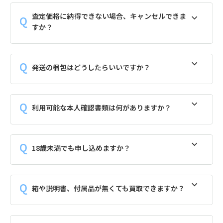
査定価格に納得できない場合、キャンセルできま
すか？
発送の梱包はどうしたらいいですか？
利用可能な本人確認書類は何がありますか？
18歳未満でも申し込めますか？
箱や説明書、付属品が無くても買取できますか？