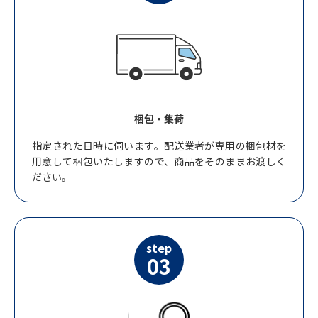
梱包・集荷
指定された日時に伺います。配送業者が専用の梱包材を
用意して梱包いたしますので、商品をそのままお渡しく
ださい。
step
03