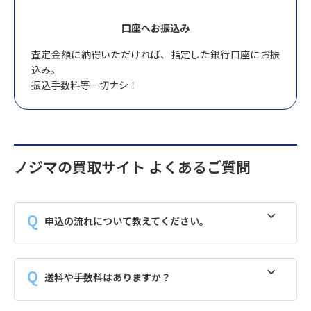
口座へお振込み
査定金額に納得いただければ、指定した銀行口座にお振
込み。
振込手数料等一切ナシ！
ノジマの買取サイト よくあるご質問
申込の流れについて教えてください。
送料や手数料はありますか？