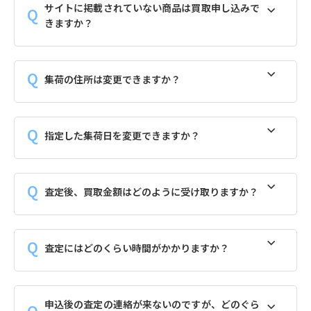
サイトに掲載されていない商品は買取申し込みで
きますか？
集荷の住所は変更できますか？
指定した集荷日を変更できますか？
査定後、買取金額はどのように受け取りますか？
査定にはどのくらい時間がかかりますか？
申込後の査定の連絡が来ないのですが、どのぐら