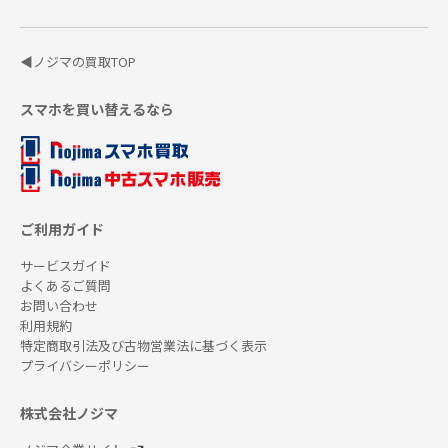
◀ノジマの買取TOP
スマホを買い替えるなら
ご利用ガイド
サービスガイド
よくあるご質問
お問い合わせ
利用規約
特定商取引法及び古物営業法に基づく表示
プライバシーポリシー
株式会社ノジマ