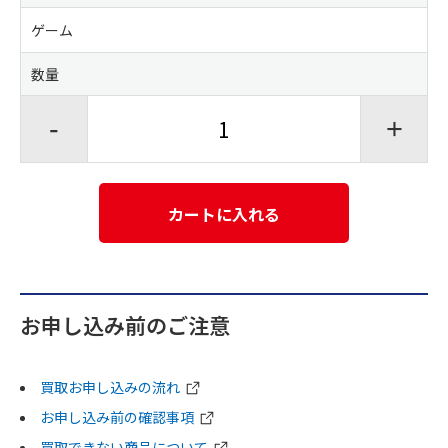
ゲーム
数量
-
+
カートに入れる
お申し込み前のご注意
買取お申し込みの流れ
お申し込み前の確認事項
買取できない商品について