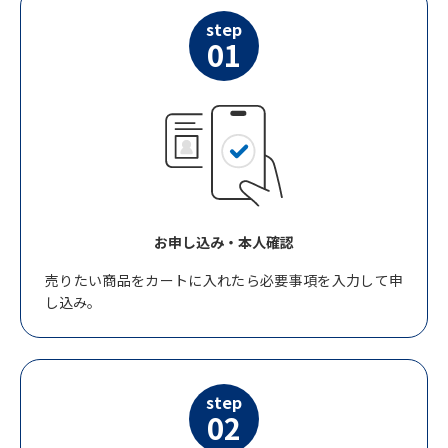
step
01
お申し込み・本人確認
売りたい商品をカートに入れたら必要事項を入力して申
し込み。
step
02