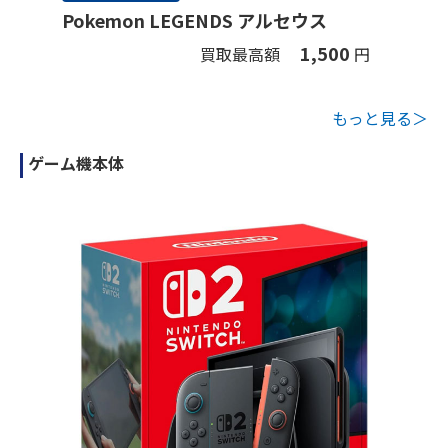
Pokemon LEGENDS アルセウス
1,500
買取最高額
円
もっと見る＞
ゲーム機本体