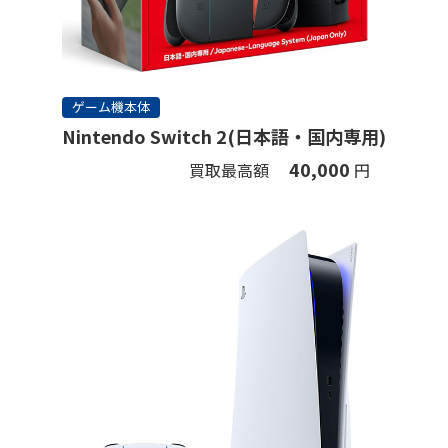
ゲーム機本体
Nintendo Switch 2(日本語・国内専用)
40,000
買取最高額
円