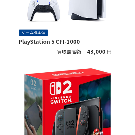
ゲーム機本体
PlayStation 5 CFI-1000
43,000
買取最高額
円