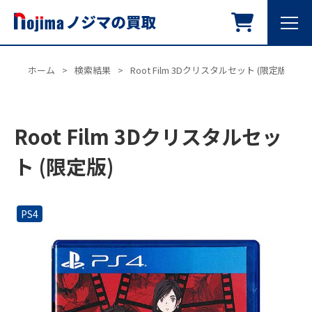
ホーム
>
検索結果
>
Root Film 3Dクリスタルセット (限定版)
Root Film 3Dクリスタルセッ
ト (限定版)
PS4