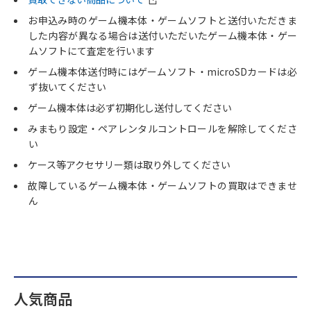
お申込み時のゲーム機本体・ゲームソフトと送付いただきま
した内容が異なる場合は送付いただいたゲーム機本体・ゲー
ムソフトにて査定を行います
ゲーム機本体送付時にはゲームソフト・microSDカードは必
ず抜いてください
ゲーム機本体は必ず初期化し送付してください
みまもり設定・ペアレンタルコントロールを解除してくださ
い
ケース等アクセサリー類は取り外してください
故障しているゲーム機本体・ゲームソフトの買取はできませ
ん
人気商品