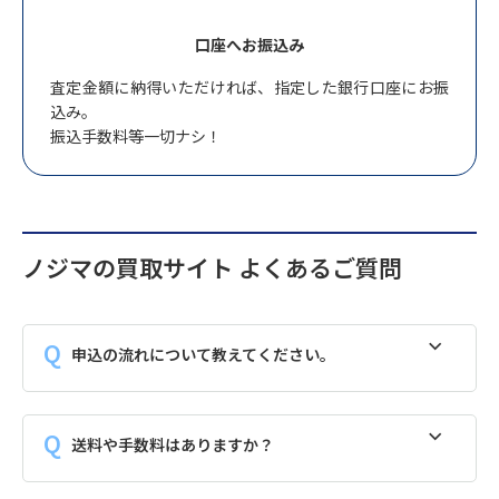
口座へお振込み
査定金額に納得いただければ、指定した銀行口座にお振
込み。
振込手数料等一切ナシ！
ノジマの買取サイト よくあるご質問
申込の流れについて教えてください。
送料や手数料はありますか？