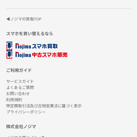
◀ノジマの買取TOP
スマホを買い替えるなら
ご利用ガイド
サービスガイド
よくあるご質問
お問い合わせ
利用規約
特定商取引法及び古物営業法に基づく表示
プライバシーポリシー
株式会社ノジマ