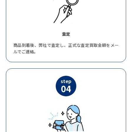
査定
商品到着後、弊社で査定し、正式な査定買取金額をメー
ルでご連絡。
step
04