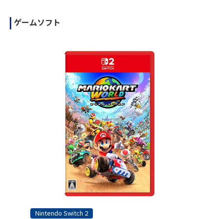
ゲームソフト
Nintendo Switch 2