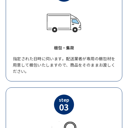
梱包・集荷
指定された日時に伺います。配送業者が専用の梱包材を
用意して梱包いたしますので、商品をそのままお渡しく
ださい。
step
03