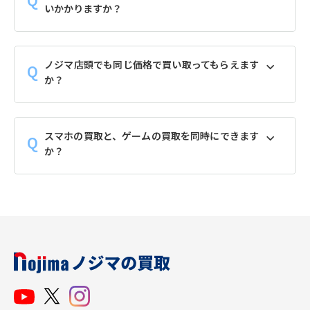
いかかりますか？
ノジマ店頭でも同じ価格で買い取ってもらえます
か？
スマホの買取と、ゲームの買取を同時にできます
か？