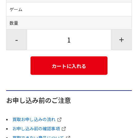
ゲーム
数量
-
+
カートに入れる
お申し込み前のご注意
買取お申し込みの流れ
お申し込み前の確認事項
買取できない商品について