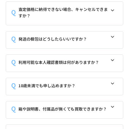
査定価格に納得できない場合、キャンセルできま
すか？
発送の梱包はどうしたらいいですか？
利用可能な本人確認書類は何がありますか？
18歳未満でも申し込めますか？
箱や説明書、付属品が無くても買取できますか？