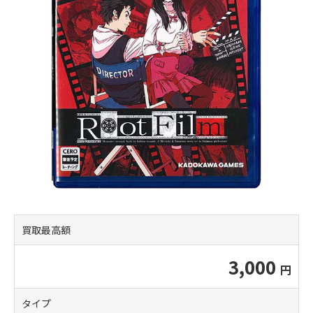
買取最高額
3,000
タイプ