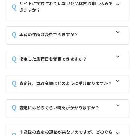
サイトに掲載されていない商品は買取申し込みで
きますか？
集荷の住所は変更できますか？
指定した集荷日を変更できますか？
査定後、買取金額はどのように受け取りますか？
査定にはどのくらい時間がかかりますか？
申込後の査定の連絡が来ないのですが、どのぐら