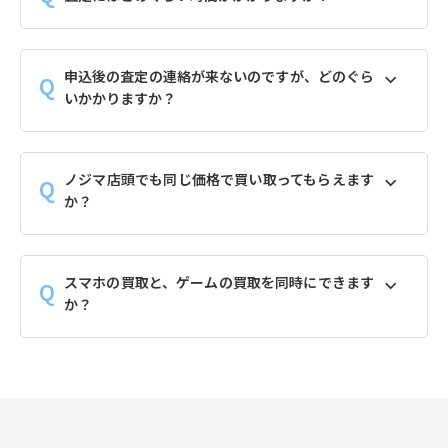
申込後の査定の連絡が来ないのですが、どのぐら
いかかりますか？
ノジマ店頭でも同じ価格で買い取ってもらえます
か？
スマホの買取と、ゲームの買取を同時にできます
か？