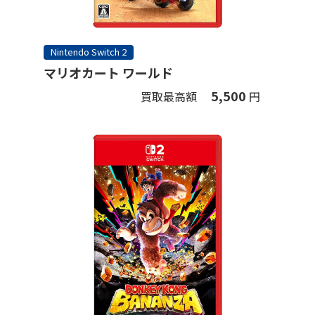
Nintendo Switch 2
マリオカート ワールド
5,500
買取最高額
円