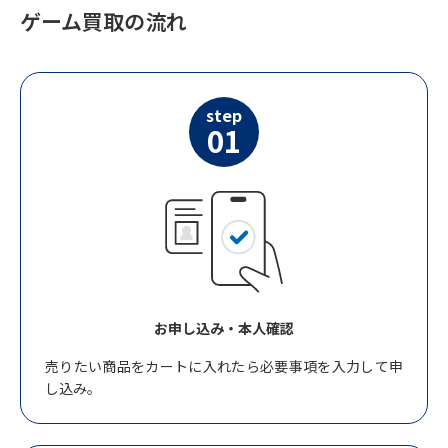
ゲーム買取の流れ
step
01
お申し込み・本人確認
売りたい商品をカートに入れたら必要事項を入力して申
し込み。