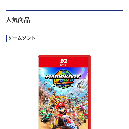
人気商品
ゲームソフト