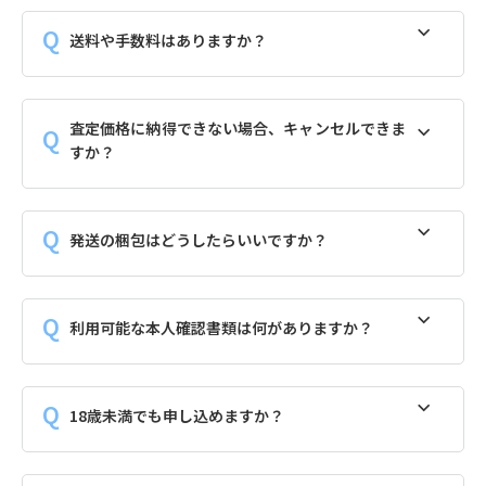
送料や手数料はありますか？
査定価格に納得できない場合、キャンセルできま
すか？
発送の梱包はどうしたらいいですか？
利用可能な本人確認書類は何がありますか？
18歳未満でも申し込めますか？