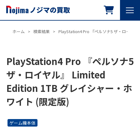
ホーム
>
検索結果
>
PlayStation4 Pro 『ペルソナ5 ザ・ロイヤル
PlayStation4 Pro 『ペルソナ5
ザ・ロイヤル』 Limited
Edition 1TB グレイシャー・ホ
ワイト (限定版)
ゲーム機本体