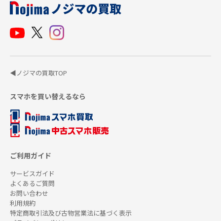
◀ノジマの買取TOP
スマホを買い替えるなら
ご利用ガイド
サービスガイド
よくあるご質問
お問い合わせ
利用規約
特定商取引法及び古物営業法に基づく表示