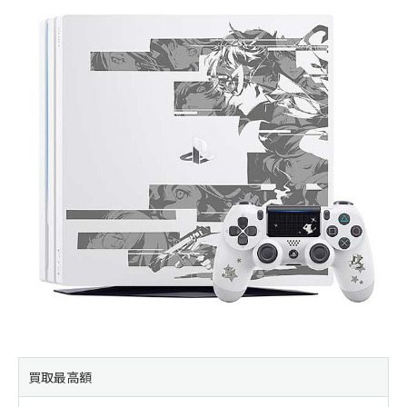
買取最高額