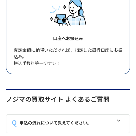
口座へお振込み
査定金額に納得いただければ、指定した銀行口座にお振
込み。
振込手数料等一切ナシ！
ノジマの買取サイト よくあるご質問
申込の流れについて教えてください。