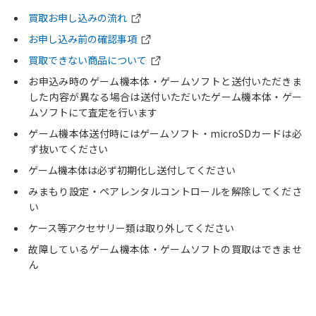
買取お申し込みの流れ
お申し込み前の確認事項
買取できない商品について
お申込み時のゲーム機本体・ゲームソフトと送付いただきま
した内容が異なる場合は送付いただいたゲーム機本体・ゲー
ムソフトにて査定を行います
ゲーム機本体送付時にはゲームソフト・microSDカードは必
ず抜いてください
ゲーム機本体は必ず初期化し送付してください
みまもり設定・ペアレンタルコントロールを解除してくださ
い
ケース等アクセサリー類は取り外してください
故障しているゲーム機本体・ゲームソフトの買取はできませ
ん