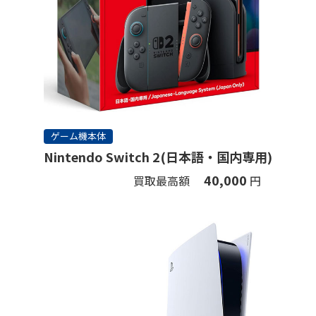
ゲーム機本体
Nintendo Switch 2(日本語・国内専用)
40,000
買取最高額
円