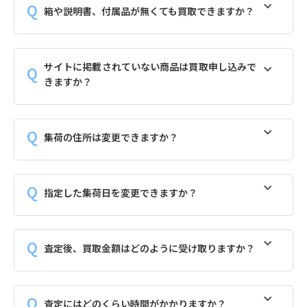
箱や説明書、付属品が無くても買取できますか？
サイトに掲載されていない商品は買取申し込みで
きますか？
集荷の住所は変更できますか？
指定した集荷日を変更できますか？
査定後、買取金額はどのように受け取りますか？
査定にはどのくらい時間がかかりますか？