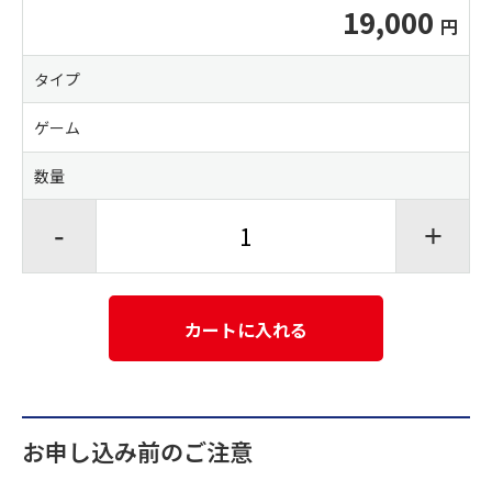
19,000
タイプ
ゲーム
数量
-
+
カートに入れる
お申し込み前のご注意