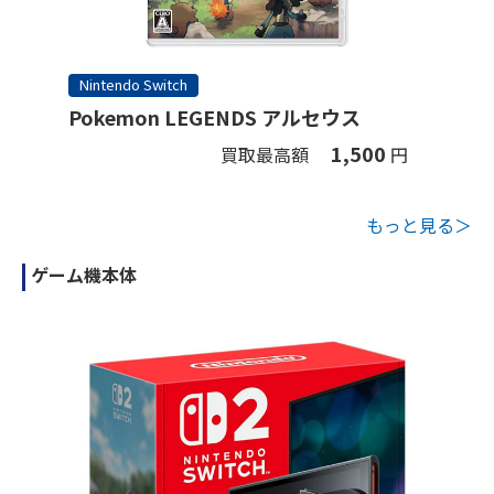
Nintendo Switch
Pokemon LEGENDS アルセウス
1,500
買取最高額
円
もっと見る＞
ゲーム機本体