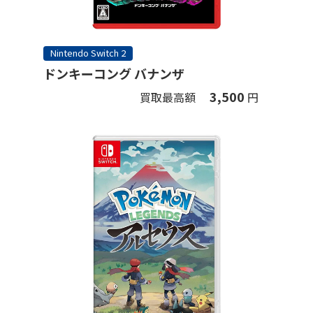
Nintendo Switch 2
ドンキーコング バナンザ
3,500
買取最高額
円