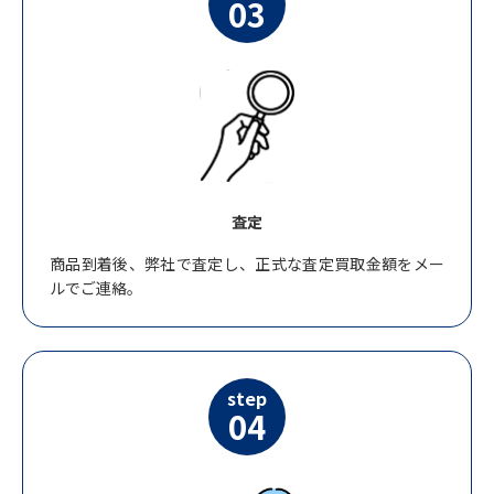
03
査定
商品到着後、弊社で査定し、正式な査定買取金額をメー
ルでご連絡。
step
04