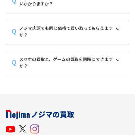
いかかりますか？
ノジマ店頭でも同じ価格で買い取ってもらえます
か？
スマホの買取と、ゲームの買取を同時にできます
か？