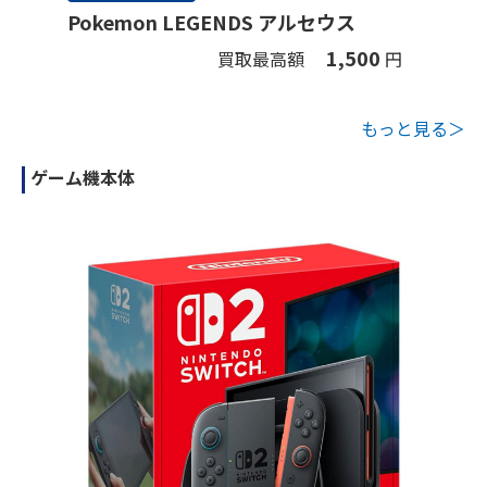
Pokemon LEGENDS アルセウス
1,500
買取最高額
円
もっと見る＞
ゲーム機本体