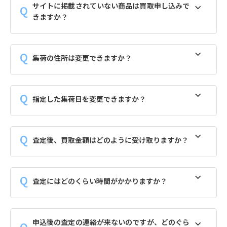
サイトに掲載されていない商品は買取申し込みで
きますか？
集荷の住所は変更できますか？
指定した集荷日を変更できますか？
査定後、買取金額はどのように受け取りますか？
査定にはどのくらい時間がかかりますか？
申込後の査定の連絡が来ないのですが、どのぐら