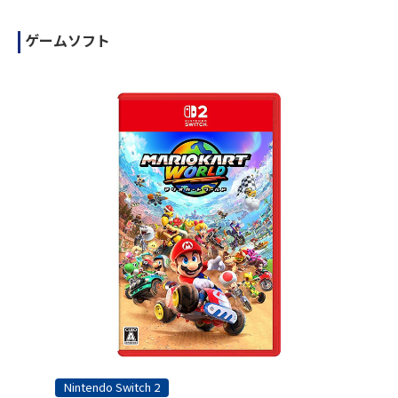
ゲームソフト
Nintendo Switch 2