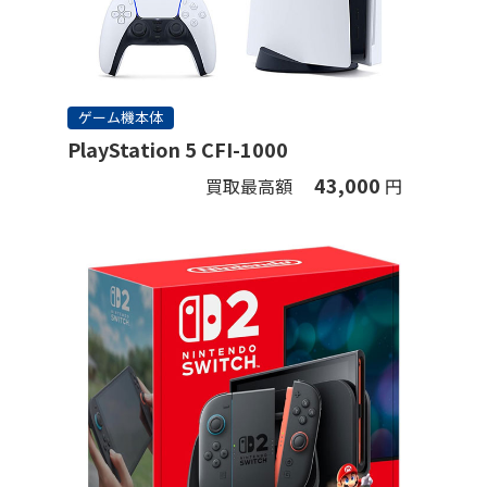
ゲーム機本体
PlayStation 5 CFI-1000
43,000
買取最高額
円