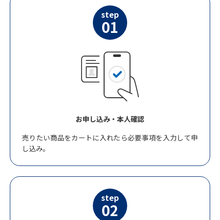
step
01
お申し込み・本人確認
売りたい商品をカートに入れたら必要事項を入力して申
し込み。
step
02