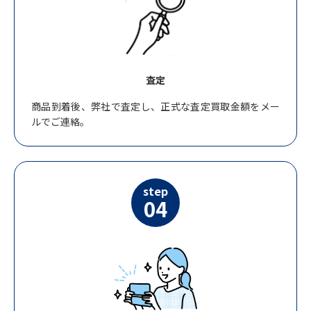
査定
商品到着後、弊社で査定し、正式な査定買取金額をメー
ルでご連絡。
step
04