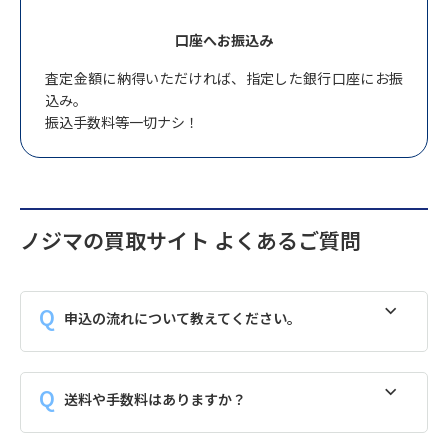
口座へお振込み
査定金額に納得いただければ、指定した銀行口座にお振
込み。
振込手数料等一切ナシ！
ノジマの買取サイト よくあるご質問
申込の流れについて教えてください。
送料や手数料はありますか？