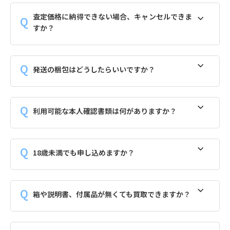
査定価格に納得できない場合、キャンセルできま
すか？
発送の梱包はどうしたらいいですか？
利用可能な本人確認書類は何がありますか？
18歳未満でも申し込めますか？
箱や説明書、付属品が無くても買取できますか？