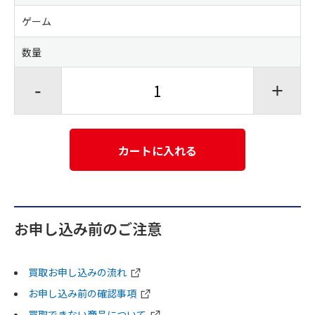
ゲーム
数量
-
+
カートに入れる
お申し込み前のご注意
買取お申し込みの流れ
お申し込み前の確認事項
買取できない商品について