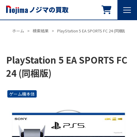
ホーム
>
検索結果
>
PlayStation 5 EA SPORTS FC 24 (同梱版)
PlayStation 5 EA SPORTS FC
24 (同梱版)
ゲーム機本体