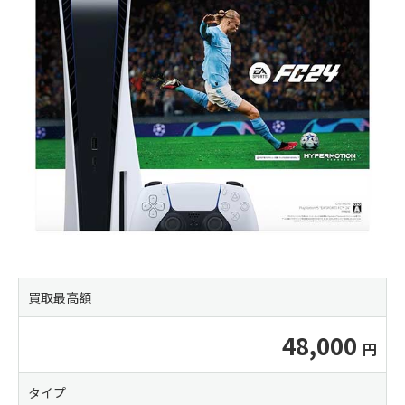
買取最高額
48,000
タイプ