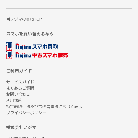
◀ノジマの買取TOP
スマホを買い替えるなら
ご利用ガイド
サービスガイド
よくあるご質問
お問い合わせ
利用規約
特定商取引法及び古物営業法に基づく表示
プライバシーポリシー
株式会社ノジマ