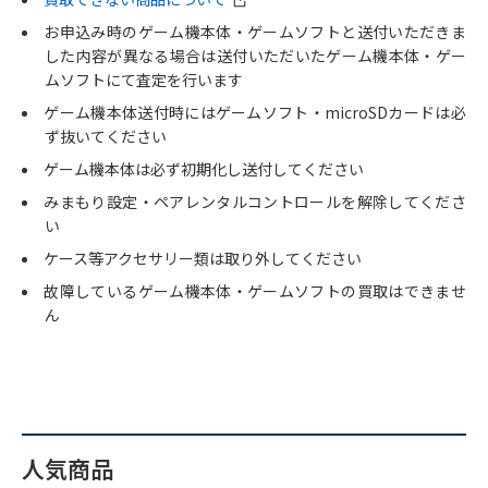
お申込み時のゲーム機本体・ゲームソフトと送付いただきま
した内容が異なる場合は送付いただいたゲーム機本体・ゲー
ムソフトにて査定を行います
ゲーム機本体送付時にはゲームソフト・microSDカードは必
ず抜いてください
ゲーム機本体は必ず初期化し送付してください
みまもり設定・ペアレンタルコントロールを解除してくださ
い
ケース等アクセサリー類は取り外してください
故障しているゲーム機本体・ゲームソフトの買取はできませ
ん
人気商品