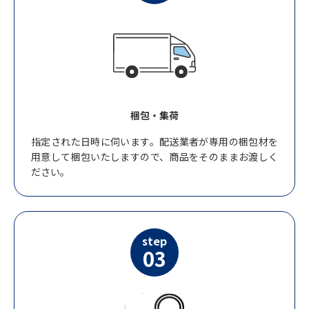
梱包・集荷
指定された日時に伺います。配送業者が専用の梱包材を
用意して梱包いたしますので、商品をそのままお渡しく
ださい。
step
03