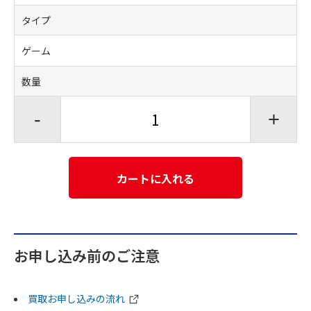
タイプ
ゲーム
数量
-
+
カートに入れる
お申し込み前のご注意
買取お申し込みの流れ