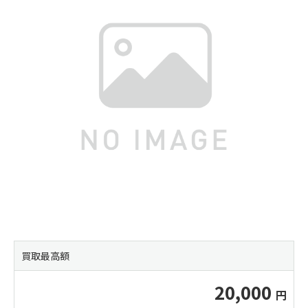
買取最高額
20,000