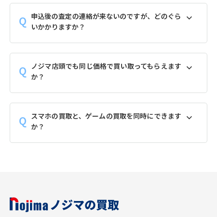
申込後の査定の連絡が来ないのですが、どのぐら
いかかりますか？
ノジマ店頭でも同じ価格で買い取ってもらえます
か？
スマホの買取と、ゲームの買取を同時にできます
か？