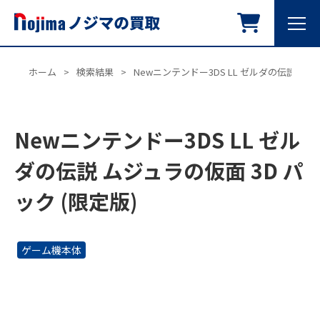
ホーム
>
検索結果
>
Newニンテンドー3DS LL ゼルダの伝説 ムジュ
Newニンテンドー3DS LL ゼル
ダの伝説 ムジュラの仮面 3D パ
ック (限定版)
ゲーム機本体