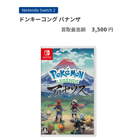
Nintendo Switch 2
ドンキーコング バナンザ
3,500
買取最高額
円