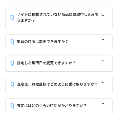
サイトに掲載されていない商品は買取申し込みで
きますか？
集荷の住所は変更できますか？
指定した集荷日を変更できますか？
査定後、買取金額はどのように受け取りますか？
査定にはどのくらい時間がかかりますか？