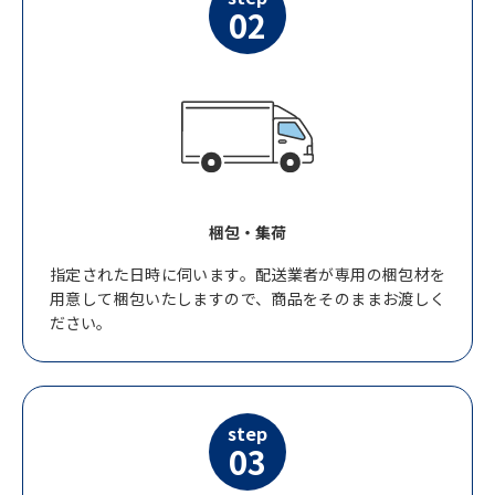
02
梱包・集荷
指定された日時に伺います。配送業者が専用の梱包材を
用意して梱包いたしますので、商品をそのままお渡しく
ださい。
step
03