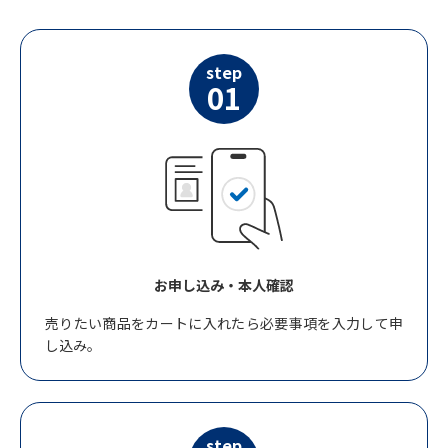
step
01
お申し込み・本人確認
売りたい商品をカートに入れたら必要事項を入力して申
し込み。
step