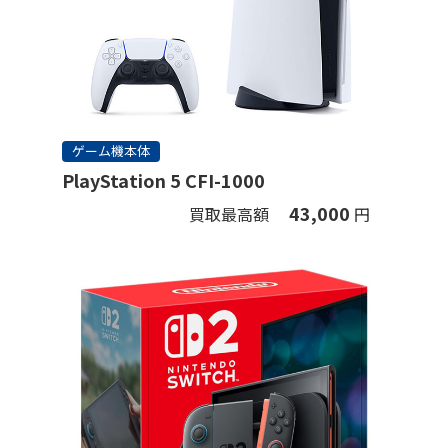
ゲーム機本体
PlayStation 5 CFI-1000
43,000
買取最高額
円