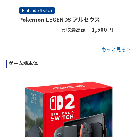
Nintendo Switch
Pokemon LEGENDS アルセウス
1,500
買取最高額
円
もっと見る＞
ゲーム機本体