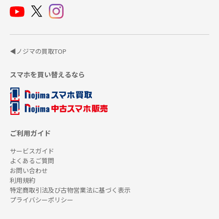
◀ノジマの買取TOP
スマホを買い替えるなら
ご利用ガイド
サービスガイド
よくあるご質問
お問い合わせ
利用規約
特定商取引法及び古物営業法に基づく表示
プライバシーポリシー