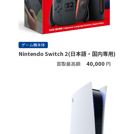
ゲーム機本体
Nintendo Switch 2(日本語・国内専用)
40,000
買取最高額
円