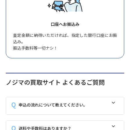
口座へお振込み
査定金額に納得いただければ、指定した銀行口座にお振
込み。
振込手数料等一切ナシ！
ノジマの買取サイト よくあるご質問
申込の流れについて教えてください。
送料や手数料はありますか？