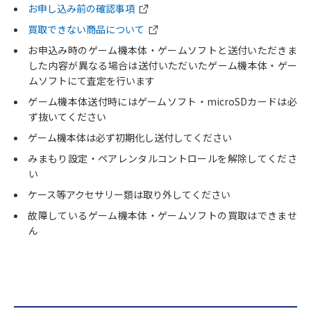
お申し込み前の確認事項
買取できない商品について
お申込み時のゲーム機本体・ゲームソフトと送付いただきま
した内容が異なる場合は送付いただいたゲーム機本体・ゲー
ムソフトにて査定を行います
ゲーム機本体送付時にはゲームソフト・microSDカードは必
ず抜いてください
ゲーム機本体は必ず初期化し送付してください
みまもり設定・ペアレンタルコントロールを解除してくださ
い
ケース等アクセサリー類は取り外してください
故障しているゲーム機本体・ゲームソフトの買取はできませ
ん