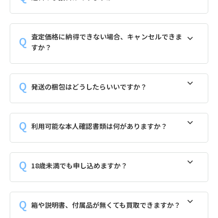
査定価格に納得できない場合、キャンセルできま
すか？
発送の梱包はどうしたらいいですか？
利用可能な本人確認書類は何がありますか？
18歳未満でも申し込めますか？
箱や説明書、付属品が無くても買取できますか？