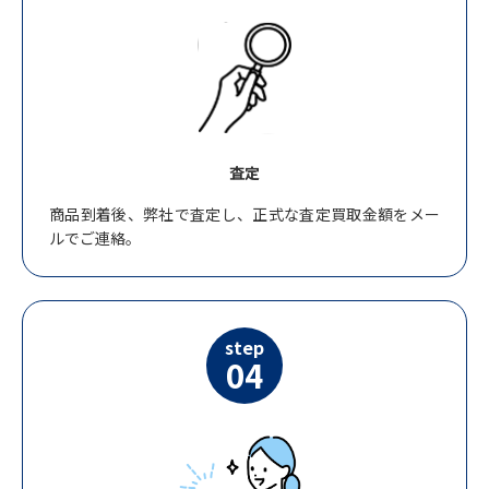
査定
商品到着後、弊社で査定し、正式な査定買取金額をメー
ルでご連絡。
step
04