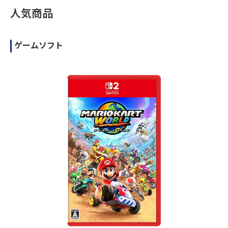
人気商品
ゲームソフト