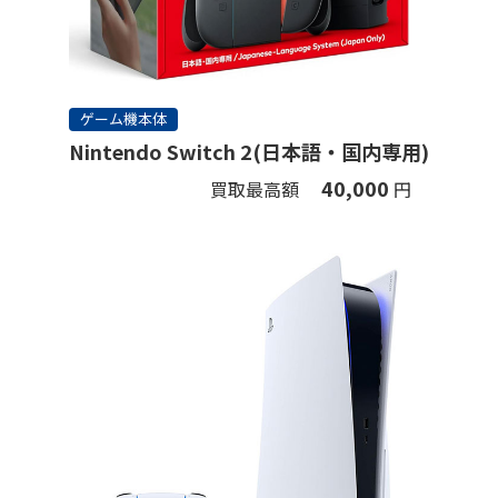
ゲーム機本体
Nintendo Switch 2(日本語・国内専用)
40,000
買取最高額
円