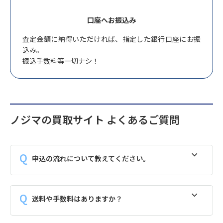
口座へお振込み
査定金額に納得いただければ、指定した銀行口座にお振
込み。
振込手数料等一切ナシ！
ノジマの買取サイト よくあるご質問
申込の流れについて教えてください。
送料や手数料はありますか？