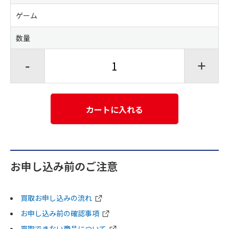
ゲーム
数量
-
+
カートに入れる
お申し込み前のご注意
買取お申し込みの流れ
お申し込み前の確認事項
買取できない商品について