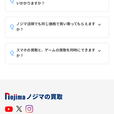
いかかりますか？
ノジマ店頭でも同じ価格で買い取ってもらえます
か？
スマホの買取と、ゲームの買取を同時にできます
か？