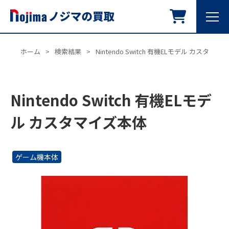
ホーム
>
検索結果
>
Nintendo Switch 有機ELモデル カスタマイ
Nintendo Switch 有機ELモデ
ル カスタマイズ本体
ゲーム機本体