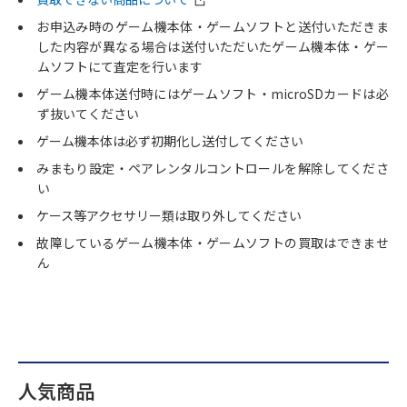
お申込み時のゲーム機本体・ゲームソフトと送付いただきま
した内容が異なる場合は送付いただいたゲーム機本体・ゲー
ムソフトにて査定を行います
ゲーム機本体送付時にはゲームソフト・microSDカードは必
ず抜いてください
ゲーム機本体は必ず初期化し送付してください
みまもり設定・ペアレンタルコントロールを解除してくださ
い
ケース等アクセサリー類は取り外してください
故障しているゲーム機本体・ゲームソフトの買取はできませ
ん
人気商品