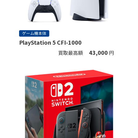
ゲーム機本体
PlayStation 5 CFI-1000
43,000
買取最高額
円