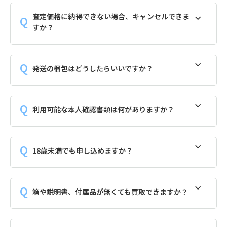
査定価格に納得できない場合、キャンセルできま
すか？
発送の梱包はどうしたらいいですか？
利用可能な本人確認書類は何がありますか？
18歳未満でも申し込めますか？
箱や説明書、付属品が無くても買取できますか？