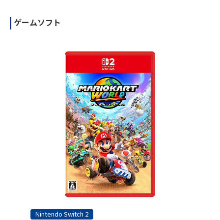
ゲームソフト
Nintendo Switch 2