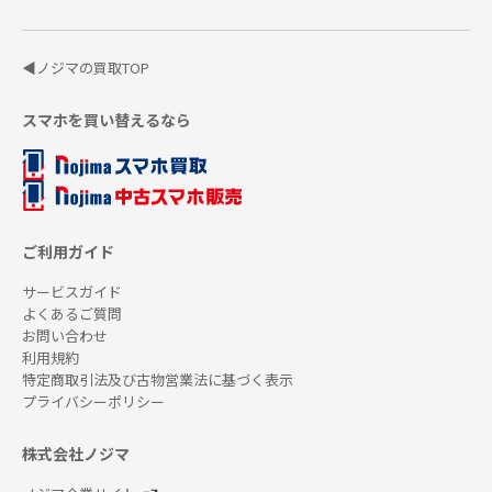
◀ノジマの買取TOP
スマホを買い替えるなら
ご利用ガイド
サービスガイド
よくあるご質問
お問い合わせ
利用規約
特定商取引法及び古物営業法に基づく表示
プライバシーポリシー
株式会社ノジマ