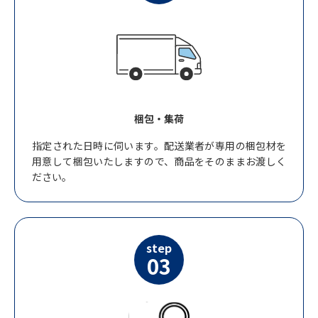
梱包・集荷
指定された日時に伺います。配送業者が専用の梱包材を
用意して梱包いたしますので、商品をそのままお渡しく
ださい。
step
03