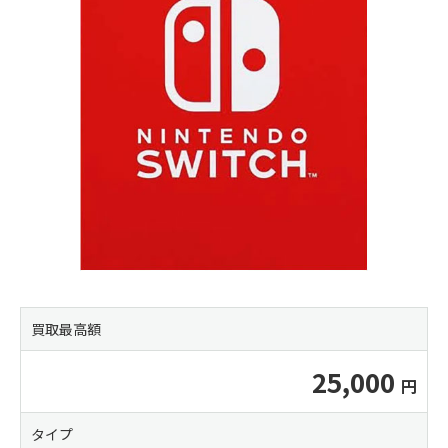
買取最高額
25,000
タイプ