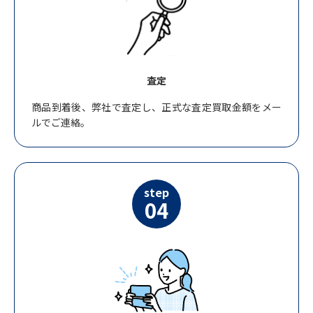
査定
商品到着後、弊社で査定し、正式な査定買取金額をメー
ルでご連絡。
step
04