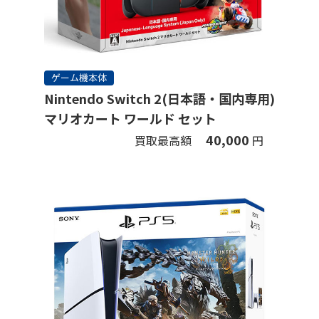
ゲーム機本体
Nintendo Switch 2(日本語・国内専用)
マリオカート ワールド セット
40,000
買取最高額
円