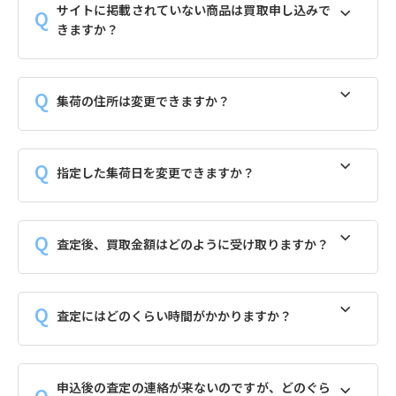
サイトに掲載されていない商品は買取申し込みで
きますか？
集荷の住所は変更できますか？
指定した集荷日を変更できますか？
査定後、買取金額はどのように受け取りますか？
査定にはどのくらい時間がかかりますか？
申込後の査定の連絡が来ないのですが、どのぐら