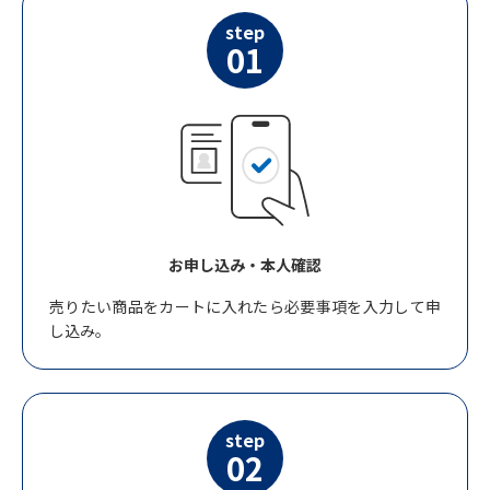
step
01
お申し込み・本人確認
売りたい商品をカートに入れたら必要事項を入力して申
し込み。
step
02