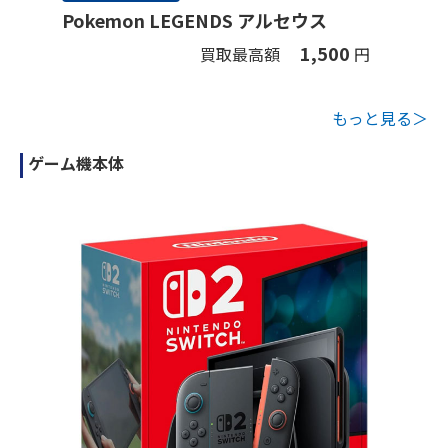
Pokemon LEGENDS アルセウス
1,500
買取最高額
円
もっと見る＞
ゲーム機本体