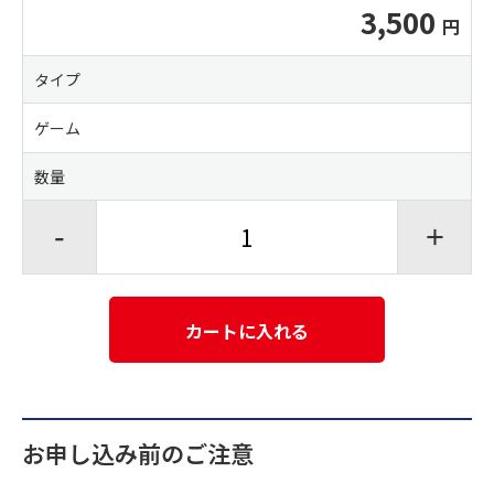
3,500
タイプ
ゲーム
数量
-
+
カートに入れる
お申し込み前のご注意