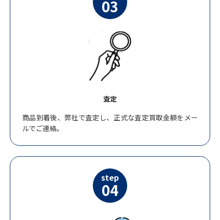
03
査定
商品到着後、弊社で査定し、正式な査定買取金額をメー
ルでご連絡。
step
04