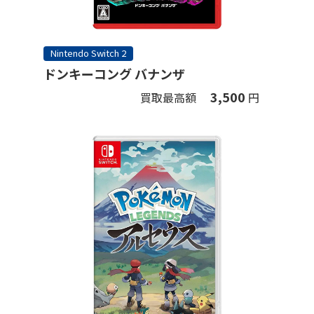
Nintendo Switch 2
ドンキーコング バナンザ
3,500
買取最高額
円