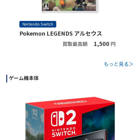
Nintendo Switch
Pokemon LEGENDS アルセウス
1,500
買取最高額
円
もっと見る＞
ゲーム機本体