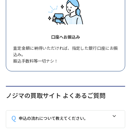
口座へお振込み
査定金額に納得いただければ、指定した銀行口座にお振
込み。
振込手数料等一切ナシ！
ノジマの買取サイト よくあるご質問
申込の流れについて教えてください。