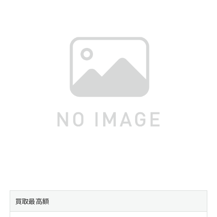
買取最高額