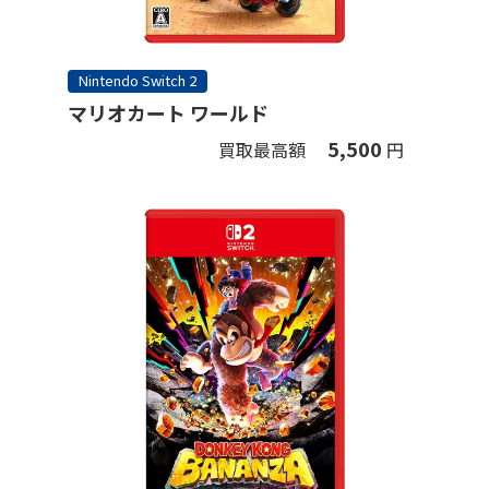
Nintendo Switch 2
マリオカート ワールド
5,500
買取最高額
円