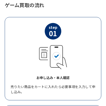
ゲーム買取の流れ
step
01
お申し込み・本人確認
売りたい商品をカートに入れたら必要事項を入力して申
し込み。