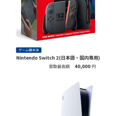
ゲーム機本体
Nintendo Switch 2(日本語・国内専用)
40,000
買取最高額
円