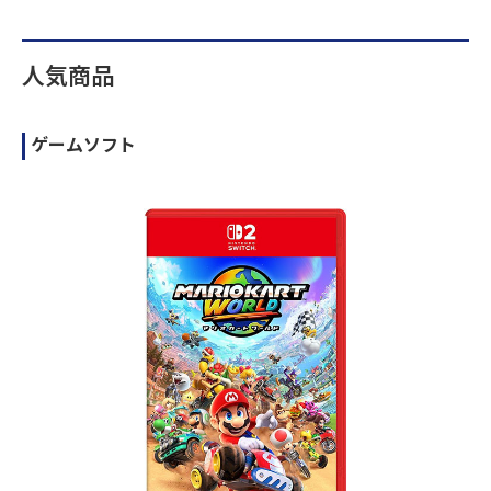
人気商品
ゲームソフト