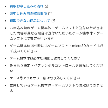
買取お申し込みの流れ
お申し込み前の確認事項
買取できない商品について
お申込み時のゲーム機本体・ゲームソフトと送付いただきま
した内容が異なる場合は送付いただいたゲーム機本体・ゲー
ムソフトにて査定を行います
ゲーム機本体送付時にはゲームソフト・microSDカードは必
ず抜いてください
ゲーム機本体は必ず初期化し送付してください
みまもり設定・ペアレンタルコントロールを解除してくださ
い
ケース等アクセサリー類は取り外してください
故障しているゲーム機本体・ゲームソフトの買取はできませ
ん