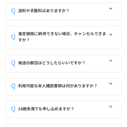
送料や手数料はありますか？
査定価格に納得できない場合、キャンセルできま
すか？
発送の梱包はどうしたらいいですか？
利用可能な本人確認書類は何がありますか？
18歳未満でも申し込めますか？