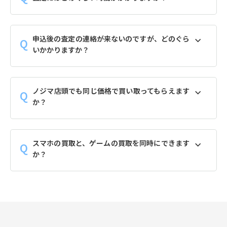
申込後の査定の連絡が来ないのですが、どのぐら
いかかりますか？
ノジマ店頭でも同じ価格で買い取ってもらえます
か？
スマホの買取と、ゲームの買取を同時にできます
か？