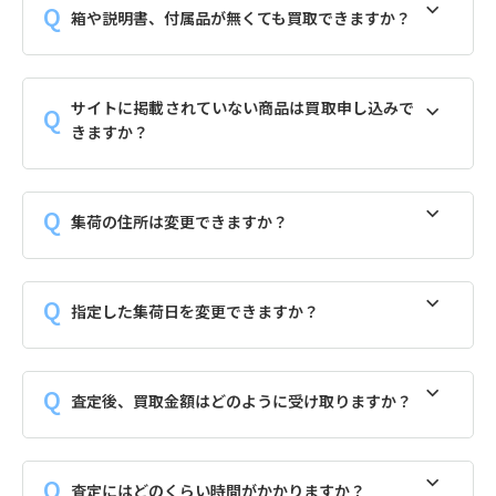
箱や説明書、付属品が無くても買取できますか？
サイトに掲載されていない商品は買取申し込みで
きますか？
集荷の住所は変更できますか？
指定した集荷日を変更できますか？
査定後、買取金額はどのように受け取りますか？
査定にはどのくらい時間がかかりますか？