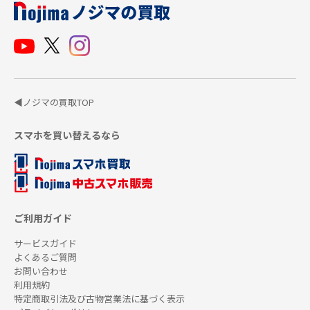
◀ノジマの買取TOP
スマホを買い替えるなら
ご利用ガイド
サービスガイド
よくあるご質問
お問い合わせ
利用規約
特定商取引法及び古物営業法に基づく表示