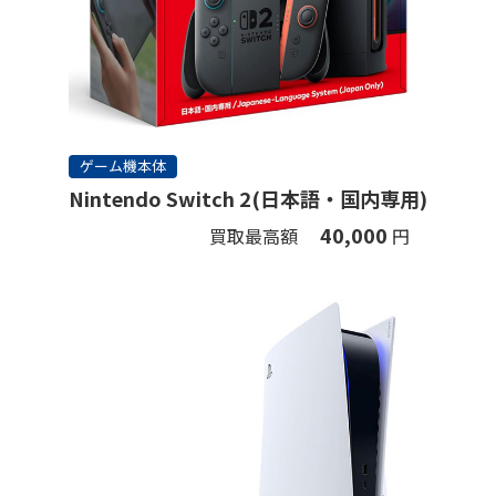
ゲーム機本体
Nintendo Switch 2(日本語・国内専用)
40,000
買取最高額
円