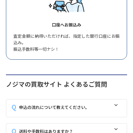
口座へお振込み
査定金額に納得いただければ、指定した銀行口座にお振
込み。
振込手数料等一切ナシ！
ノジマの買取サイト よくあるご質問
申込の流れについて教えてください。
送料や手数料はありますか？