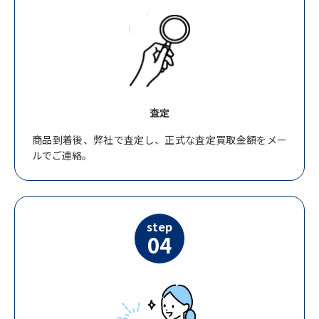
査定
商品到着後、弊社で査定し、正式な査定買取金額をメー
ルでご連絡。
step
04