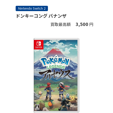
Nintendo Switch 2
ドンキーコング バナンザ
3,500
買取最高額
円