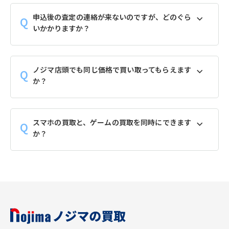
申込後の査定の連絡が来ないのですが、どのぐら
いかかりますか？
ノジマ店頭でも同じ価格で買い取ってもらえます
か？
スマホの買取と、ゲームの買取を同時にできます
か？