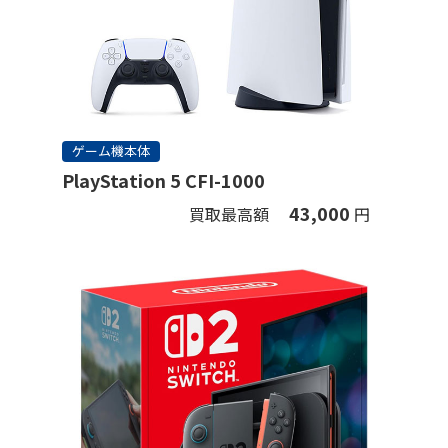
ゲーム機本体
PlayStation 5 CFI-1000
43,000
買取最高額
円