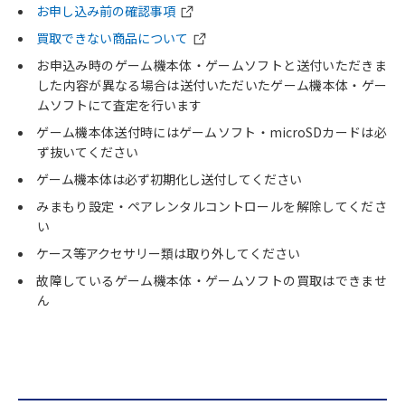
お申し込み前の確認事項
買取できない商品について
お申込み時のゲーム機本体・ゲームソフトと送付いただきま
した内容が異なる場合は送付いただいたゲーム機本体・ゲー
ムソフトにて査定を行います
ゲーム機本体送付時にはゲームソフト・microSDカードは必
ず抜いてください
ゲーム機本体は必ず初期化し送付してください
みまもり設定・ペアレンタルコントロールを解除してくださ
い
ケース等アクセサリー類は取り外してください
故障しているゲーム機本体・ゲームソフトの買取はできませ
ん