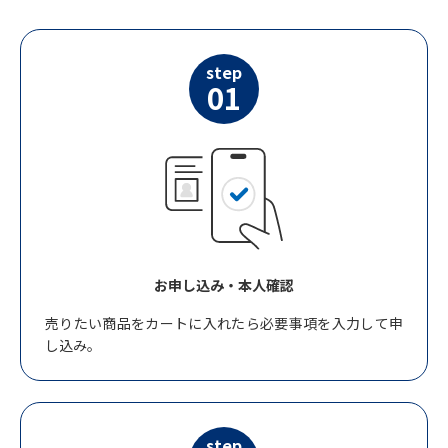
step
01
お申し込み・本人確認
売りたい商品をカートに入れたら必要事項を入力して申
し込み。
step