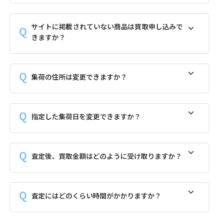
サイトに掲載されていない商品は買取申し込みで
きますか？
集荷の住所は変更できますか？
指定した集荷日を変更できますか？
査定後、買取金額はどのように受け取りますか？
査定にはどのくらい時間がかかりますか？