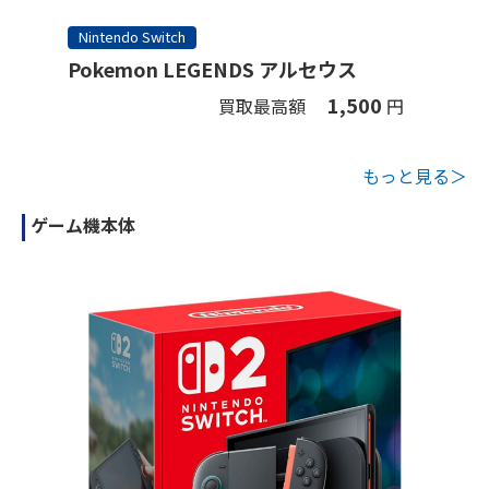
Nintendo Switch
Pokemon LEGENDS アルセウス
1,500
買取最高額
円
もっと見る＞
ゲーム機本体