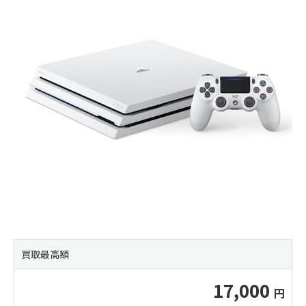
買取最高額
17,000