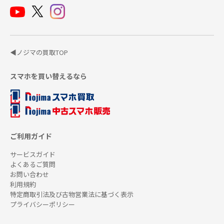
◀ノジマの買取TOP
スマホを買い替えるなら
ご利用ガイド
サービスガイド
よくあるご質問
お問い合わせ
利用規約
特定商取引法及び古物営業法に基づく表示
プライバシーポリシー