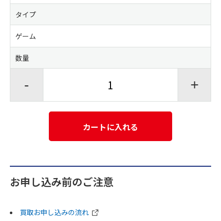
タイプ
ゲーム
数量
-
+
カートに入れる
お申し込み前のご注意
買取お申し込みの流れ