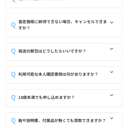
査定価格に納得できない場合、キャンセルできま
すか？
発送の梱包はどうしたらいいですか？
利用可能な本人確認書類は何がありますか？
18歳未満でも申し込めますか？
箱や説明書、付属品が無くても買取できますか？