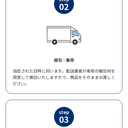
02
梱包・集荷
指定された日時に伺います。配送業者が専用の梱包材を
用意して梱包いたしますので、商品をそのままお渡しく
ださい。
step
03