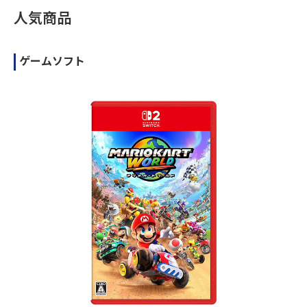
人気商品
ゲームソフト