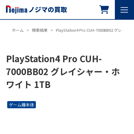
ホーム
>
検索結果
>
PlayStation4 Pro CUH-7000BB02 グレ
PlayStation4 Pro CUH-
7000BB02 グレイシャー・ホ
ワイト 1TB
ゲーム機本体