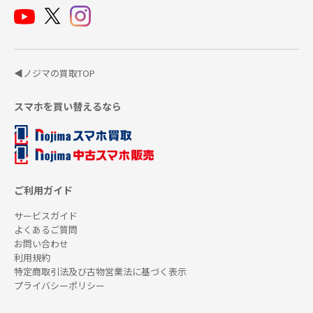
◀ノジマの買取TOP
スマホを買い替えるなら
ご利用ガイド
サービスガイド
よくあるご質問
お問い合わせ
利用規約
特定商取引法及び古物営業法に基づく表示
プライバシーポリシー