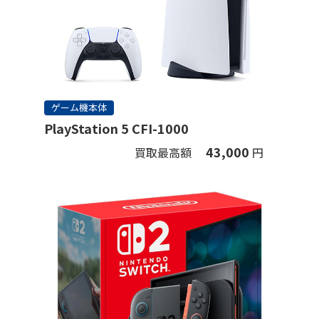
ゲーム機本体
PlayStation 5 CFI-1000
43,000
買取最高額
円