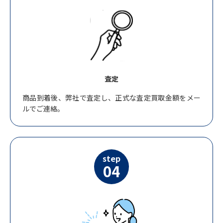
査定
商品到着後、弊社で査定し、正式な査定買取金額をメー
ルでご連絡。
step
04