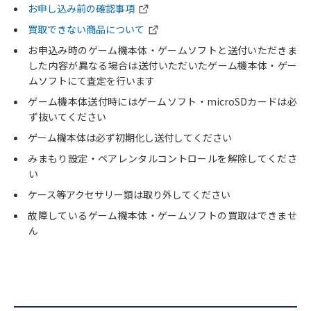
お申し込み前の確認事項
買取できない商品について
お申込み時のゲーム機本体・ゲームソフトと送付いただきま
した内容が異なる場合は送付いただいたゲーム機本体・ゲー
ムソフトにて査定を行います
ゲーム機本体送付時にはゲームソフト・microSDカードは必
ず抜いてください
ゲーム機本体は必ず初期化し送付してください
みまもり設定・ペアレンタルコントロールを解除してくださ
い
ケース等アクセサリー類は取り外してください
故障しているゲーム機本体・ゲームソフトの買取はできませ
ん