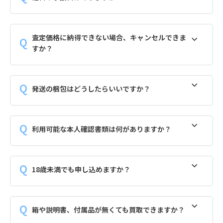
査定価格に納得できない場合、キャンセルできま
すか？
発送の梱包はどうしたらいいですか？
利用可能な本人確認書類は何がありますか？
18歳未満でも申し込めますか？
箱や説明書、付属品が無くても買取できますか？