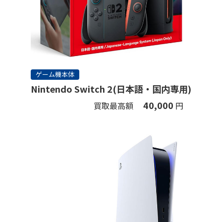
ゲーム機本体
Nintendo Switch 2(日本語・国内専用)
40,000
買取最高額
円