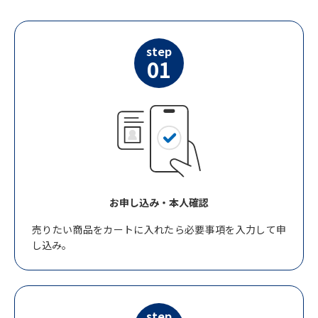
step
01
お申し込み・本人確認
売りたい商品をカートに入れたら必要事項を入力して申
し込み。
step