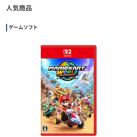
人気商品
ゲームソフト