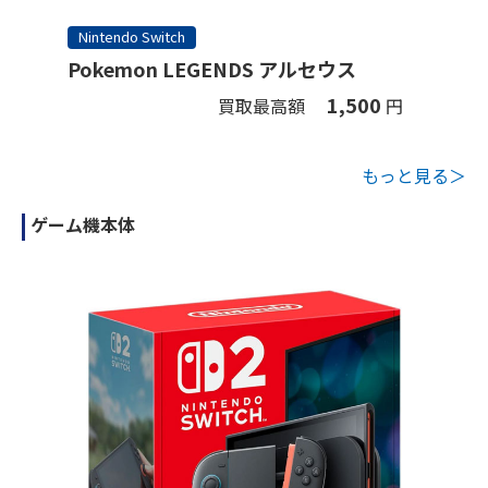
Nintendo Switch
Pokemon LEGENDS アルセウス
1,500
買取最高額
円
もっと見る＞
ゲーム機本体