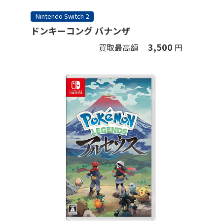
Nintendo Switch 2
ドンキーコング バナンザ
3,500
買取最高額
円