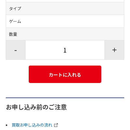
タイプ
ゲーム
数量
-
+
カートに入れる
お申し込み前のご注意
買取お申し込みの流れ