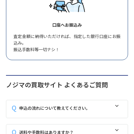
口座へお振込み
査定金額に納得いただければ、指定した銀行口座にお振
込み。
振込手数料等一切ナシ！
ノジマの買取サイト よくあるご質問
申込の流れについて教えてください。
送料や手数料はありますか？