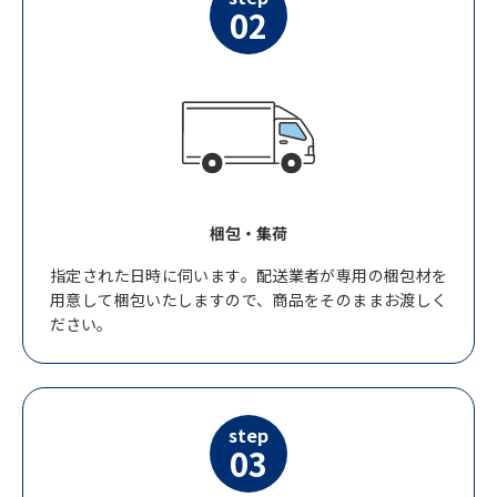
02
梱包・集荷
指定された日時に伺います。配送業者が専用の梱包材を
用意して梱包いたしますので、商品をそのままお渡しく
ださい。
step
03