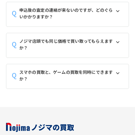
申込後の査定の連絡が来ないのですが、どのぐら
いかかりますか？
ノジマ店頭でも同じ価格で買い取ってもらえます
か？
スマホの買取と、ゲームの買取を同時にできます
か？