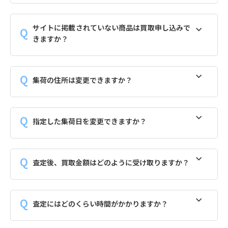
サイトに掲載されていない商品は買取申し込みで
きますか？
集荷の住所は変更できますか？
指定した集荷日を変更できますか？
査定後、買取金額はどのように受け取りますか？
査定にはどのくらい時間がかかりますか？