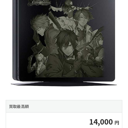
買取最高額
14,000