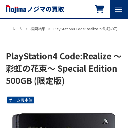
ホーム
>
検索結果
>
PlayStation4 Code:Realize ～彩虹の花束～ Sp
PlayStation4 Code:Realize ～
彩虹の花束～ Special Edition
500GB (限定版)
ゲーム機本体