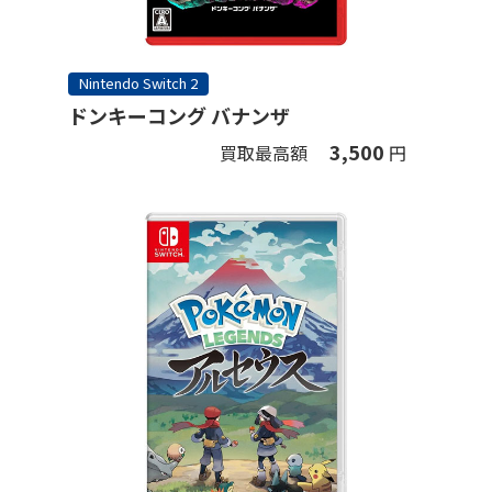
Nintendo Switch 2
ドンキーコング バナンザ
3,500
買取最高額
円