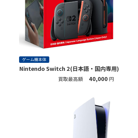
ゲーム機本体
Nintendo Switch 2(日本語・国内専用)
40,000
買取最高額
円