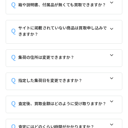
箱や説明書、付属品が無くても買取できますか？
サイトに掲載されていない商品は買取申し込みで
きますか？
集荷の住所は変更できますか？
指定した集荷日を変更できますか？
査定後、買取金額はどのように受け取りますか？
査定にはどのくらい時間がかかりますか？