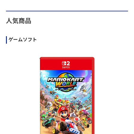
人気商品
ゲームソフト