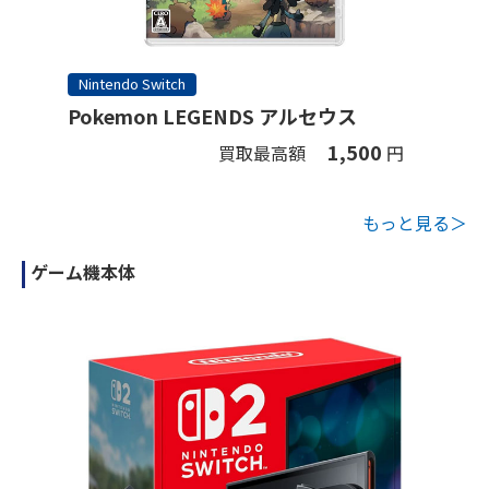
Nintendo Switch
Pokemon LEGENDS アルセウス
1,500
買取最高額
円
もっと見る＞
ゲーム機本体