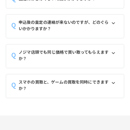
申込後の査定の連絡が来ないのですが、どのぐら
いかかりますか？
ノジマ店頭でも同じ価格で買い取ってもらえます
か？
スマホの買取と、ゲームの買取を同時にできます
か？