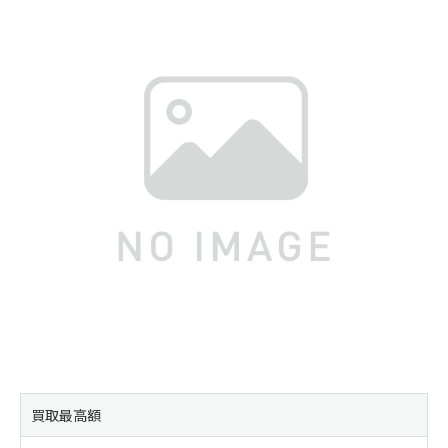
買取最高額