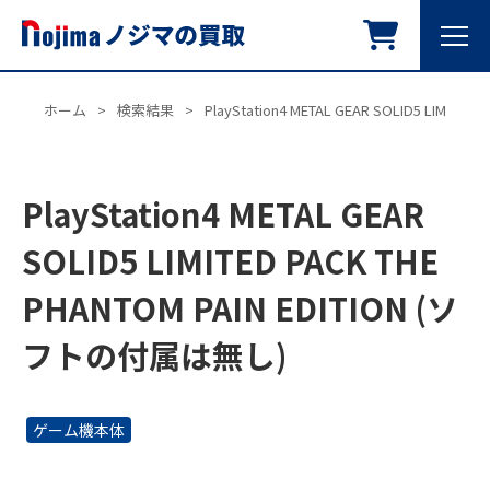
ホーム
>
検索結果
>
PlayStation4 METAL GEAR SOLID5 LIMIT
PlayStation4 METAL GEAR
SOLID5 LIMITED PACK THE
PHANTOM PAIN EDITION (ソ
フトの付属は無し)
ゲーム機本体