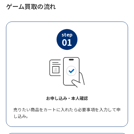
ゲーム買取の流れ
step
01
お申し込み・本人確認
売りたい商品をカートに入れたら必要事項を入力して申
し込み。