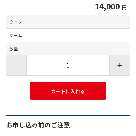
14,000
タイプ
ゲーム
数量
-
+
カートに入れる
お申し込み前のご注意