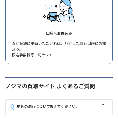
口座へお振込み
査定金額に納得いただければ、指定した銀行口座にお振
込み。
振込手数料等一切ナシ！
ノジマの買取サイト よくあるご質問
申込の流れについて教えてください。