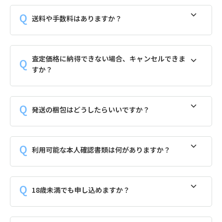
送料や手数料はありますか？
査定価格に納得できない場合、キャンセルできま
すか？
発送の梱包はどうしたらいいですか？
利用可能な本人確認書類は何がありますか？
18歳未満でも申し込めますか？