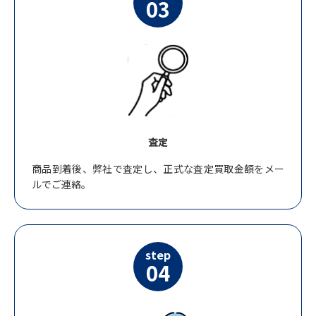
03
査定
商品到着後、弊社で査定し、正式な査定買取金額をメー
ルでご連絡。
step
04