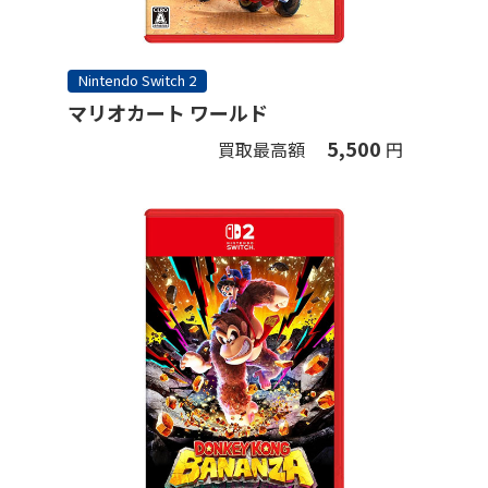
Nintendo Switch 2
マリオカート ワールド
5,500
買取最高額
円