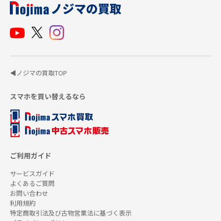
◀ノジマの買取TOP
スマホを買い替えるなら
ご利用ガイド
サービスガイド
よくあるご質問
お問い合わせ
利用規約
特定商取引法及び古物営業法に基づく表示