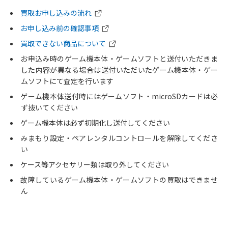
買取お申し込みの流れ
お申し込み前の確認事項
買取できない商品について
お申込み時のゲーム機本体・ゲームソフトと送付いただきま
した内容が異なる場合は送付いただいたゲーム機本体・ゲー
ムソフトにて査定を行います
ゲーム機本体送付時にはゲームソフト・microSDカードは必
ず抜いてください
ゲーム機本体は必ず初期化し送付してください
みまもり設定・ペアレンタルコントロールを解除してくださ
い
ケース等アクセサリー類は取り外してください
故障しているゲーム機本体・ゲームソフトの買取はできませ
ん