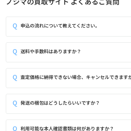
ノジマの買取サイト よくあるご質問
申込の流れについて教えてください。
送料や手数料はありますか？
査定価格に納得できない場合、キャンセルできます
発送の梱包はどうしたらいいですか？
利用可能な本人確認書類は何がありますか？