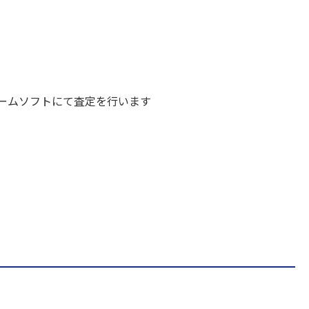
ームソフトにて査定を行います