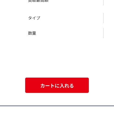
買取最高額
タイプ
数量
カートに入れる