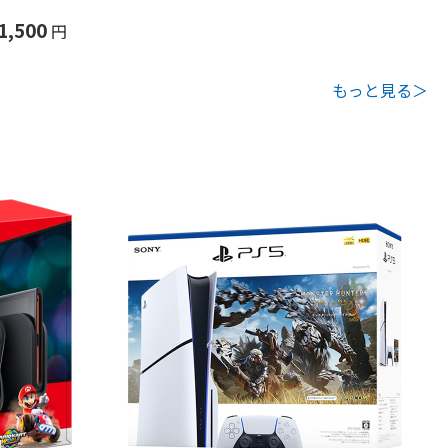
1,500
円
もっと見る＞