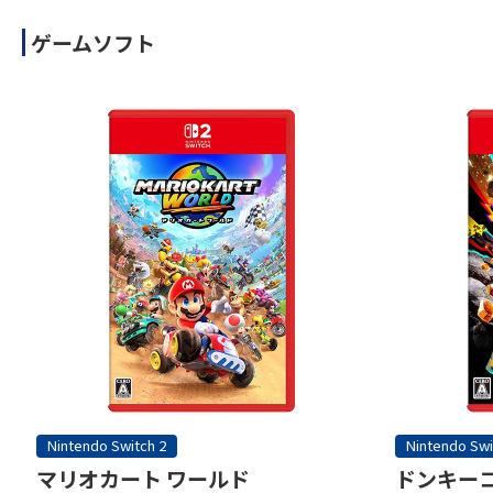
ゲームソフト
Nintendo Switch 2
Nintendo Swi
マリオカート ワールド
ドンキーコ