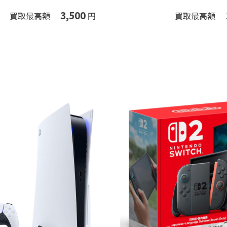
3,500
買取最高額
円
買取最高額