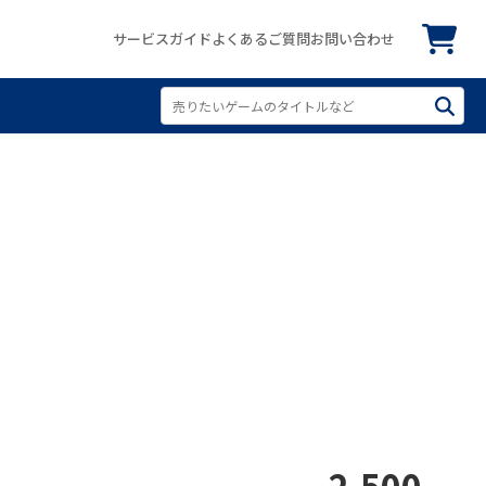
サービスガイド
よくあるご質問
お問い合わせ