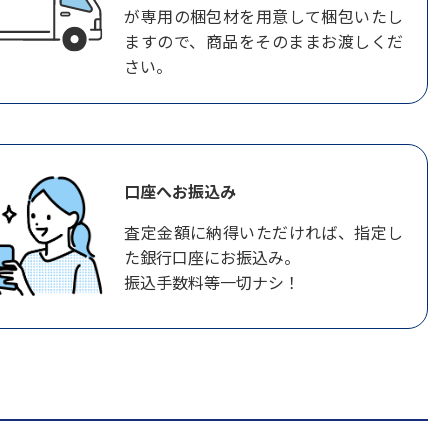
が専用の梱包材を用意して梱包いたし
ますので、商品をそのままお渡しくだ
さい。
口座へお振込み
査定金額に納得いただければ、指定し
た銀行口座にお振込み。
振込手数料等一切ナシ！