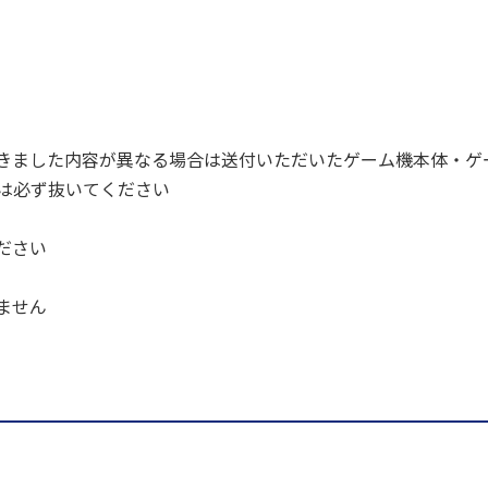
きました内容が異なる場合は送付いただいたゲーム機本体・ゲ
ドは必ず抜いてください
ださい
ません