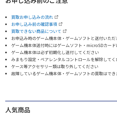
お申し込み前のご注意
買取お申し込みの流れ
お申し込み前の確認事項
買取できない商品について
お申込み時のゲーム機本体・ゲームソフトと送付いただ
ゲーム機本体送付時にはゲームソフト・microSDカー
ゲーム機本体は必ず初期化し送付してください
みまもり設定・ペアレンタルコントロールを解除してく
ケース等アクセサリー類は取り外してください
故障しているゲーム機本体・ゲームソフトの買取はでき
人気商品