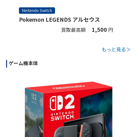
Nintendo Switch
Pokemon LEGENDS アルセウス
1,500
買取最高額
円
もっと見る＞
ゲーム機本体