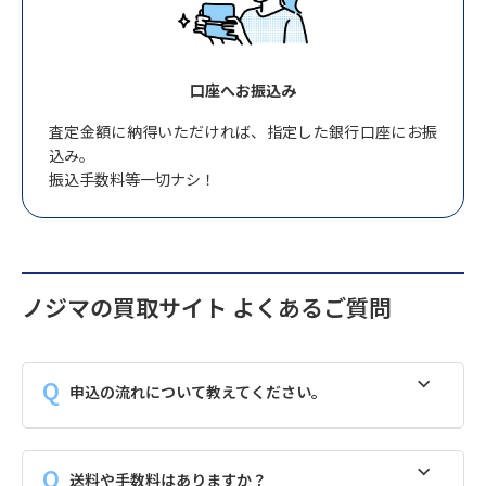
口座へお振込み
査定金額に納得いただければ、指定した銀行口座にお振
込み。
振込手数料等一切ナシ！
ノジマの買取サイト よくあるご質問
申込の流れについて教えてください。
送料や手数料はありますか？