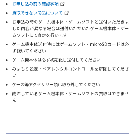
お申し込み前の確認事項
買取できない商品について
お申込み時のゲーム機本体・ゲームソフトと送付いただきま
した内容が異なる場合は送付いただいたゲーム機本体・ゲー
ムソフトにて査定を行います
ゲーム機本体送付時にはゲームソフト・microSDカードは必
ず抜いてください
ゲーム機本体は必ず初期化し送付してください
みまもり設定・ペアレンタルコントロールを解除してくださ
い
ケース等アクセサリー類は取り外してください
故障しているゲーム機本体・ゲームソフトの買取はできませ
ん