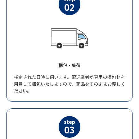
02
梱包・集荷
指定された日時に伺います。配送業者が専用の梱包材を
用意して梱包いたしますので、商品をそのままお渡しく
ださい。
step
03