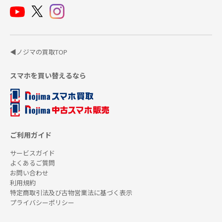
◀ノジマの買取TOP
スマホを買い替えるなら
ご利用ガイド
サービスガイド
よくあるご質問
お問い合わせ
利用規約
特定商取引法及び古物営業法に基づく表示
プライバシーポリシー