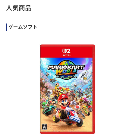
人気商品
ゲームソフト