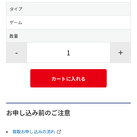
タイプ
ゲーム
数量
-
+
カートに入れる
お申し込み前のご注意
買取お申し込みの流れ