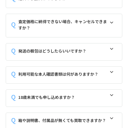
査定価格に納得できない場合、キャンセルできま
すか？
発送の梱包はどうしたらいいですか？
利用可能な本人確認書類は何がありますか？
18歳未満でも申し込めますか？
箱や説明書、付属品が無くても買取できますか？