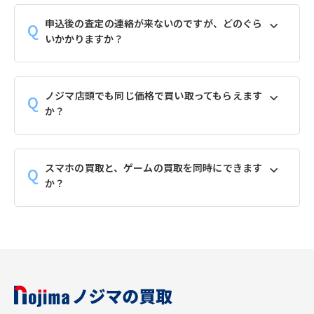
申込後の査定の連絡が来ないのですが、どのぐら
いかかりますか？
ノジマ店頭でも同じ価格で買い取ってもらえます
か？
スマホの買取と、ゲームの買取を同時にできます
か？