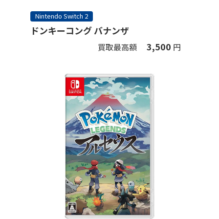
Nintendo Switch 2
ドンキーコング バナンザ
3,500
買取最高額
円