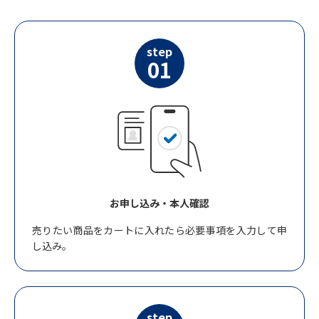
step
01
お申し込み・本人確認
売りたい商品をカートに入れたら必要事項を入力して申
し込み。
step