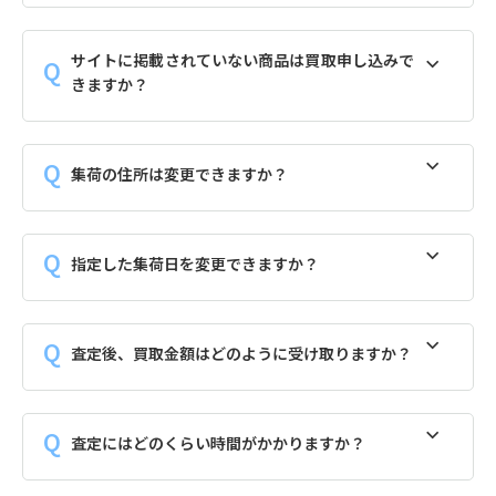
サイトに掲載されていない商品は買取申し込みで
きますか？
集荷の住所は変更できますか？
指定した集荷日を変更できますか？
査定後、買取金額はどのように受け取りますか？
査定にはどのくらい時間がかかりますか？