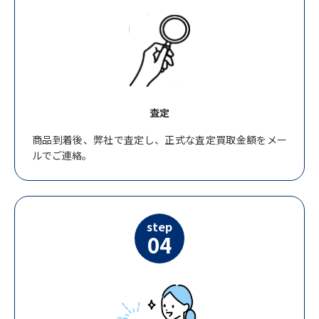
査定
商品到着後、弊社で査定し、正式な査定買取金額をメー
ルでご連絡。
step
04