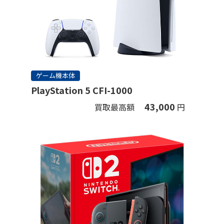
ゲーム機本体
PlayStation 5 CFI-1000
43,000
買取最高額
円