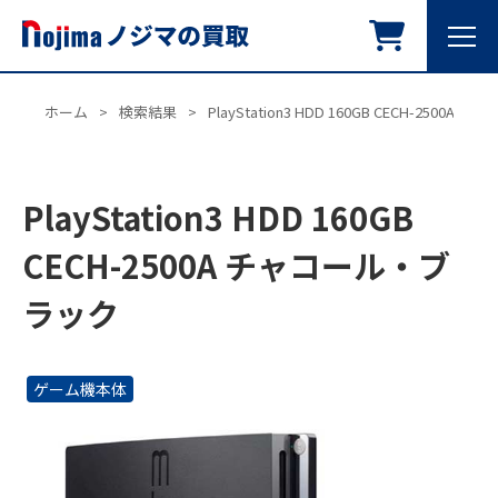
ホーム
>
検索結果
>
PlayStation3 HDD 160GB CECH-2500
PlayStation3 HDD 160GB
CECH-2500A チャコール・ブ
ラック
ゲーム機本体