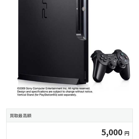
買取最高額
5,000