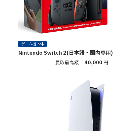
ゲーム機本体
Nintendo Switch 2(日本語・国内専用)
40,000
買取最高額
円