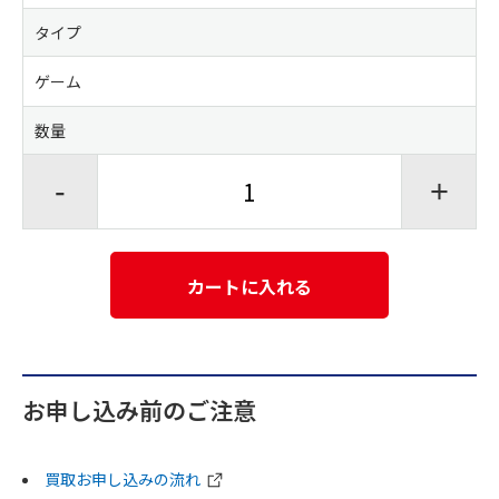
タイプ
ゲーム
数量
-
+
カートに入れる
お申し込み前のご注意
買取お申し込みの流れ