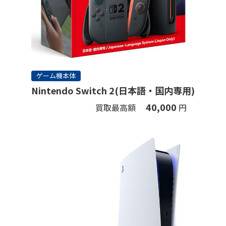
ゲーム機本体
Nintendo Switch 2(日本語・国内専用)
40,000
買取最高額
円