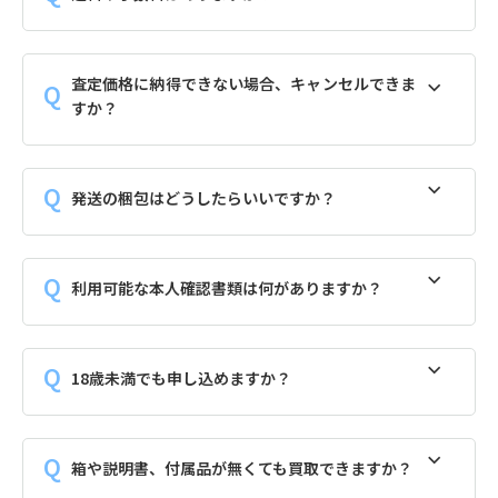
査定価格に納得できない場合、キャンセルできま
すか？
発送の梱包はどうしたらいいですか？
利用可能な本人確認書類は何がありますか？
18歳未満でも申し込めますか？
箱や説明書、付属品が無くても買取できますか？