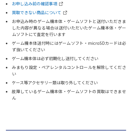
お申し込み前の確認事項
買取できない商品について
お申込み時のゲーム機本体・ゲームソフトと送付いただきま
した内容が異なる場合は送付いただいたゲーム機本体・ゲー
ムソフトにて査定を行います
ゲーム機本体送付時にはゲームソフト・microSDカードは必
ず抜いてください
ゲーム機本体は必ず初期化し送付してください
みまもり設定・ペアレンタルコントロールを解除してくださ
い
ケース等アクセサリー類は取り外してください
故障しているゲーム機本体・ゲームソフトの買取はできませ
ん