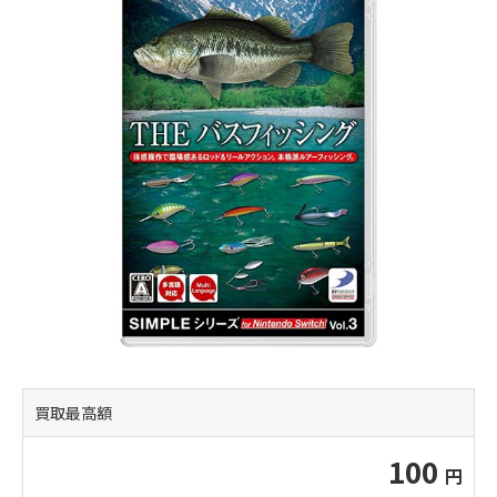
買取最高額
100