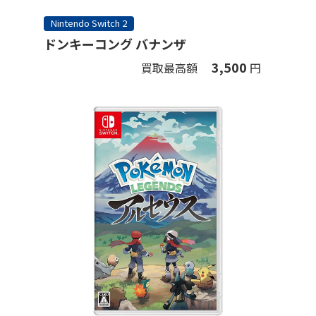
Nintendo Switch 2
ドンキーコング バナンザ
3,500
買取最高額
円