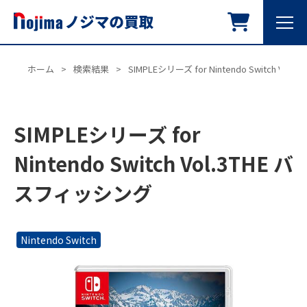
ホーム
>
検索結果
>
SIMPLEシリーズ for Nintendo Switch Vo
SIMPLEシリーズ for
Nintendo Switch Vol.3THE バ
スフィッシング
Nintendo Switch