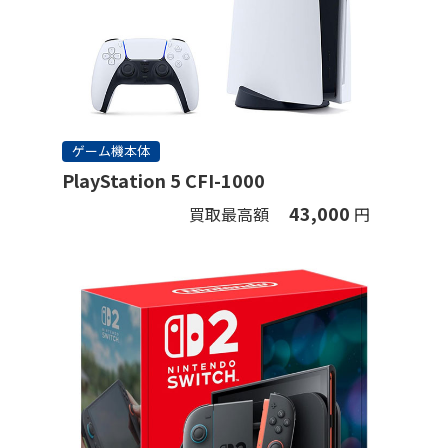
ゲーム機本体
PlayStation 5 CFI-1000
43,000
買取最高額
円