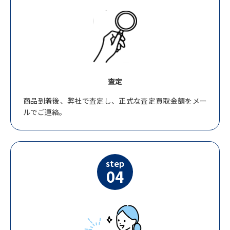
査定
商品到着後、弊社で査定し、正式な査定買取金額をメー
ルでご連絡。
step
04