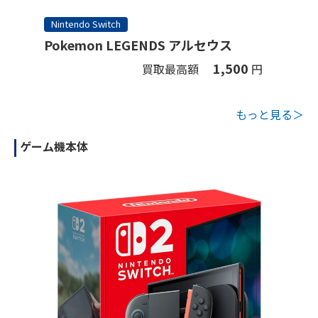
Nintendo Switch
Pokemon LEGENDS アルセウス
1,500
買取最高額
円
もっと見る＞
ゲーム機本体