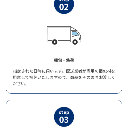
02
梱包・集荷
指定された日時に伺います。配送業者が専用の梱包材を
用意して梱包いたしますので、商品をそのままお渡しく
ださい。
step
03