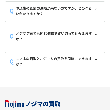
申込後の査定の連絡が来ないのですが、どのぐら
いかかりますか？
ノジマ店頭でも同じ価格で買い取ってもらえます
か？
スマホの買取と、ゲームの買取を同時にできます
か？