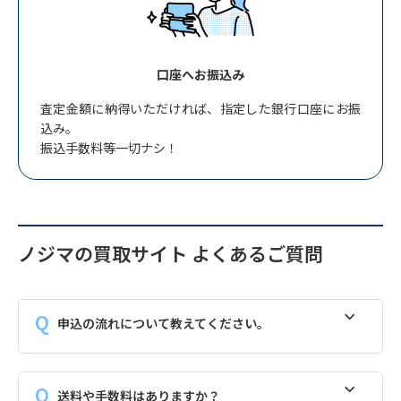
口座へお振込み
査定金額に納得いただければ、指定した銀行口座にお振
込み。
振込手数料等一切ナシ！
ノジマの買取サイト よくあるご質問
申込の流れについて教えてください。
送料や手数料はありますか？