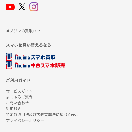
◀ノジマの買取TOP
スマホを買い替えるなら
ご利用ガイド
サービスガイド
よくあるご質問
お問い合わせ
利用規約
特定商取引法及び古物営業法に基づく表示
プライバシーポリシー