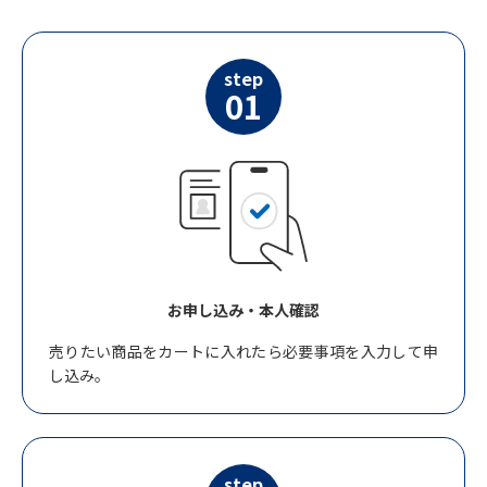
step
01
お申し込み・本人確認
売りたい商品をカートに入れたら必要事項を入力して申
し込み。
step