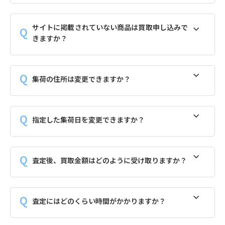
サイトに掲載されていない商品は買取申し込みで
きますか？
集荷の住所は変更できますか？
指定した集荷日を変更できますか？
査定後、買取金額はどのように受け取りますか？
査定にはどのくらい時間がかかりますか？