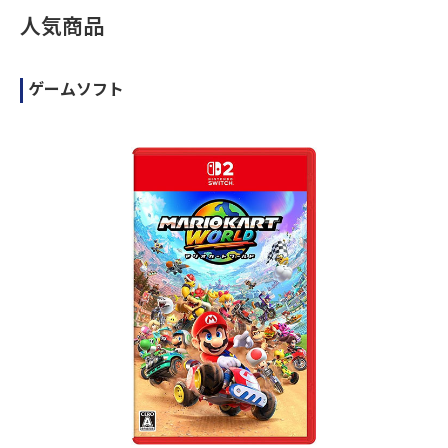
人気商品
ゲームソフト