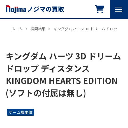
ホーム
>
検索結果
>
キングダム ハーツ 3D ドリーム ドロップ ディスタ
キングダム ハーツ 3D ドリーム
ドロップ ディスタンス
KINGDOM HEARTS EDITION
(ソフトの付属は無し)
ゲーム機本体