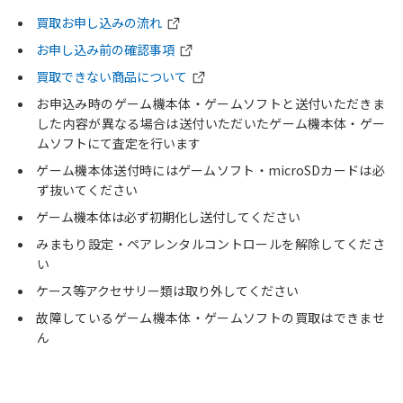
買取お申し込みの流れ
お申し込み前の確認事項
買取できない商品について
お申込み時のゲーム機本体・ゲームソフトと送付いただきま
した内容が異なる場合は送付いただいたゲーム機本体・ゲー
ムソフトにて査定を行います
ゲーム機本体送付時にはゲームソフト・microSDカードは必
ず抜いてください
ゲーム機本体は必ず初期化し送付してください
みまもり設定・ペアレンタルコントロールを解除してくださ
い
ケース等アクセサリー類は取り外してください
故障しているゲーム機本体・ゲームソフトの買取はできませ
ん