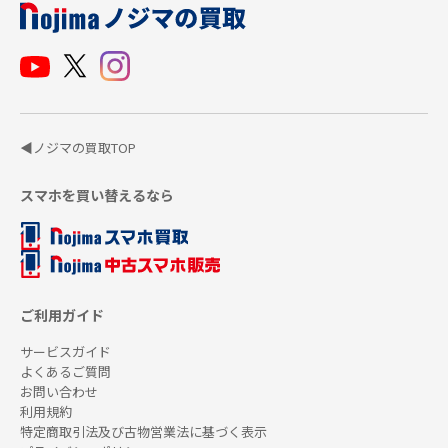
◀ノジマの買取TOP
スマホを買い替えるなら
ご利用ガイド
サービスガイド
よくあるご質問
お問い合わせ
利用規約
特定商取引法及び古物営業法に基づく表示