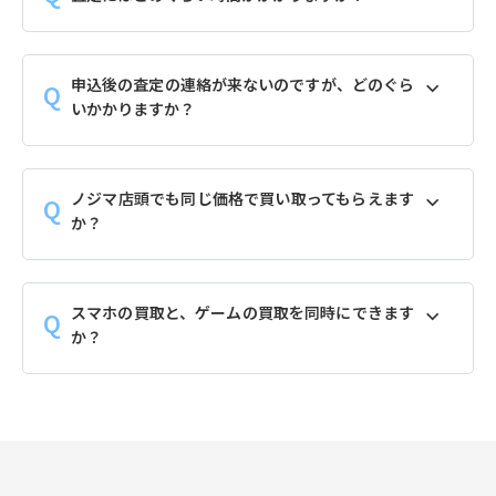
申込後の査定の連絡が来ないのですが、どのぐら
いかかりますか？
ノジマ店頭でも同じ価格で買い取ってもらえます
か？
スマホの買取と、ゲームの買取を同時にできます
か？