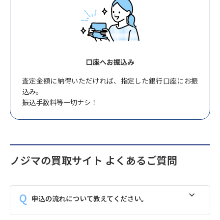
口座へお振込み
査定金額に納得いただければ、指定した銀行口座にお振
込み。
振込手数料等一切ナシ！
ノジマの買取サイト よくあるご質問
申込の流れについて教えてください。