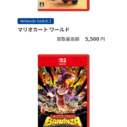
Nintendo Switch 2
マリオカート ワールド
5,500
買取最高額
円