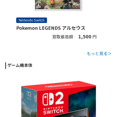
Nintendo Switch
Pokemon LEGENDS アルセウス
1,500
買取最高額
円
もっと見る＞
ゲーム機本体