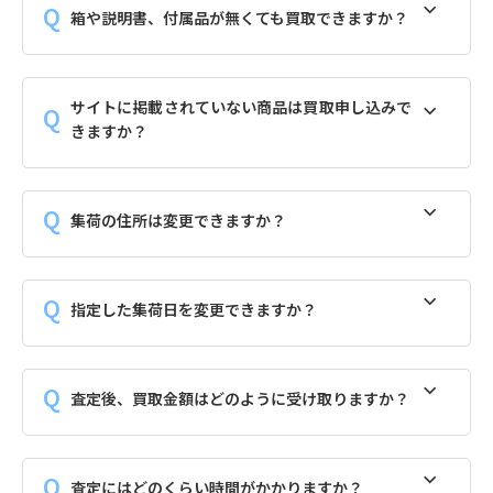
箱や説明書、付属品が無くても買取できますか？
サイトに掲載されていない商品は買取申し込みで
きますか？
集荷の住所は変更できますか？
指定した集荷日を変更できますか？
査定後、買取金額はどのように受け取りますか？
査定にはどのくらい時間がかかりますか？