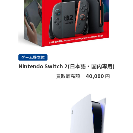
ゲーム機本体
Nintendo Switch 2(日本語・国内専用)
40,000
買取最高額
円