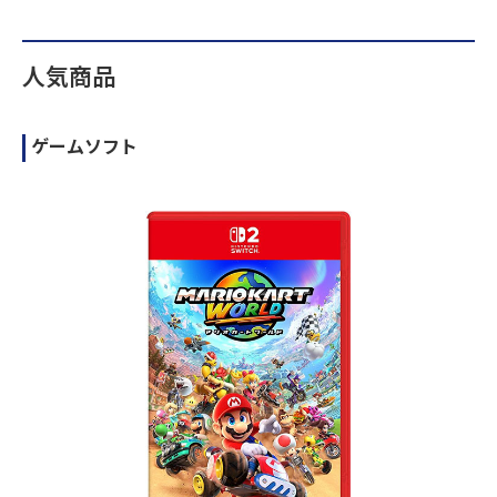
人気商品
ゲームソフト