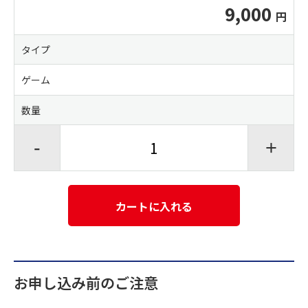
9,000
タイプ
ゲーム
数量
-
+
カートに入れる
お申し込み前のご注意