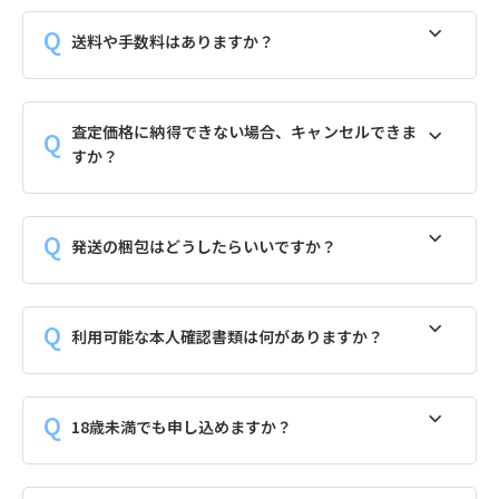
送料や手数料はありますか？
査定価格に納得できない場合、キャンセルできま
すか？
発送の梱包はどうしたらいいですか？
利用可能な本人確認書類は何がありますか？
18歳未満でも申し込めますか？