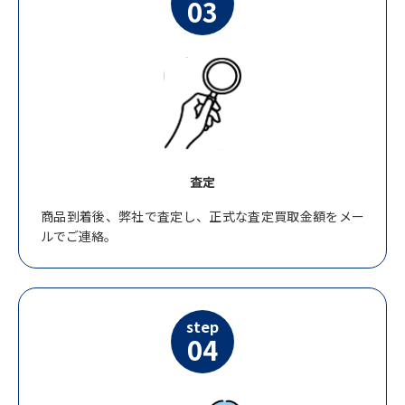
03
査定
商品到着後、弊社で査定し、正式な査定買取金額をメー
ルでご連絡。
step
04