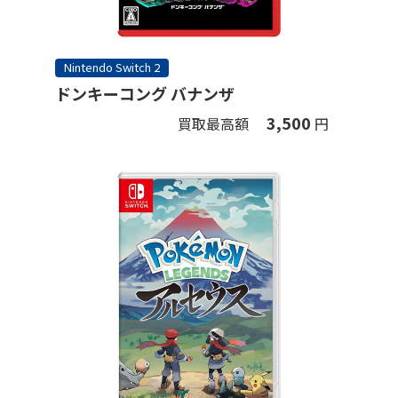
Nintendo Switch 2
ドンキーコング バナンザ
3,500
買取最高額
円