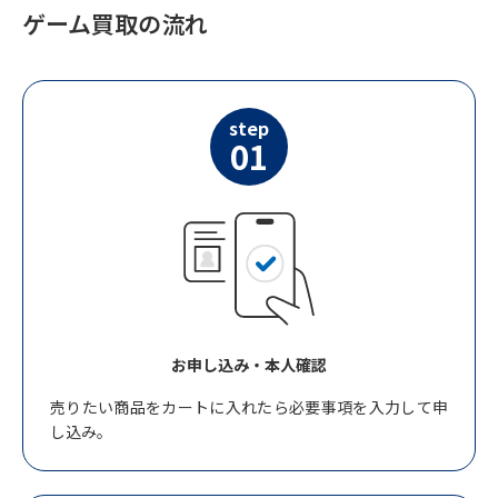
ゲーム買取の流れ
step
01
お申し込み・本人確認
売りたい商品をカートに入れたら必要事項を入力して申
し込み。