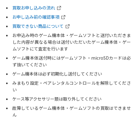
買取お申し込みの流れ
お申し込み前の確認事項
買取できない商品について
お申込み時のゲーム機本体・ゲームソフトと送付いただきま
した内容が異なる場合は送付いただいたゲーム機本体・ゲー
ムソフトにて査定を行います
ゲーム機本体送付時にはゲームソフト・microSDカードは必
ず抜いてください
ゲーム機本体は必ず初期化し送付してください
みまもり設定・ペアレンタルコントロールを解除してくださ
い
ケース等アクセサリー類は取り外してください
故障しているゲーム機本体・ゲームソフトの買取はできませ
ん