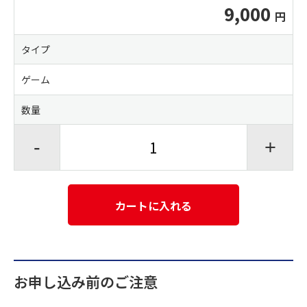
9,000
タイプ
ゲーム
数量
-
+
カートに入れる
お申し込み前のご注意