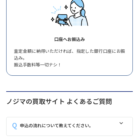
口座へお振込み
査定金額に納得いただければ、指定した銀行口座にお振
込み。
振込手数料等一切ナシ！
ノジマの買取サイト よくあるご質問
申込の流れについて教えてください。