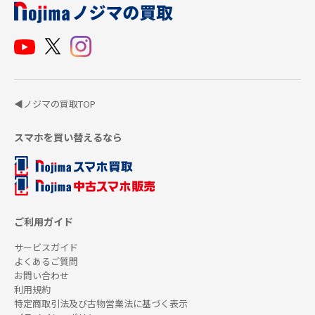
◀ノジマの買取TOP
スマホを買い替えるなら
ご利用ガイド
サービスガイド
よくあるご質問
お問い合わせ
利用規約
特定商取引法及び古物営業法に基づく表示