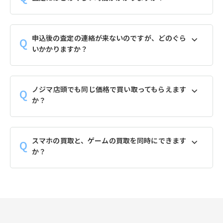
申込後の査定の連絡が来ないのですが、どのぐら
いかかりますか？
ノジマ店頭でも同じ価格で買い取ってもらえます
か？
スマホの買取と、ゲームの買取を同時にできます
か？