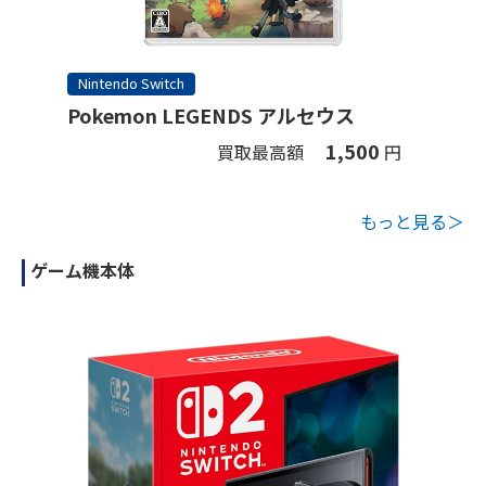
Nintendo Switch
Pokemon LEGENDS アルセウス
1,500
買取最高額
円
もっと見る＞
ゲーム機本体