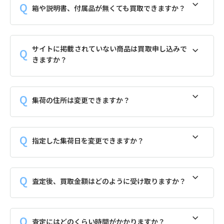
箱や説明書、付属品が無くても買取できますか？
サイトに掲載されていない商品は買取申し込みで
きますか？
集荷の住所は変更できますか？
指定した集荷日を変更できますか？
査定後、買取金額はどのように受け取りますか？
査定にはどのくらい時間がかかりますか？