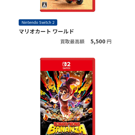
Nintendo Switch 2
マリオカート ワールド
5,500
買取最高額
円