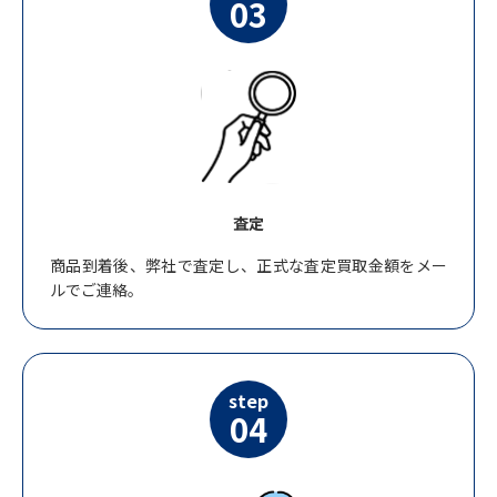
03
査定
商品到着後、弊社で査定し、正式な査定買取金額をメー
ルでご連絡。
step
04