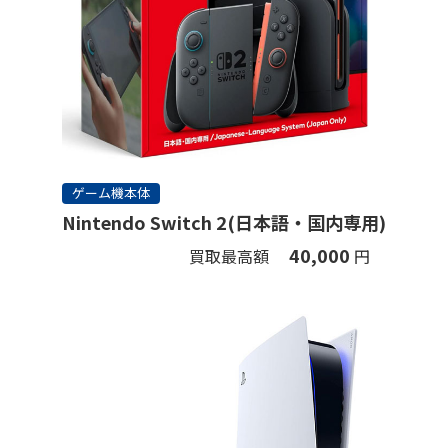
ゲーム機本体
Nintendo Switch 2(日本語・国内専用)
40,000
買取最高額
円