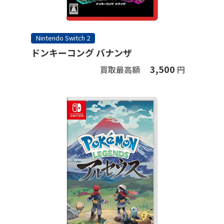
Nintendo Switch 2
ドンキーコング バナンザ
3,500
買取最高額
円