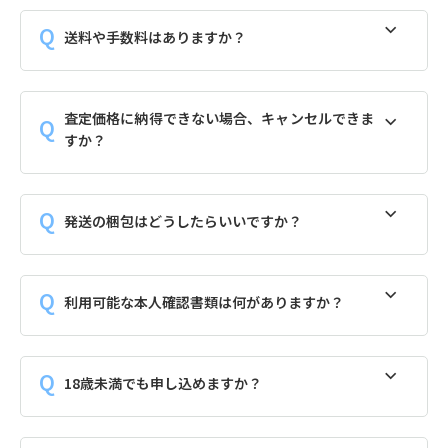
送料や手数料はありますか？
査定価格に納得できない場合、キャンセルできま
すか？
発送の梱包はどうしたらいいですか？
利用可能な本人確認書類は何がありますか？
18歳未満でも申し込めますか？