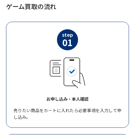
ゲーム買取の流れ
step
01
お申し込み・本人確認
売りたい商品をカートに入れたら必要事項を入力して申
し込み。