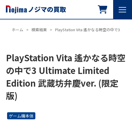
ホーム
>
検索結果
>
PlayStation Vita 遙かなる時空の中で3 Ultimat
PlayStation Vita 遙かなる時空
の中で3 Ultimate Limited
Edition 武蔵坊弁慶ver. (限定
版)
ゲーム機本体