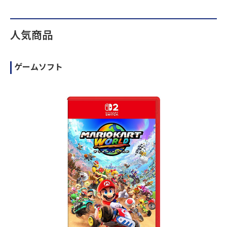
人気商品
ゲームソフト