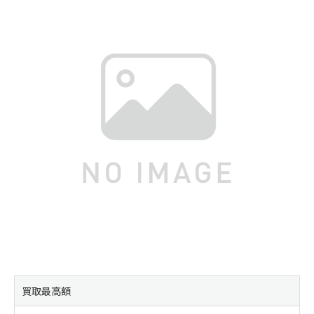
買取最高額