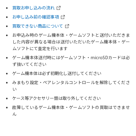
買取お申し込みの流れ
お申し込み前の確認事項
買取できない商品について
お申込み時のゲーム機本体・ゲームソフトと送付いただきま
した内容が異なる場合は送付いただいたゲーム機本体・ゲー
ムソフトにて査定を行います
ゲーム機本体送付時にはゲームソフト・microSDカードは必
ず抜いてください
ゲーム機本体は必ず初期化し送付してください
みまもり設定・ペアレンタルコントロールを解除してくださ
い
ケース等アクセサリー類は取り外してください
故障しているゲーム機本体・ゲームソフトの買取はできませ
ん