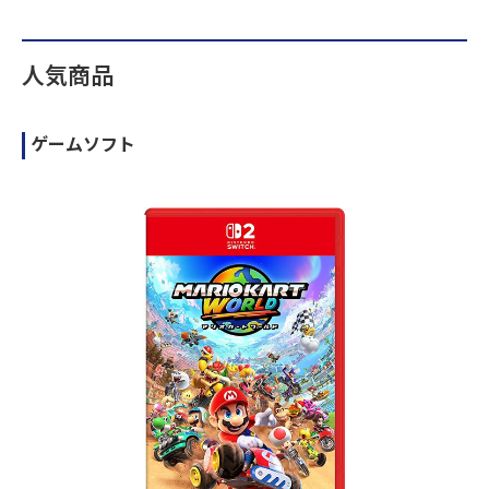
人気商品
ゲームソフト