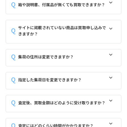
箱や説明書、付属品が無くても買取できますか？
サイトに掲載されていない商品は買取申し込みで
きますか？
集荷の住所は変更できますか？
指定した集荷日を変更できますか？
査定後、買取金額はどのように受け取りますか？
査定にはどのくらい時間がかかりますか？