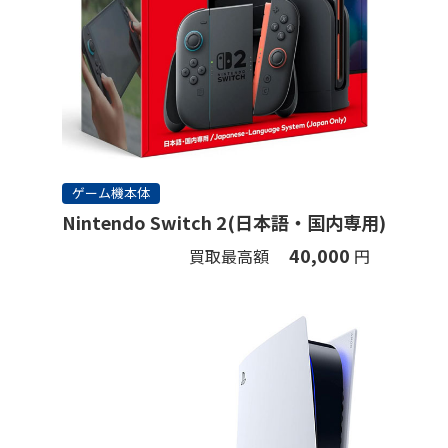
ゲーム機本体
Nintendo Switch 2(日本語・国内専用)
40,000
買取最高額
円