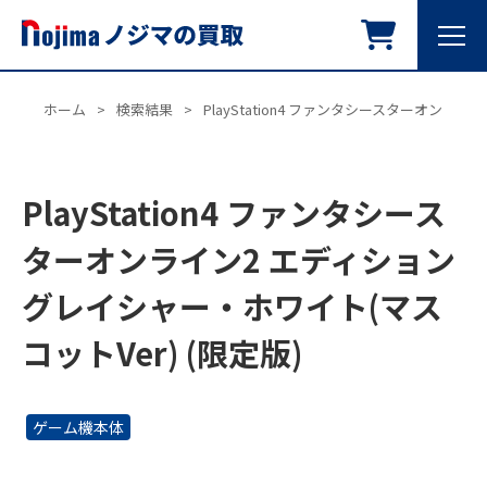
ホーム
>
検索結果
>
PlayStation4 ファンタシースターオンラ
PlayStation4 ファンタシース
ターオンライン2 エディション
グレイシャー・ホワイト(マス
コットVer) (限定版)
ゲーム機本体