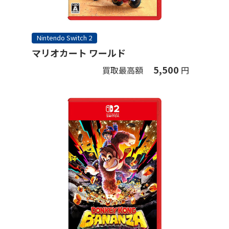
Nintendo Switch 2
マリオカート ワールド
5,500
買取最高額
円