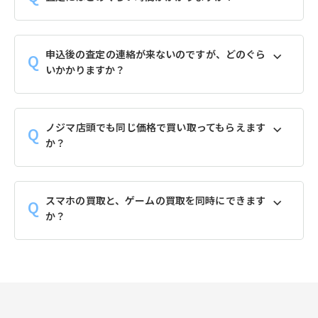
申込後の査定の連絡が来ないのですが、どのぐら
いかかりますか？
ノジマ店頭でも同じ価格で買い取ってもらえます
か？
スマホの買取と、ゲームの買取を同時にできます
か？