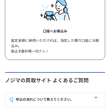
口座へお振込み
査定金額に納得いただければ、指定した銀行口座にお振
込み。
振込手数料等一切ナシ！
ノジマの買取サイト よくあるご質問
申込の流れについて教えてください。