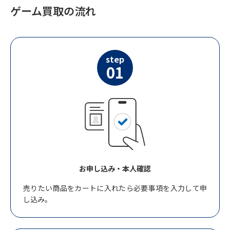
ゲーム買取の流れ
step
01
お申し込み・本人確認
売りたい商品をカートに入れたら必要事項を入力して申
し込み。