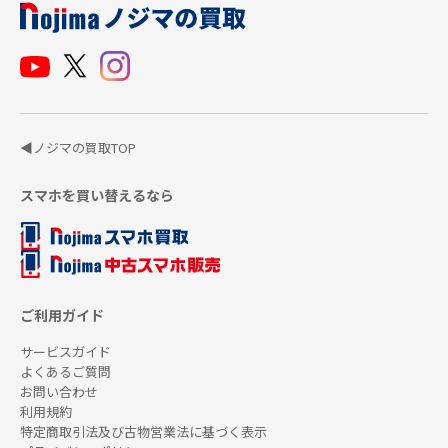
◀ノジマの買取TOP
スマホを買い替えるなら
ご利用ガイド
サービスガイド
よくあるご質問
お問い合わせ
利用規約
特定商取引法及び古物営業法に基づく表示