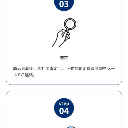
03
査定
商品到着後、弊社で査定し、正式な査定買取金額をメー
ルでご連絡。
step
04