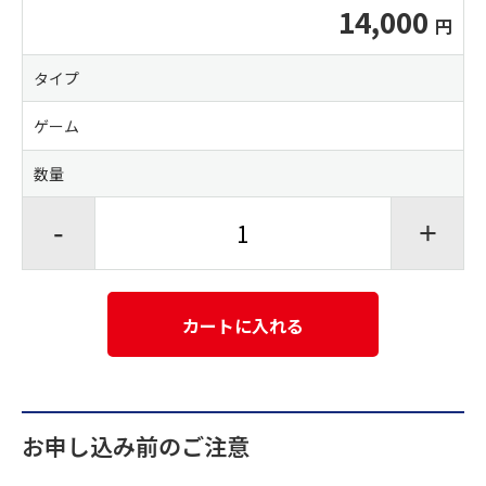
14,000
タイプ
ゲーム
数量
-
+
カートに入れる
お申し込み前のご注意