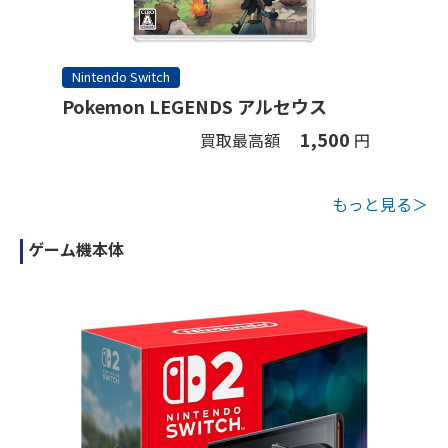
Nintendo Switch
Pokemon LEGENDS アルセウス
1,500
買取最高額
円
もっと見る＞
ゲーム機本体