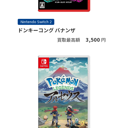
Nintendo Switch 2
ドンキーコング バナンザ
3,500
買取最高額
円