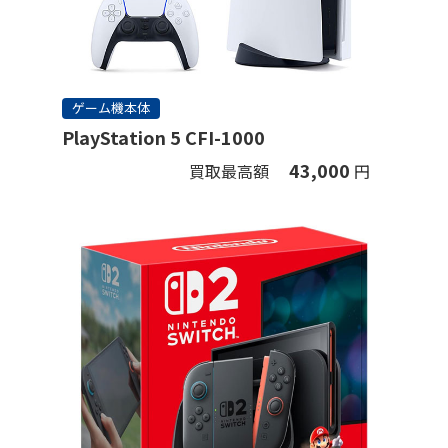
ゲーム機本体
PlayStation 5 CFI-1000
43,000
買取最高額
円