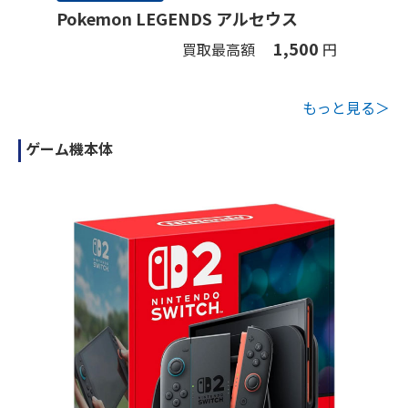
Pokemon LEGENDS アルセウス
1,500
買取最高額
円
もっと見る＞
ゲーム機本体