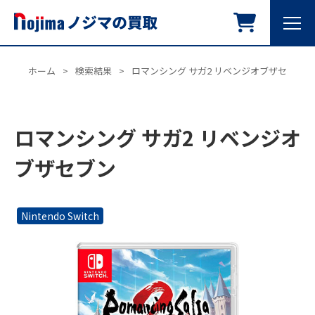
ホーム
>
検索結果
>
ロマンシング サガ2 リベンジオブザセブン
ロマンシング サガ2 リベンジオ
ブザセブン
Nintendo Switch