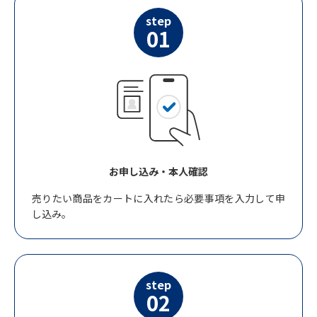
step
01
お申し込み・本人確認
売りたい商品をカートに入れたら必要事項を入力して申
し込み。
step
02