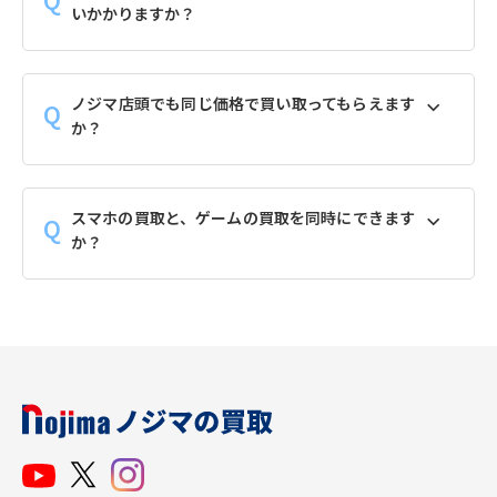
いかかりますか？
ノジマ店頭でも同じ価格で買い取ってもらえます
か？
スマホの買取と、ゲームの買取を同時にできます
か？