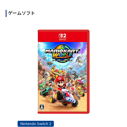
ゲームソフト
Nintendo Switch 2