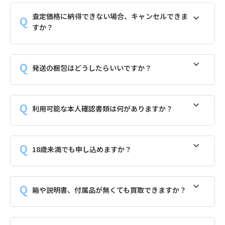
査定価格に納得できない場合、キャンセルできま
すか？
発送の梱包はどうしたらいいですか？
利用可能な本人確認書類は何がありますか？
18歳未満でも申し込めますか？
箱や説明書、付属品が無くても買取できますか？