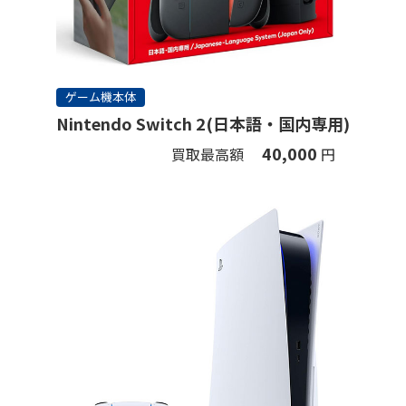
ゲーム機本体
Nintendo Switch 2(日本語・国内専用)
40,000
買取最高額
円