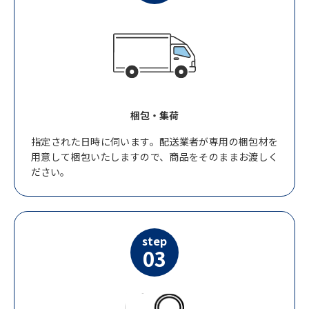
梱包・集荷
指定された日時に伺います。配送業者が専用の梱包材を
用意して梱包いたしますので、商品をそのままお渡しく
ださい。
step
03