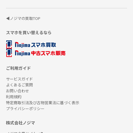
◀ノジマの買取TOP
スマホを買い替えるなら
ご利用ガイド
サービスガイド
よくあるご質問
お問い合わせ
利用規約
特定商取引法及び古物営業法に基づく表示
プライバシーポリシー
株式会社ノジマ