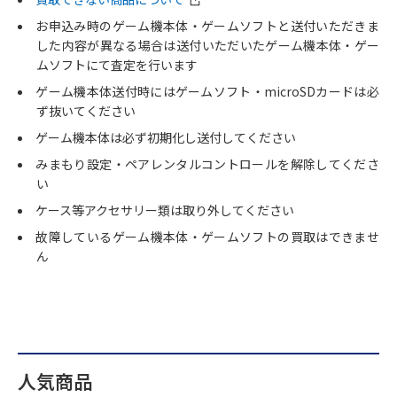
お申込み時のゲーム機本体・ゲームソフトと送付いただきま
した内容が異なる場合は送付いただいたゲーム機本体・ゲー
ムソフトにて査定を行います
ゲーム機本体送付時にはゲームソフト・microSDカードは必
ず抜いてください
ゲーム機本体は必ず初期化し送付してください
みまもり設定・ペアレンタルコントロールを解除してくださ
い
ケース等アクセサリー類は取り外してください
故障しているゲーム機本体・ゲームソフトの買取はできませ
ん
人気商品