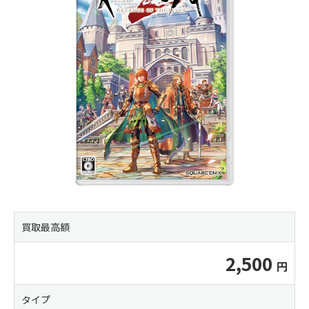
買取最高額
2,500
タイプ