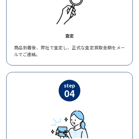
査定
商品到着後、弊社で査定し、正式な査定買取金額をメー
ルでご連絡。
step
04