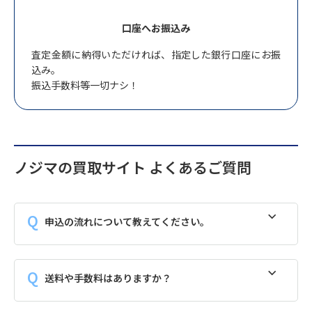
口座へお振込み
査定金額に納得いただければ、指定した銀行口座にお振
込み。
振込手数料等一切ナシ！
ノジマの買取サイト よくあるご質問
申込の流れについて教えてください。
送料や手数料はありますか？