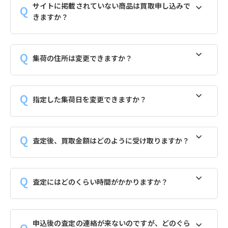
サイトに掲載されていない商品は買取申し込みで
きますか？
集荷の住所は変更できますか？
指定した集荷日を変更できますか？
査定後、買取金額はどのように受け取りますか？
査定にはどのくらい時間がかかりますか？
申込後の査定の連絡が来ないのですが、どのぐら