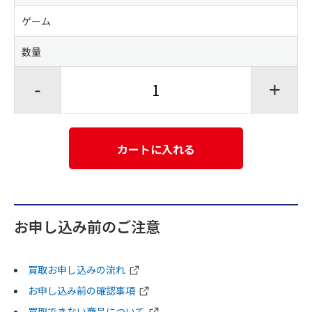
ゲーム
数量
-
+
カートに入れる
お申し込み前のご注意
買取お申し込みの流れ
お申し込み前の確認事項
買取できない商品について