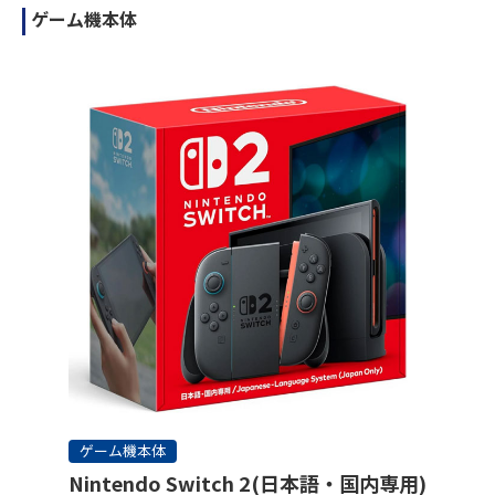
ゲーム機本体
ゲーム機本体
Nintendo Switch 2(日本語・国内専用)