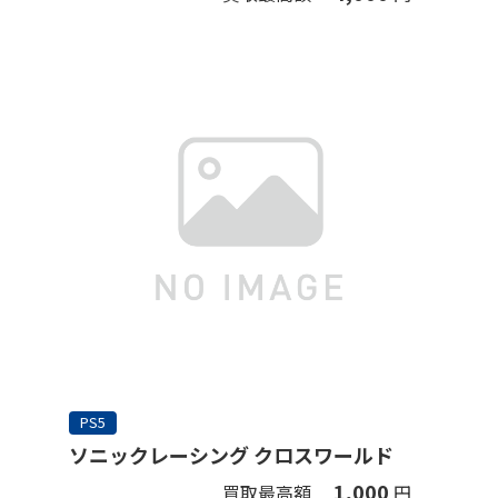
PS5
ソニックレーシング クロスワールド
1,000
買取最高額
円