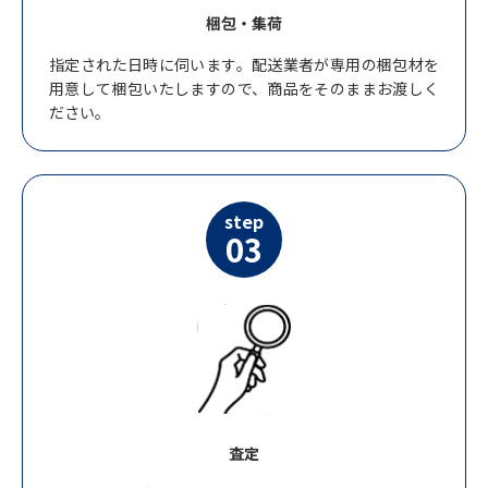
梱包・集荷
指定された日時に伺います。配送業者が専用の梱包材を
用意して梱包いたしますので、商品をそのままお渡しく
ださい。
step
03
査定