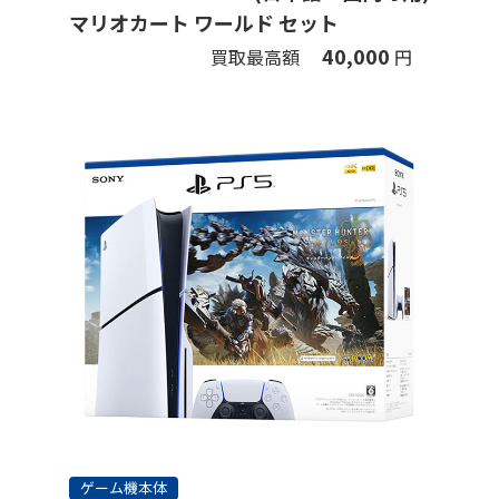
マリオカート ワールド セット
40,000
買取最高額
円
ゲーム機本体