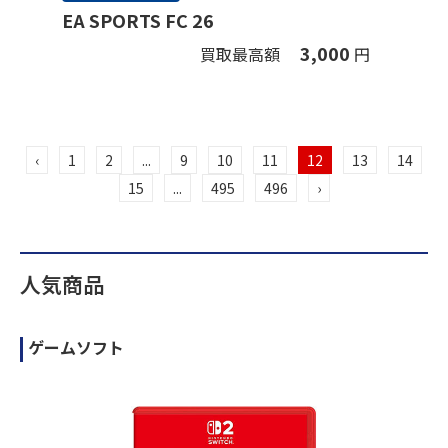
EA SPORTS FC 26
3,000
買取最高額
円
‹
1
2
...
9
10
11
12
13
14
15
...
495
496
›
人気商品
ゲームソフト