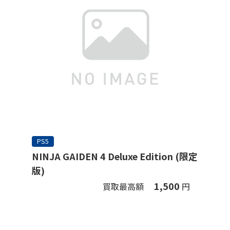
PS5
NINJA GAIDEN 4 Deluxe Edition (限定
版)
1,500
買取最高額
円