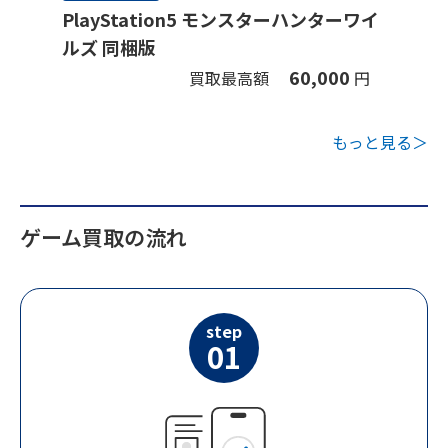
PlayStation5 モンスターハンターワイ
ルズ 同梱版
60,000
買取最高額
円
もっと見る＞
ゲーム買取の流れ
step
01