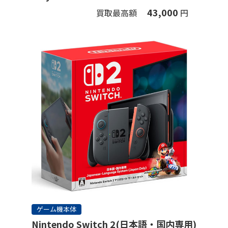
43,000
買取最高額
円
ゲーム機本体
Nintendo Switch 2(日本語・国内専用)