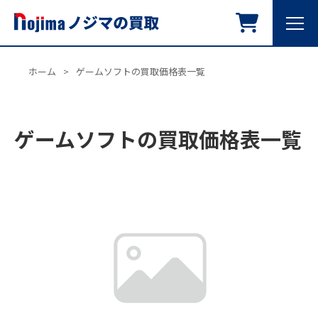
ホーム
>
ゲームソフトの買取価格表一覧
ゲームソフトの買取価格表一覧