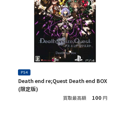
PS4
Death end re;Quest Death end BOX
(限定版)
100
買取最高額
円