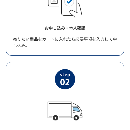
お申し込み・本人確認
売りたい商品をカートに入れたら必要事項を入力して申
し込み。
step
02