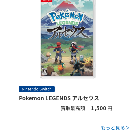
Nintendo Switch
Pokemon LEGENDS アルセウス
1,500
買取最高額
円
もっと見る＞