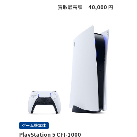
40,000
買取最高額
円
ゲーム機本体
PlayStation 5 CFI-1000