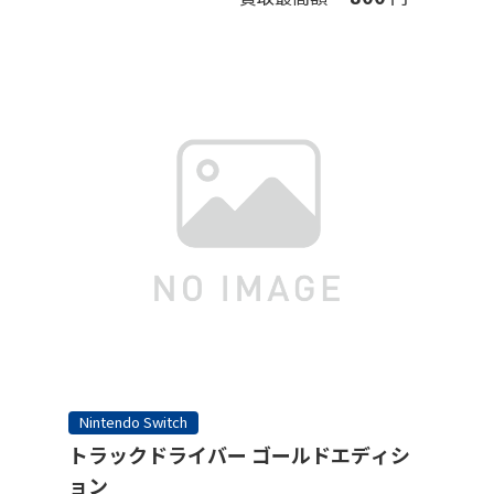
Nintendo Switch
トラックドライバー ゴールドエディシ
ョン