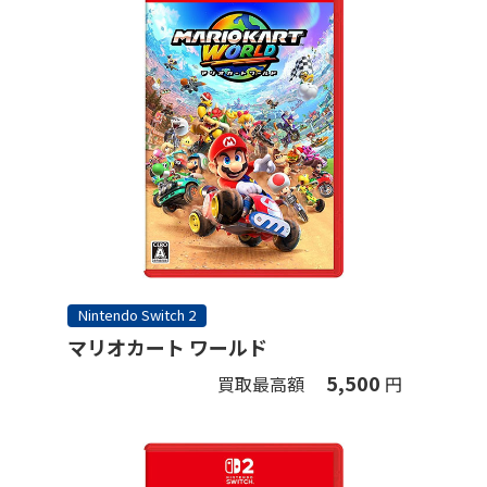
Nintendo Switch 2
マリオカート ワールド
5,500
買取最高額
円