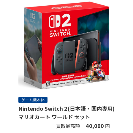
ゲーム機本体
Nintendo Switch 2(日本語・国内専用)
マリオカート ワールド セット
40,000
買取最高額
円