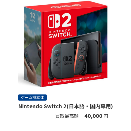
ゲーム機本体
Nintendo Switch 2(日本語・国内専用)
40,000
買取最高額
円