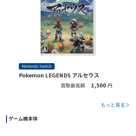
Nintendo Switch
Pokemon LEGENDS アルセウス
1,500
買取最高額
円
もっと見る＞
ゲーム機本体