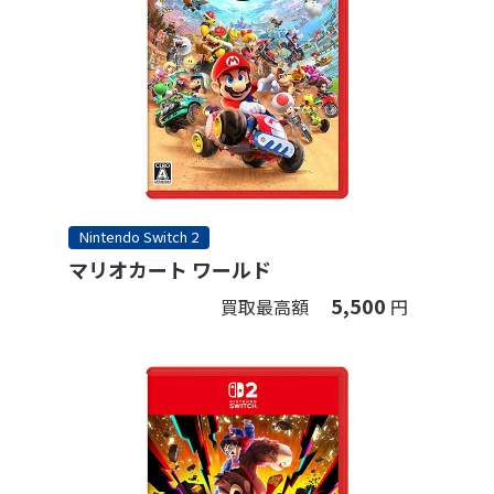
Nintendo Switch 2
マリオカート ワールド
5,500
買取最高額
円