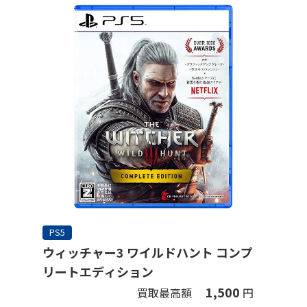
PS5
ウィッチャー3 ワイルドハント コンプ
リートエディション
1,500
買取最高額
円