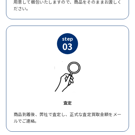
用意して梱包いたしますので、商品をそのままお渡しく
ださい。
step
03
査定
商品到着後、弊社で査定し、正式な査定買取金額をメー
ルでご連絡。