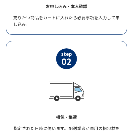
お申し込み・本人確認
売りたい商品をカートに入れたら必要事項を入力して申
し込み。
step
02
梱包・集荷
指定された日時に伺います。配送業者が専用の梱包材を