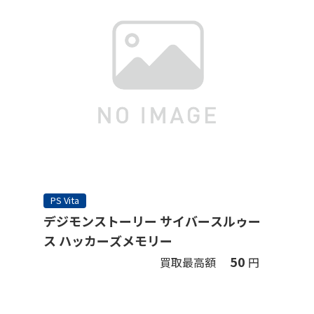
PS Vita
デジモンストーリー サイバースルゥー
ス ハッカーズメモリー
50
買取最高額
円