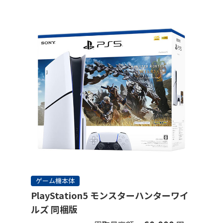
ゲーム機本体
PlayStation5 モンスターハンターワイ
ルズ 同梱版