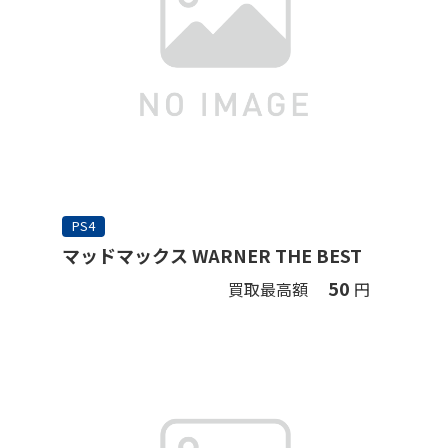
PS4
マッドマックス WARNER THE BEST
50
買取最高額
円