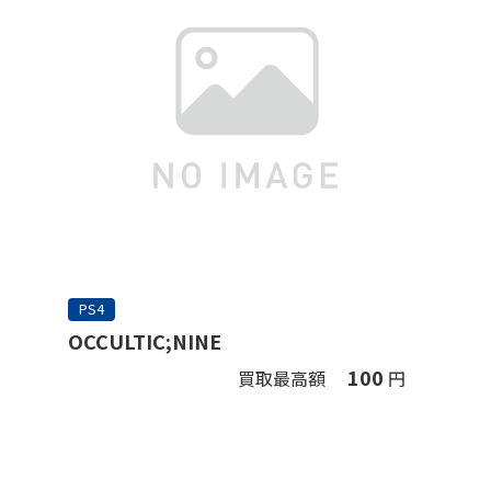
PS4
OCCULTIC;NINE
100
買取最高額
円