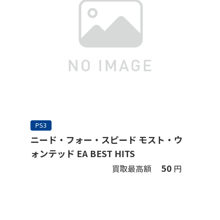
PS3
ニード・フォー・スピード モスト・ウ
ォンテッド EA BEST HITS
50
買取最高額
円