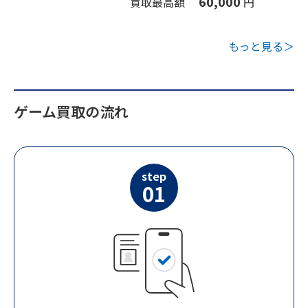
60,000
買取最高額
円
もっと見る＞
ゲーム買取の流れ
step
01