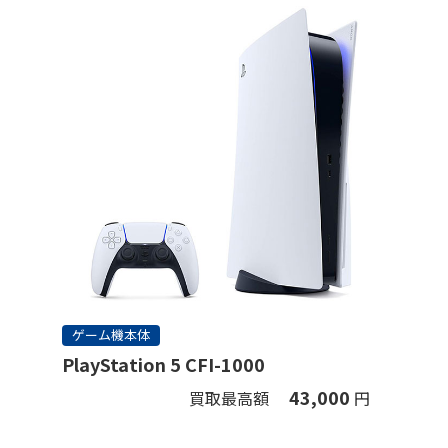
ゲーム機本体
PlayStation 5 CFI-1000
43,000
買取最高額
円