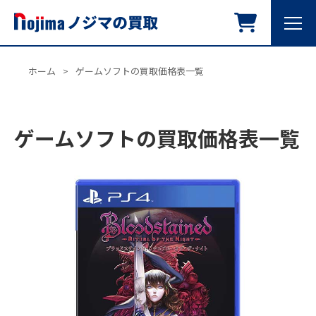
ホーム
>
ゲームソフトの買取価格表一覧
ゲームソフトの買取価格表一覧