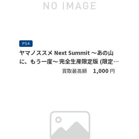
PS4
ヤマノススメ Next Summit ～あの山
に、もう一度～ 完全生産限定版 (限定
版)
1,000
買取最高額
円