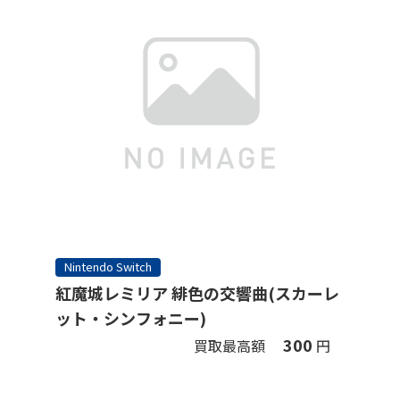
Nintendo Switch
紅魔城レミリア 緋色の交響曲(スカーレ
ット・シンフォニー)
300
買取最高額
円