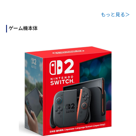
もっと見る＞
ゲーム機本体