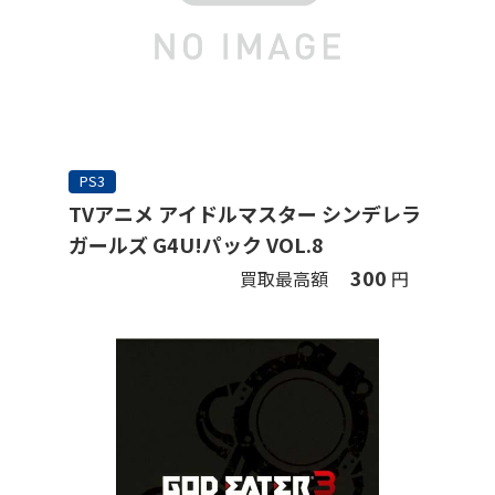
PS3
TVアニメ アイドルマスター シンデレラ
ガールズ G4U!パック VOL.8
300
買取最高額
円