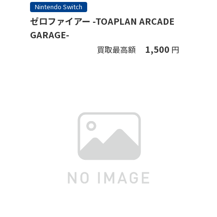
Nintendo Switch
ゼロファイアー -TOAPLAN ARCADE
GARAGE-
1,500
買取最高額
円