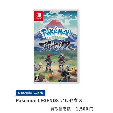
Nintendo Switch
Pokemon LEGENDS アルセウス
1,500
買取最高額
円