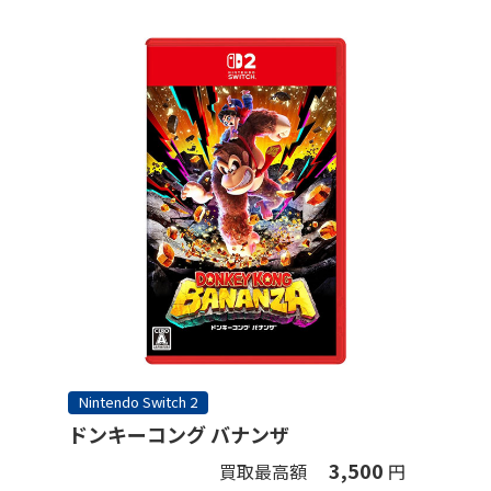
Nintendo Switch 2
ドンキーコング バナンザ
3,500
買取最高額
円