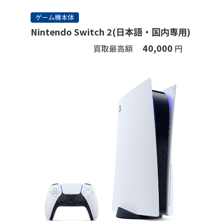
ゲーム機本体
Nintendo Switch 2(日本語・国内専用)
40,000
買取最高額
円