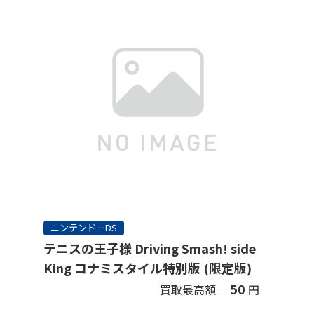
ニンテンドーDS
テニスの王子様 Driving Smash! side
King コナミスタイル特別版 (限定版)
50
買取最高額
円