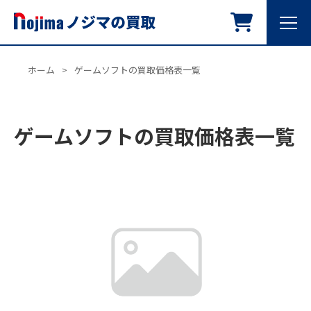
ホーム
>
ゲームソフトの買取価格表一覧
ゲームソフトの買取価格表一覧