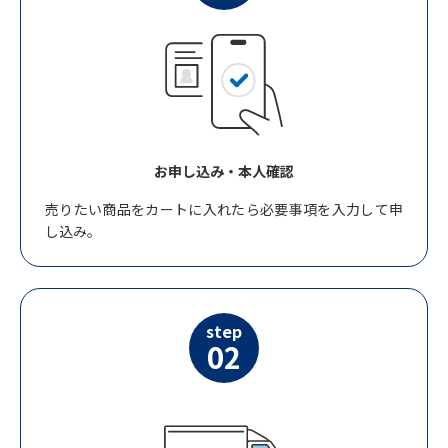
お申し込み・本人確認
売りたい商品をカートに入れたら必要事項を入力して申
し込み。
step
02