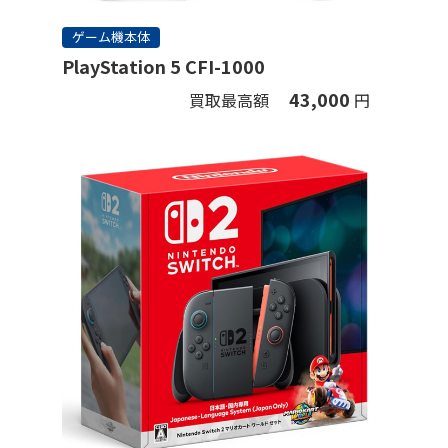
ゲーム機本体
PlayStation 5 CFI-1000
43,000
買取最高額
円