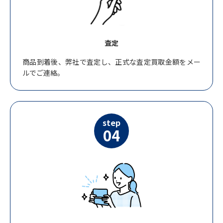
査定
商品到着後、弊社で査定し、正式な査定買取金額をメー
ルでご連絡。
step
04