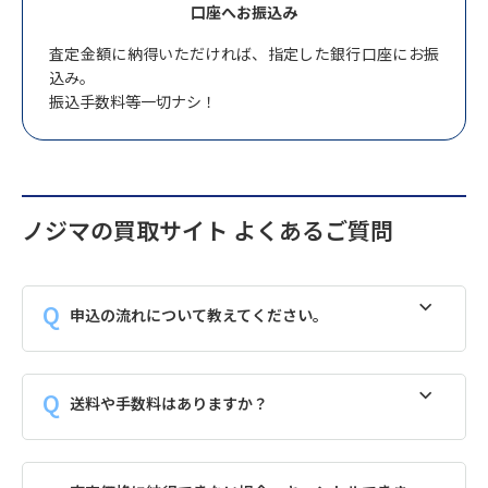
口座へお振込み
査定金額に納得いただければ、指定した銀行口座にお振
込み。
振込手数料等一切ナシ！
ノジマの買取サイト よくあるご質問
申込の流れについて教えてください。
送料や手数料はありますか？