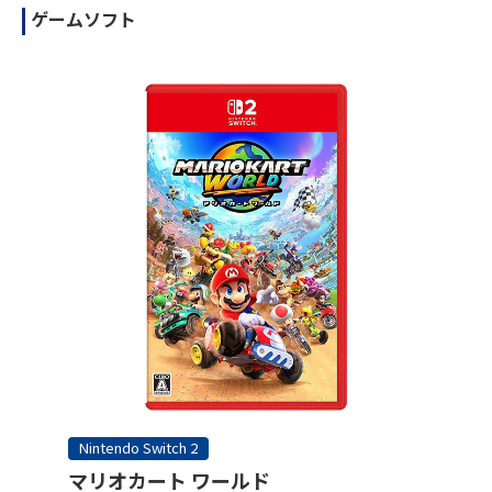
ゲームソフト
Nintendo Switch 2
マリオカート ワールド