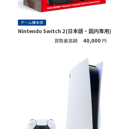
ゲーム機本体
Nintendo Switch 2(日本語・国内専用)
40,000
買取最高額
円