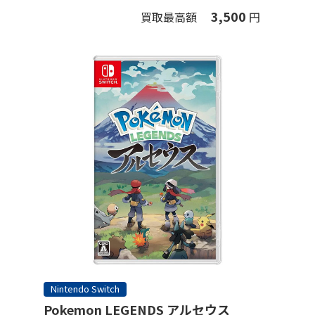
3,500
買取最高額
円
Nintendo Switch
Pokemon LEGENDS アルセウス