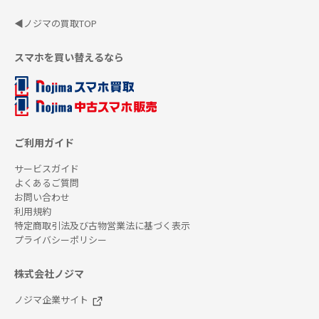
◀ノジマの買取TOP
スマホを買い替えるなら
ご利用ガイド
サービスガイド
よくあるご質問
お問い合わせ
利用規約
特定商取引法及び古物営業法に基づく表示
プライバシーポリシー
株式会社ノジマ
ノジマ企業サイト