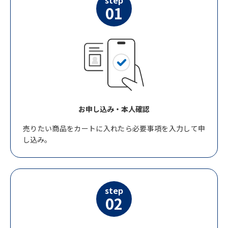
step
01
お申し込み・本人確認
売りたい商品をカートに入れたら必要事項を入力して申
し込み。
step
02