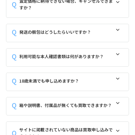
査定価格に納得できない場合、キャンセルできま
すか？
発送の梱包はどうしたらいいですか？
利用可能な本人確認書類は何がありますか？
18歳未満でも申し込めますか？
箱や説明書、付属品が無くても買取できますか？
サイトに掲載されていない商品は買取申し込みで