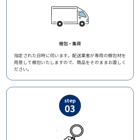
梱包・集荷
指定された日時に伺います。配送業者が専用の梱包材を
用意して梱包いたしますので、商品をそのままお渡しく
ださい。
step
03