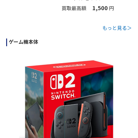
1,500
買取最高額
円
もっと見る＞
ゲーム機本体