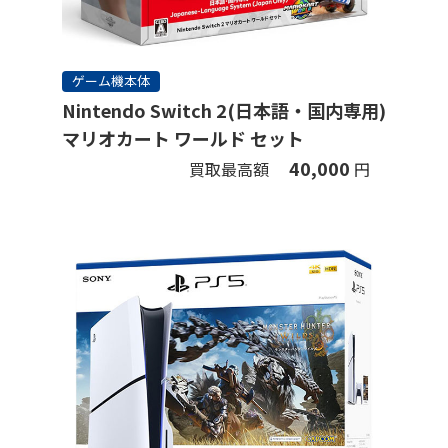
ゲーム機本体
Nintendo Switch 2(日本語・国内専用)
マリオカート ワールド セット
40,000
買取最高額
円