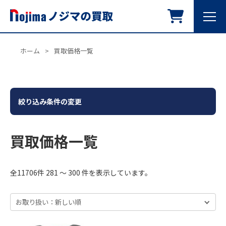
ホーム
>
買取価格一覧
絞り込み条件の変更
買取価格一覧
全11706件 281 ～ 300 件を表示しています。