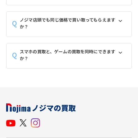
ノジマ店頭でも同じ価格で買い取ってもらえます
か？
スマホの買取と、ゲームの買取を同時にできます
か？