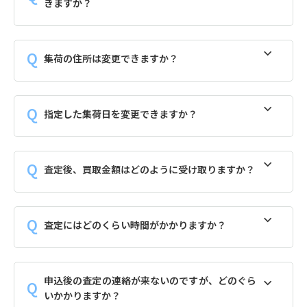
きますか？
集荷の住所は変更できますか？
指定した集荷日を変更できますか？
査定後、買取金額はどのように受け取りますか？
査定にはどのくらい時間がかかりますか？
申込後の査定の連絡が来ないのですが、どのぐら
いかかりますか？