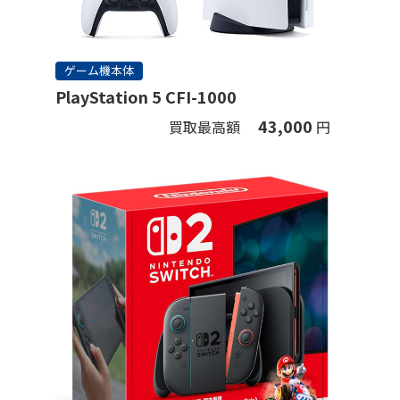
ゲーム機本体
PlayStation 5 CFI-1000
43,000
買取最高額
円